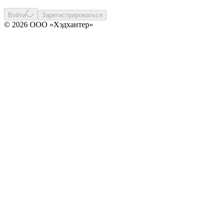
Войти
Зарегистрироваться
© 2026 ООО «Хэдхантер»