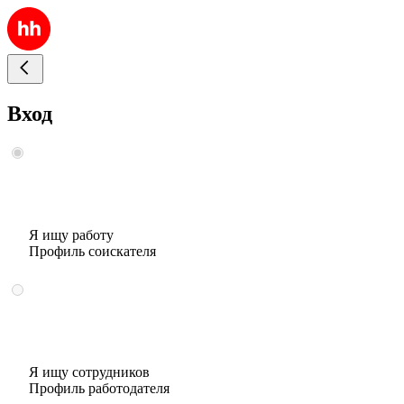
Вход
Я ищу работу
Профиль соискателя
Я ищу сотрудников
Профиль работодателя