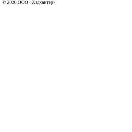
© 2026 ООО «Хэдхантер»