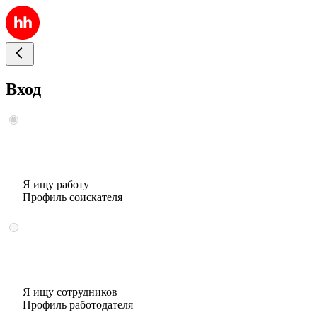
Вход
Я ищу работу
Профиль соискателя
Я ищу сотрудников
Профиль работодателя