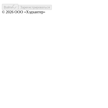
Войти
Зарегистрироваться
© 2026 ООО «Хэдхантер»