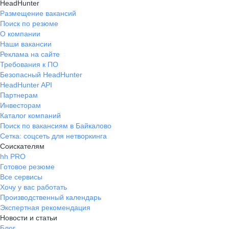
HeadHunter
Размещение вакансий
Поиск по резюме
О компании
Наши вакансии
Реклама на сайте
Требования к ПО
Безопасный HeadHunter
HeadHunter API
Партнерам
Инвесторам
Каталог компаний
Поиск по вакансиям в Байкалово
Сетка: соцсеть для нетворкинга
Соискателям
hh PRO
Готовое резюме
Все сервисы
Хочу у вас работать
Производственный календарь
Экспертная рекомендация
Новости и статьи
Блог