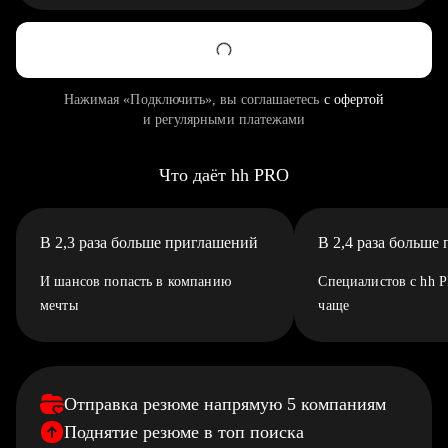
Нажимая «Подключить», вы соглашаетесь
с офертой
и регулярными платежами
Что даёт hh PRO
В 2,3 раза больше приглашений
В 2,4 раза больше
И шансов попасть в компанию
Специалистов с hh 
мечты
чаще
Отправка резюме напрямую 5 компаниям
Поднятие резюме в топ поиска