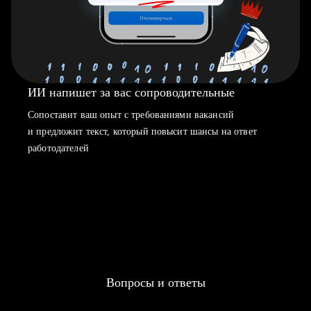
ИИ напишет за вас сопроводительные
Сопоставит ваш опыт с требованиями вакансий
и предложит текст, который повысит шансы на ответ
работодателей
Вопросы и ответы