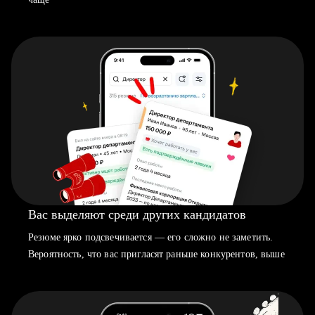
Вас выделяют среди других кандидатов
Резюме ярко подсвечивается — его сложно не заметить.
Вероятность, что вас пригласят раньше конкурентов, выше