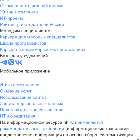
О компаниях в игровой форме
Жизнь в компании
ИТ-проекты
Рейтинг работодателей России
Молодым специалистам
Карьера для молодых специалистов
Школа программистов
Карьера в некоммерческих организациях
Боты для уведомлений
Мобильное приложение
Этика и комплаенс
Оказание услуг
Использование сайтов
Защита персональных данных
Пользовательское соглашение
ИТ аккредитация
На информационном ресурсе hh.ru
применяются
рекомендательные технологии
(информационные технологии
предоставления информации на основе сбора, систематизации