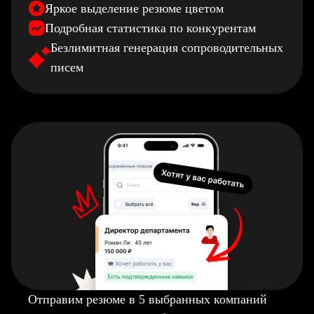
Яркое выделение резюме цветом
Подробная статистика по конкурентам
Безлимитная генерация сопроводительных
писем
Отправим резюме в 5 выбранных компаний