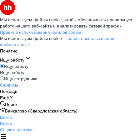
Мы используем файлы cookie, чтобы обеспечивать правильную
работу нашего веб-сайта и анализировать сетевой трафик.
Правила использования файлов cookie
Мы используем файлы cookie.
Правила использования
файлов cookie
Понятно
Ищу работу
Ищу работу
Ищу работу
Ищу сотрудника
Сервисы
Помощь
Ещё
Поиск
Байкалово (Свердловская область)
Войти
Войти
Создать резюме