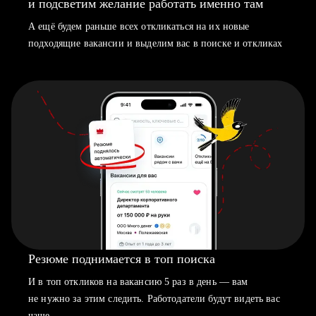
и подсветим желание работать именно там
А ещё будем раньше всех откликаться на их новые
подходящие вакансии и выделим вас в поиске и откликах
Резюме поднимается в топ поиска
И в топ откликов на вакансию 5 раз в день — вам
не нужно за этим следить. Работодатели будут видеть вас
чаще