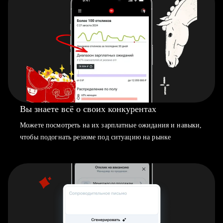
Вы знаете всё о своих конкурентах
Можете посмотреть на их зарплатные ожидания и навыки,
чтобы подогнать резюме под ситуацию на рынке