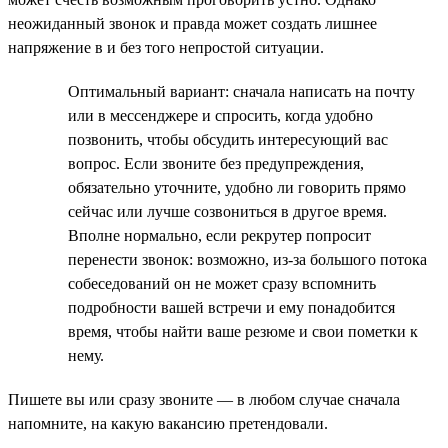
неожиданный звонок и правда может создать лишнее
напряжение в и без того непростой ситуации.
Оптимальный вариант: сначала написать на почту
или в мессенджере и спросить, когда удобно
позвонить, чтобы обсудить интересующий вас
вопрос. Если звоните без предупреждения,
обязательно уточните, удобно ли говорить прямо
сейчас или лучше созвониться в другое время.
Вполне нормально, если рекрутер попросит
перенести звонок: возможно, из-за большого потока
собеседований он не может сразу вспомнить
подробности вашей встречи и ему понадобится
время, чтобы найти ваше резюме и свои пометки к
нему.
Пишете вы или сразу звоните — в любом случае сначала
напомните, на какую вакансию претендовали.