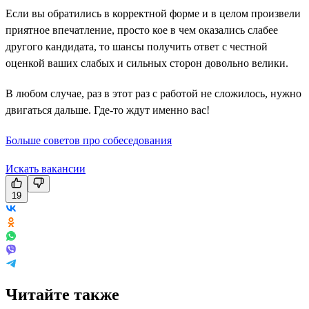
Если вы обратились в корректной форме и в целом произвели
приятное впечатление, просто кое в чем оказались слабее
другого кандидата, то шансы получить ответ с честной
оценкой ваших слабых и сильных сторон довольно велики.
В любом случае, раз в этот раз с работой не сложилось, нужно
двигаться дальше. Где-то ждут именно вас!
Больше советов про собеседования
Искать вакансии
19
Читайте также