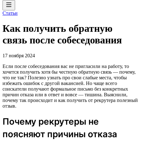
Статьи
Как получить обратную
связь после собеседования
17 ноября 2024
Если после собеседования вас не пригласили на работу, то
хочется получить хотя бы честную обратную связь — почему,
что не так? Полезно узнать про свои слабые места, чтобы
избежать ошибок с другой вакансией. Но чаще всего
соискатели получают формальное письмо без конкретных
причин отказа или в ответ и вовсе — тишина. Выяснили,
почему так происходит и как получить от рекрутера полезный
отзыв.
Почему рекрутеры не
поясняют причины отказа