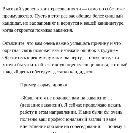
Высокий уровень заинтересованности — само по себе тоже
преимущество. Пусть в этот раз вас обошел более сильный
кандидат, но вас запомнят и вернутся к вашей кандидатуре,
когда откроется похожая вакансия.
Объясните, что вам очень важно услышать причину и что
обратная связь поможет вам избежать ошибок в будущем.
Обратитесь к рекрутеру как к эксперту — объясните, что
хотели бы узнать объективную оценку специалиста, который
каждый день собеседует десятки кандидатов.
Пример формулировки:
«Жаль, что я не подошел вам на вакансию …
(название вакансии). Я сейчас продолжаю искать
работу в этом направлении. И мне были бы очень
полезны ваш профессиональный взгляд и ваше
впечатление обо мне на собеседовании — почему я