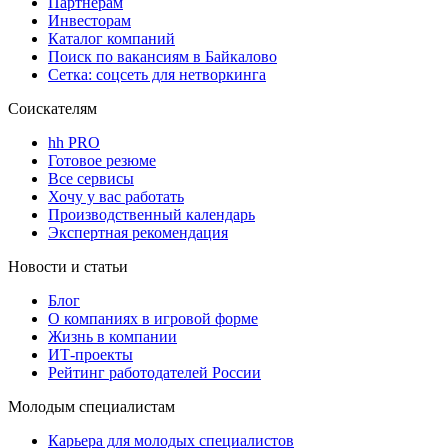
Партнерам
Инвесторам
Каталог компаний
Поиск по вакансиям в Байкалово
Сетка: соцсеть для нетворкинга
Соискателям
hh PRO
Готовое резюме
Все сервисы
Хочу у вас работать
Производственный календарь
Экспертная рекомендация
Новости и статьи
Блог
О компаниях в игровой форме
Жизнь в компании
ИТ-проекты
Рейтинг работодателей России
Молодым специалистам
Карьера для молодых специалистов