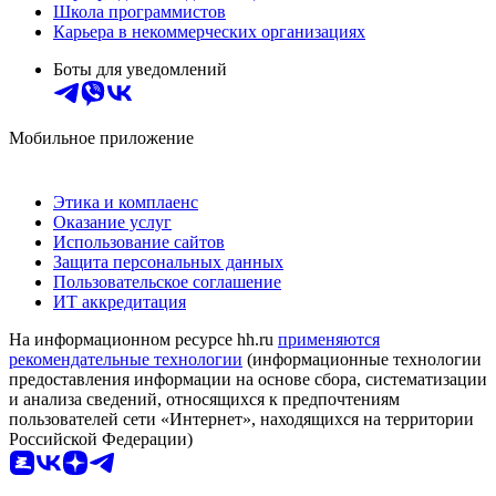
Школа программистов
Карьера в некоммерческих организациях
Боты для уведомлений
Мобильное приложение
Этика и комплаенс
Оказание услуг
Использование сайтов
Защита персональных данных
Пользовательское соглашение
ИТ аккредитация
На информационном ресурсе hh.ru
применяются
рекомендательные технологии
(информационные технологии
предоставления информации на основе сбора, систематизации
и анализа сведений, относящихся к предпочтениям
пользователей сети «Интернет», находящихся на территории
Российской Федерации)