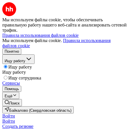
Мы используем файлы cookie, чтобы обеспечивать
правильную работу нашего веб-сайта и анализировать сетевой
трафик.
Правила использования файлов cookie
Мы используем файлы cookie.
Правила использования
файлов cookie
Понятно
Ищу работу
Ищу работу
Ищу работу
Ищу сотрудника
Сервисы
Помощь
Ещё
Поиск
Байкалово (Свердловская область)
Войти
Войти
Создать резюме