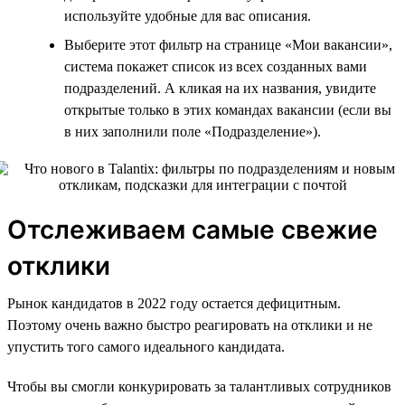
используйте удобные для вас описания.
Выберите этот фильтр на странице «Мои вакансии»,
система покажет список из всех созданных вами
подразделений. А кликая на их названия, увидите
открытые только в этих командах вакансии (если вы
в них заполнили поле «Подразделение»).
Отслеживаем самые свежие
отклики
Рынок кандидатов в 2022 году остается дефицитным.
Поэтому очень важно быстро реагировать на отклики и не
упустить того самого идеального кандидата.
Чтобы вы смогли конкурировать за талантливых сотрудников