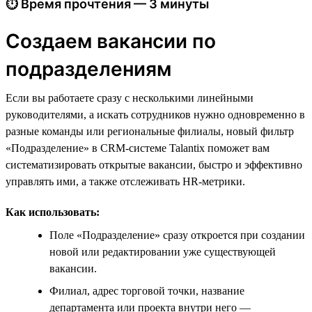
⏱ Время прочтения — 3 минуты
Создаем вакансии по
подразделениям
Если вы работаете сразу с несколькими линейными
руководителями, а искать сотрудников нужно одновременно в
разные команды или региональные филиалы, новый фильтр
«Подразделение» в CRM-системе Talantix поможет вам
систематизировать открытые вакансии, быстро и эффективно
управлять ими, а также отслеживать HR-метрики.
Как использовать:
Поле «Подразделение» сразу откроется при создании
новой или редактировании уже существующей
вакансии.
Филиал, адрес торговой точки, название
департамента или проекта внутри него —