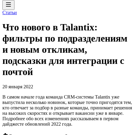
Статьи
Что нового в Talantix:
фильтры по подразделениям
и новым откликам,
подсказки для интеграции с
почтой
20 января 2022
В самом начале года команда CRM-системы Talantix уже
выпустила несколько новинок, которые точно пригодятся тем,
кто отвечает за подбор в разные команды, принимает решения
на высоких скоростях и открывает вакансии уже в январе.
Подробнее обо всех изменениях рассказываем в первом
дайджесте обновлений 2022 года.