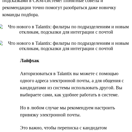
подсказками в CRM-системе! Понятные советы и
рекомендации точно помогут разобраться даже новичку
команды подбора.
Лайфхак
Авторизоваться в Talantix вы можете с помощью
одного адреса электронной почты, а для общения с
кандидатами из системы использовать другой. Вы
выбираете сами, как удобнее работать в системе.
Но в любом случае мы рекомендуем настроить
привязку электронной почты.
Это важно, чтобы переписка с кандидатом