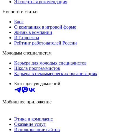
Экспертная рекомендация
Новости и статьи
Блог
О компаниях в игровой форме
Жизнь в компании
ИТ-проекты
Рейтинг работодателей России
Молодым специалистам
Карьера для молодых специалистов
Школа программистов
Карьера в некоммерческих организациях
Боты для уведомлений
Мобильное приложение
Этика и комплаенс
Оказание услуг
Использование сайтов