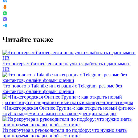
Читайте также
Что потеряет бизнес, если не научится работать с данными в
HR
Что нового в Talantix: интеграция с Telegram, резюме без
контактов, онлайн-формы оценки
«Нижегородская Фитнес Группа»: как открыть новый фитнес-
клуб в пандемию и выиграть в конкуренции за кадры
Из рекрутера в руководители по подбору: что нужно знать
при подъеме по карьерной лестнице