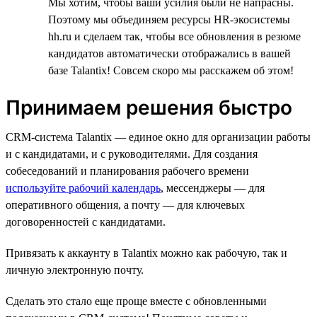
Мы хотим, чтобы ваши усилия были не напрасны.
Поэтому мы объединяем ресурсы HR-экосистемы
hh.ru и сделаем так, чтобы все обновления в резюме
кандидатов автоматически отображались в вашей
базе Talantix! Совсем скоро мы расскажем об этом!
Принимаем решения быстро
CRM-система Talantix — единое окно для организации работы
и с кандидатами, и с руководителями. Для создания
собеседований и планирования рабочего времени
используйте рабочий календарь
, мессенджеры — для
оперативного общения, а почту — для ключевых
договоренностей с кандидатами.
Привязать к аккаунту в Talantix можно как рабочую, так и
личную электронную почту.
Сделать это стало еще проще вместе с обновленными