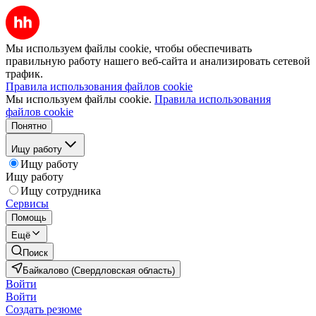
Мы используем файлы cookie, чтобы обеспечивать
правильную работу нашего веб-сайта и анализировать сетевой
трафик.
Правила использования файлов cookie
Мы используем файлы cookie.
Правила использования
файлов cookie
Понятно
Ищу работу
Ищу работу
Ищу работу
Ищу сотрудника
Сервисы
Помощь
Ещё
Поиск
Байкалово (Свердловская область)
Войти
Войти
Создать резюме