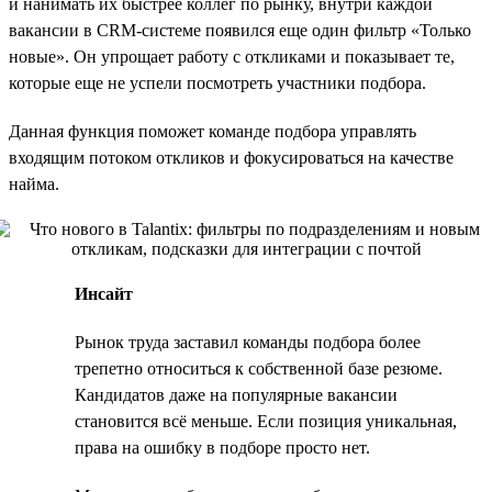
и нанимать их быстрее коллег по рынку, внутри каждой
вакансии в CRM-системе появился еще один фильтр «Только
новые». Он упрощает работу с откликами и показывает те,
которые еще не успели посмотреть участники подбора.
Данная функция поможет команде подбора управлять
входящим потоком откликов и фокусироваться на качестве
найма.
Инсайт
Рынок труда заставил команды подбора более
трепетно относиться к собственной базе резюме.
Кандидатов даже на популярные вакансии
становится всё меньше. Если позиция уникальная,
права на ошибку в подборе просто нет.