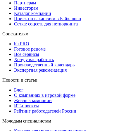
Партнерам
Инвесторам
Каталог компаний
Поиск по вакансиям в Байкалово
Сетка: соцсеть для нетворкинга
Соискателям
hh PRO
Готовое резюме
Все сервисы
Хочу у вас работать
Производственный календарь
Экспертная рекомендация
Новости и статьи
Блог
О компаниях в игровой форме
Жизнь в компании
ИТ-проекты
Рейтинг работодателей России
Молодым специалистам
Карьера для молодых специалистов