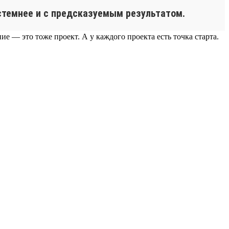
истемнее и с предсказуемым результатом.
е — это тоже проект. А у каждого проекта есть точка старта.