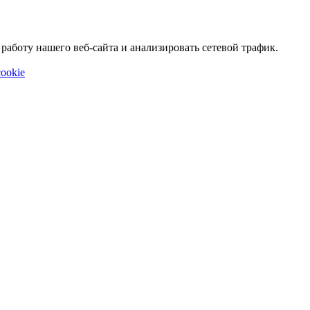
аботу нашего веб-сайта и анализировать сетевой трафик.
ookie