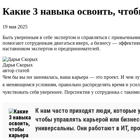
Какие 3 навыка освоить, чтоб
19 мая 2025
Быть уверенным в себе экспертом и справляться с привычными 
помогают сотрудникам двигаться вверх, а бизнесу — эффекти
наставником экспертов и предпринимателей.
Дарья Скорых
автор статей
Чем бы вы ни занималась, ваша карьера — это проект. И чем лу
к меняющимся условиям, правильно распределять время и усил
чувствовать себя увереннее. Перспектив у сотрудника с таки
К нам часто приходят люди, которые у
чтобы управлять карьерой или бизнес
универсальны. Они работают в ИТ, пр