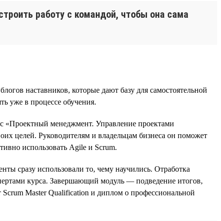
строить работу с командой, чтобы она сама
блогов наставников, которые дают базу для самостоятельной
ть уже в процессе обучения.
с «Проектный менеджмент. Управление проектами
оих целей. Руководителям и владельцам бизнеса он поможет
ивно использовать Agile и Scrum.
енты сразу использовали то, чему научились. Отработка
кспертами курса. Завершающий модуль — подведение итогов,
Scrum Master Qualification и диплом о профессиональной