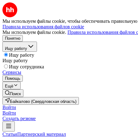
Мы используем файлы cookie, чтобы обеспечивать правильную р
Правила использования файлов cookie
Мы используем файлы cookie.
Правила использования файлов c
Понятно
Ищу работу
Ищу работу
Ищу работу
Ищу сотрудника
Сервисы
Помощь
Ещё
Поиск
Байкалово (Свердловская область)
Войти
Войти
Создать резюме
Статьи
Партнерский материал