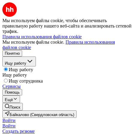
Мы используем файлы cookie, чтобы обеспечивать
правильную работу нашего веб-сайта и анализировать сетевой
трафик.
Правила использования файлов cookie
Мы используем файлы cookie.
Правила использования
файлов cookie
Понятно
Ищу работу
Ищу работу
Ищу работу
Ищу сотрудника
Сервисы
Помощь
Ещё
Поиск
Байкалово (Свердловская область)
Войти
Войти
Создать резюме