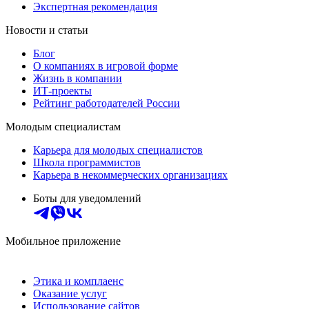
Экспертная рекомендация
Новости и статьи
Блог
О компаниях в игровой форме
Жизнь в компании
ИТ-проекты
Рейтинг работодателей России
Молодым специалистам
Карьера для молодых специалистов
Школа программистов
Карьера в некоммерческих организациях
Боты для уведомлений
Мобильное приложение
Этика и комплаенс
Оказание услуг
Использование сайтов