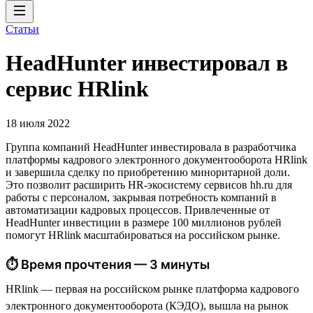
Статьи
HeadHunter инвестировал в
сервис HRlink
18 июля 2022
Группа компаний HeadHunter инвестировала в разработчика
платформы кадрового электронного документооборота HRlink
и завершила сделку по приобретению миноритарной доли.
Это позволит расширить HR-экосистему сервисов hh.ru для
работы с персоналом, закрывая потребность компаний в
автоматизации кадровых процессов. Привлеченные от
HeadHunter инвестиции в размере 100 миллионов рублей
помогут HRlink масштабироваться на российском рынке.
⏱ Время прочтения — 3 минуты
HRlink — первая на российском рынке платформа кадрового
электронного документооборота (КЭДО), вышла на рынок