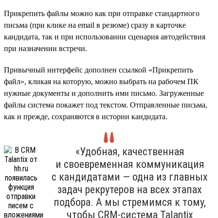
Прикрепить файлы можно как при отправке стандартного
письма (при клике на email в резюме) сразу в карточке
кандидата, так и при использовании сценария автодействия
при назначении встречи.
Привычный интерфейс дополнен ссылкой «Прикрепить
файл», кликая на которую, можно выбрать на рабочем ПК
нужные документы и дополнить ими письмо. Загруженные
файлы система покажет под текстом. Отправленные письма,
как и прежде, сохраняются в истории кандидата.
«Удобная, качественная
и своевременная коммуникация
с кандидатами — одна из главных
задач рекрутеров на всех этапах
подбора. А мы стремимся к тому,
чтобы CRM-система Talantix