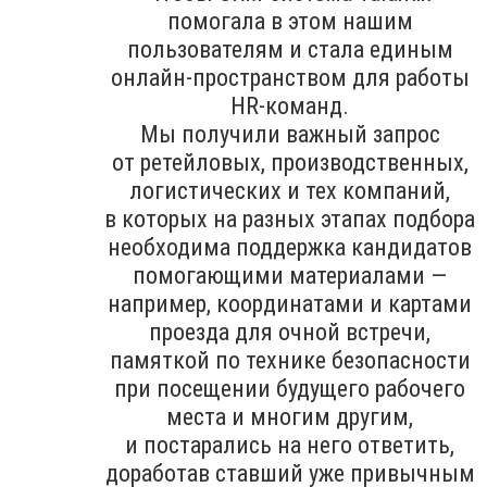
помогала в этом нашим
пользователям и стала единым
онлайн-пространством для работы
HR-команд.
Мы получили важный запрос
от ретейловых, производственных,
логистических и тех компаний,
в которых на разных этапах подбора
необходима поддержка кандидатов
помогающими материалами —
например, координатами и картами
проезда для очной встречи,
памяткой по технике безопасности
при посещении будущего рабочего
места и многим другим,
и постарались на него ответить,
доработав ставший уже привычным