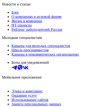
Новости и статьи
Блог
О компаниях в игровой форме
Жизнь в компании
ИТ-проекты
Рейтинг работодателей России
Молодым специалистам
Карьера для молодых специалистов
Школа программистов
Карьера в некоммерческих организациях
Боты для уведомлений
Мобильное приложение
Этика и комплаенс
Оказание услуг
Использование сайтов
Защита персональных данных