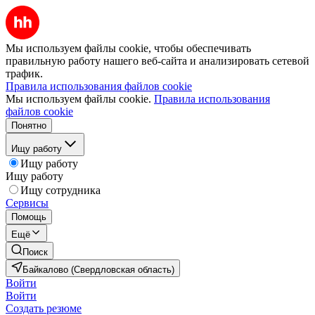
Мы используем файлы cookie, чтобы обеспечивать
правильную работу нашего веб-сайта и анализировать сетевой
трафик.
Правила использования файлов cookie
Мы используем файлы cookie.
Правила использования
файлов cookie
Понятно
Ищу работу
Ищу работу
Ищу работу
Ищу сотрудника
Сервисы
Помощь
Ещё
Поиск
Байкалово (Свердловская область)
Войти
Войти
Создать резюме