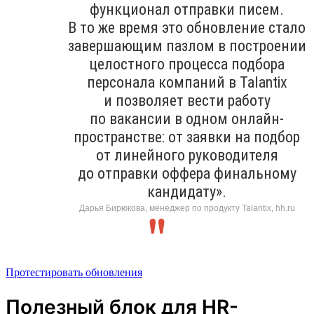
функционал отправки писем.
В то же время это обновление стало
завершающим пазлом в построении
целостного процесса подбора
персонала компаний в Talantix
и позволяет вести работу
по вакансии в одном онлайн-
пространстве: от заявки на подбор
от линейного руководителя
до отправки оффера финальному
кандидату».
Дарья Бирюкова, менеджер по продукту Talantix, hh.ru
Протестировать обновления
Полезный блок для HR-