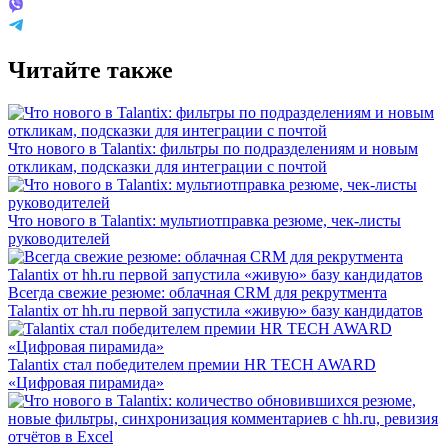
Читайте также
Что нового в Talantix: фильтры по подразделениям и новым
откликам, подсказки для интеграции с почтой
Что нового в Talantix: мультиотправка резюме, чек-листы
руководителей
Всегда свежие резюме: облачная CRM для рекрутмента
Talantix от hh.ru первой запустила «живую» базу кандидатов
Talantix cтал победителем премии HR TECH AWARD
«Цифровая пирамида»