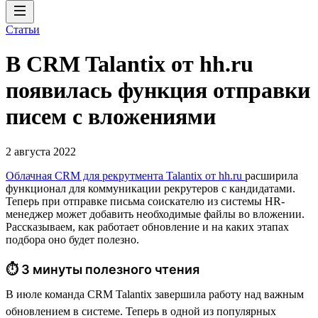
Статьи
В CRM Talantix от hh.ru
появилась функция отправки
писем с вложениями
2 августа 2022
Облачная CRM для рекрутмента Talantix от hh.ru
расширила
функционал для коммуникации рекрутеров с кандидатами.
Теперь при отправке письма соискателю из системы HR-
менеджер может добавить необходимые файлы во вложении.
Рассказываем, как работает обновление и на каких этапах
подбора оно будет полезно.
⏱ 3 минуты полезного чтения
В июле команда CRM Talantix завершила работу над важным
обновлением в системе. Теперь в одной из популярных