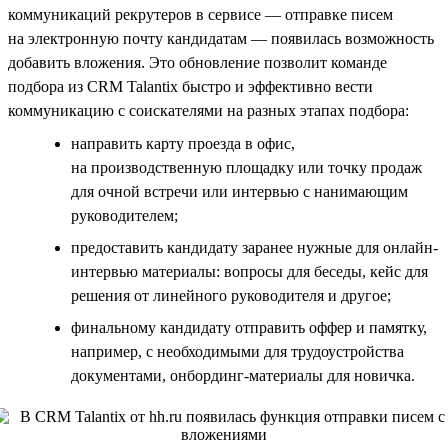
коммуникаций рекрутеров в сервисе — отправке писем
на электронную почту кандидатам — появилась возможность
добавить вложения. Это обновление позволит команде
подбора из CRM Talantix быстро и эффективно вести
коммуникацию с соискателями на разных этапах подбора:
направить карту проезда в офис,
на производственную площадку или точку продаж
для очной встречи или интервью с нанимающим
руководителем;
предоставить кандидату заранее нужные для онлайн-
интервью материалы: вопросы для беседы, кейс для
решения от линейного руководителя и другое;
финальному кандидату отправить оффер и памятку,
например, с необходимыми для трудоустройства
документами, онбординг-материалы для новичка.