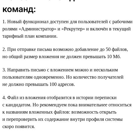
команд:
1. Новый функционал доступен для пользователей с рабочими
ролями «Администратор» и «Рекрутер» и включён в текущий
тарифный план компании.
2. При отправке письма возможно добавление до 50 файлов,
но общий размер вложения не должен превышать 10 Мб.
3. Направить письмо с вложением можно и нескольким
пользователям одновременно. Но количество получателей
не должно превышать 100 адресов.
4. Файл из вложения отобразится в истории переписки
с кандидатом. Но рекомендуем пока внимательнее относиться
к названиям вложенных файлов: возможность открыть
и перепроверить их содержание внутри профиля системы
скоро появится.