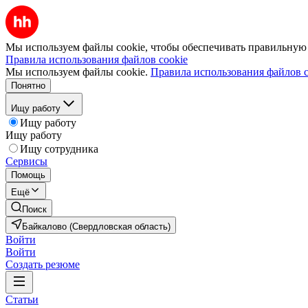
Мы используем файлы cookie, чтобы обеспечивать правильную р
Правила использования файлов cookie
Мы используем файлы cookie.
Правила использования файлов c
Понятно
Ищу работу
Ищу работу
Ищу работу
Ищу сотрудника
Сервисы
Помощь
Ещё
Поиск
Байкалово (Свердловская область)
Войти
Войти
Создать резюме
Статьи