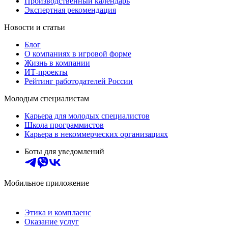
Производственный календарь
Экспертная рекомендация
Новости и статьи
Блог
О компаниях в игровой форме
Жизнь в компании
ИТ-проекты
Рейтинг работодателей России
Молодым специалистам
Карьера для молодых специалистов
Школа программистов
Карьера в некоммерческих организациях
Боты для уведомлений
Мобильное приложение
Этика и комплаенс
Оказание услуг