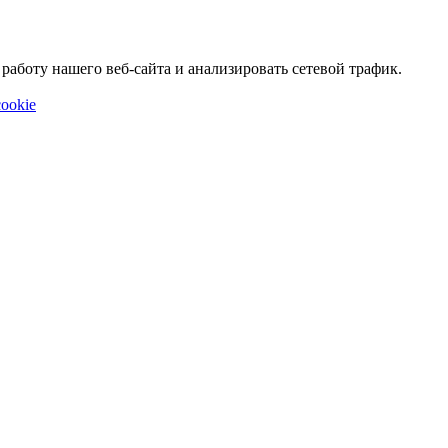
аботу нашего веб-сайта и анализировать сетевой трафик.
ookie