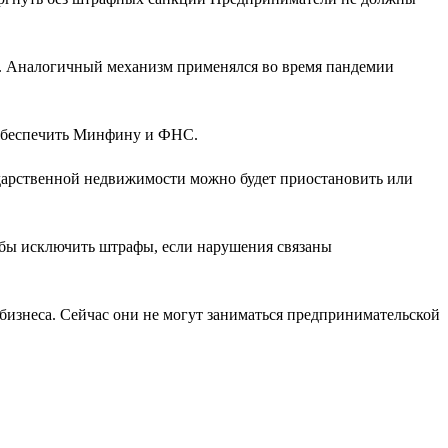
ы. Аналогичный механизм применялся во время пандемии
 обеспечить Минфину и ФНС.
ударственной недвижимости можно будет приостановить или
обы исключить штрафы, если нарушения связаны
бизнеса. Сейчас они не могут заниматься предпринимательской