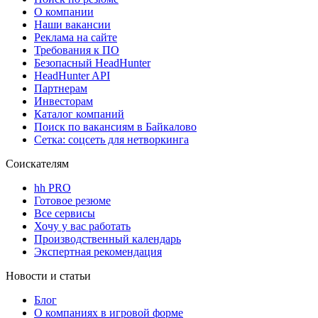
О компании
Наши вакансии
Реклама на сайте
Требования к ПО
Безопасный HeadHunter
HeadHunter API
Партнерам
Инвесторам
Каталог компаний
Поиск по вакансиям в Байкалово
Сетка: соцсеть для нетворкинга
Соискателям
hh PRO
Готовое резюме
Все сервисы
Хочу у вас работать
Производственный календарь
Экспертная рекомендация
Новости и статьи
Блог
О компаниях в игровой форме