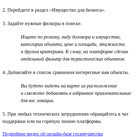
2. Перейдите в раздел «Имущество для бизнеса».
3. Задайте нужные фильтры в поиске.
Ищите по региону, виду договора и имущества,
категории объекта, цене и площади, этажности
и другим критериям. К слову, на платформе сделан
отдельный фильтр для туристических объектов.
4. Добавляйте в список сравнения интересные вам объекты.
Вы будете видеть на карте их расположение
и сможете добавлять в избранное привлекательные
для вас локации.
5. При любых технических затруднениях обращайтесь в чат
поддержки или на горячую линию платформы.
Подробное видео об онлайн-базе госимущества