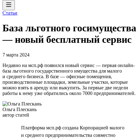
Статьи
База льготного госимущества
— новый бесплатный сервис
7 марта 2024
Недавно на мсп.рф появился новый сервис — первая онлайн-
база льготного государственного имущества для малого
и среднего бизнеса. В базе — офисные помещения,
производственные площадки, земельные участки, которые
можно взять в аренду или выкупить. За первые две недели
работы к нему уже обратились около 7000 предпринимателей.
Ольга Плескань
автор статей
Платформа мсп.рф создана Корпорацией малого
и среднего предпринимательства совместно