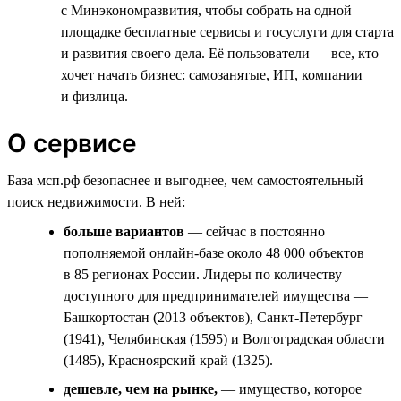
с Минэкономразвития, чтобы собрать на одной
площадке бесплатные сервисы и госуслуги для старта
и развития своего дела. Её пользователи — все, кто
хочет начать бизнес: самозанятые, ИП, компании
и физлица.
О сервисе
База мсп.рф безопаснее и выгоднее, чем самостоятельный
поиск недвижимости. В ней:
больше вариантов
— сейчас в постоянно
пополняемой онлайн-базе около 48 000 объектов
в 85 регионах России. Лидеры по количеству
доступного для предпринимателей имущества —
Башкортостан (2013 объектов), Санкт-Петербург
(1941), Челябинская (1595) и Волгоградская области
(1485), Красноярский край (1325).
дешевле, чем на рынке,
— имущество, которое