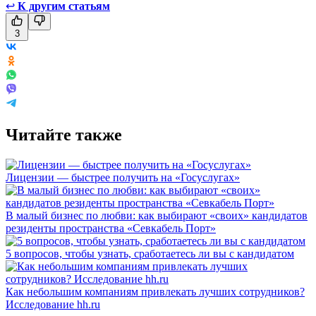
↩
К другим статьям
3
Читайте также
Лицензии — быстрее получить на «Госуслугах»
В малый бизнес по любви: как выбирают «своих» кандидатов
резиденты пространства «Севкабель Порт»
5 вопросов, чтобы узнать, сработаетесь ли вы с кандидатом
Как небольшим компаниям привлекать лучших сотрудников?
Исследование hh.ru