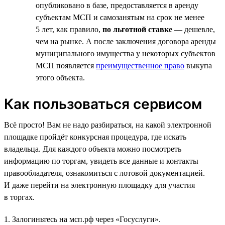
опубликовано в базе, предоставляется в аренду
субъектам МСП и самозанятым на срок не менее
5 лет, как правило,
по льготной ставке
— дешевле,
чем на рынке. А после заключения договора аренды
муниципального имущества у некоторых субъектов
МСП появляется
преимущественное право
выкупа
этого объекта.
Как пользоваться сервисом
Всё просто! Вам не надо разбираться, на какой электронной
площадке пройдёт конкурсная процедура, где искать
владельца. Для каждого объекта можно посмотреть
информацию по торгам, увидеть все данные и контакты
правообладателя, ознакомиться с лотовой документацией.
И даже перейти на электронную площадку для участия
в торгах.
1. Залогиньтесь на мсп.рф через «Госуслуги».