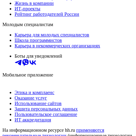
Жизнь в компании
ИТ-проекты
Рейтинг работодателей России
Молодым специалистам
Карьера для молодых специалистов
Школа программистов
Карьера в некоммерческих организациях
Боты для уведомлений
Мобильное приложение
Этика и комплаенс
Оказание услуг
Использование сайтов
Защита персональных данных
Пользовательское соглашение
ИТ аккредитация
На информационном ресурсе hh.ru
применяются
рекомендательные технологии
(информационные технологии