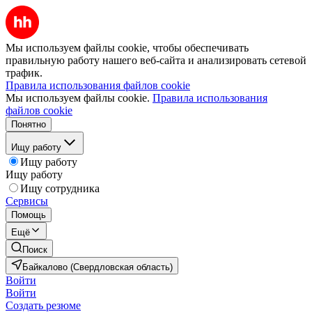
Мы используем файлы cookie, чтобы обеспечивать
правильную работу нашего веб-сайта и анализировать сетевой
трафик.
Правила использования файлов cookie
Мы используем файлы cookie.
Правила использования
файлов cookie
Понятно
Ищу работу
Ищу работу
Ищу работу
Ищу сотрудника
Сервисы
Помощь
Ещё
Поиск
Байкалово (Свердловская область)
Войти
Войти
Создать резюме