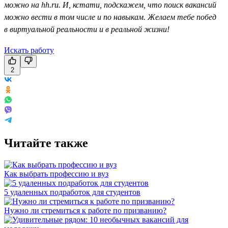
можно на hh.ru. И, кстати, подскажем, что поиск вакансий
можно вести в том числе и по навыкам. Желаем тебе побед
в виртуальной реальности и в реальной жизни!
Искать работу
2
Читайте также
Как выбрать профессию и вуз
5 удаленных подработок для студентов
Нужно ли стремиться к работе по призванию?