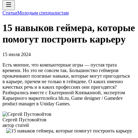
Статьи
Молодым специалистам
15 навыков геймера, которые
помогут построить карьеру
15 июля 2024
Есть мнение, что компьютерные игры — пустая трата
времени. Но это не совсем так. Большинство геймеров
прокачивают полезные навыки, которые могут пригодиться
в карьере, причем не только в геймдеве. О каких именно
качествах речь и в каких профессиях они пригодятся?
Разбирались вместе с Екатериной Князькиной, экспертом
Карьерного маркетплейса hh.ru, Game designer / Gamedev
product manager в Uniday Games.
Сергей Пустовойтов
автор статей