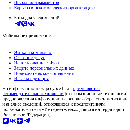
Школа программистов
Карьера в некоммерческих организациях
Боты для уведомлений
Мобильное приложение
Этика и комплаенс
Оказание услуг
Использование сайтов
Защита персональных данных
Пользовательское соглашение
ИТ аккредитация
На информационном ресурсе hh.ru
применяются
рекомендательные технологии
(информационные технологии
предоставления информации на основе сбора, систематизации
и анализа сведений, относящихся к предпочтениям
пользователей сети «Интернет», находящихся на территории
Российской Федерации)