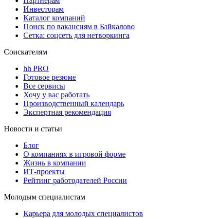
Партнерам
Инвесторам
Каталог компаний
Поиск по вакансиям в Байкалово
Сетка: соцсеть для нетворкинга
Соискателям
hh PRO
Готовое резюме
Все сервисы
Хочу у вас работать
Производственный календарь
Экспертная рекомендация
Новости и статьи
Блог
О компаниях в игровой форме
Жизнь в компании
ИТ-проекты
Рейтинг работодателей России
Молодым специалистам
Карьера для молодых специалистов