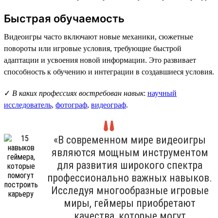
Быстрая обучаемость
Видеоигры часто включают новые механики, сюжетные
повороты или игровые условия, требующие быстрой
адаптации и усвоения новой информации. Это развивает
способность к обучению и интеграции в создавшиеся условия.
✓
В каких профессиях востребован навык
:
научный
исследователь
,
фотограф
,
видеограф
.
«В современном мире видеоигры
являются мощным инструментом
для развития широкого спектра
профессионально важных навыков.
Исследуя многообразные игровые
миры, геймеры приобретают
качества, которые могут