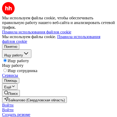
Мы используем файлы cookie, чтобы обеспечивать
правильную работу нашего веб-сайта и анализировать сетевой
трафик.
Правила использования файлов cookie
Мы используем файлы cookie.
Правила использования
файлов cookie
Понятно
Ищу работу
Ищу работу
Ищу работу
Ищу сотрудника
Сервисы
Помощь
Ещё
Поиск
Байкалово (Свердловская область)
Войти
Войти
Создать резюме