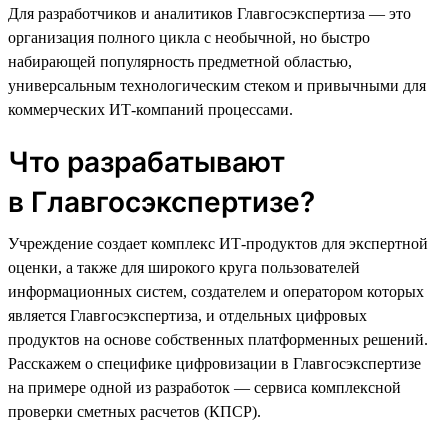
Для разработчиков и аналитиков Главгосэкспертиза — это
организация полного цикла с необычной, но быстро
набирающей популярность предметной областью,
универсальным технологическим стеком и привычными для
коммерческих ИТ-компаний процессами.
Что разрабатывают
в Главгосэкспертизе?
Учреждение создает комплекс ИТ-продуктов для экспертной
оценки, а также для широкого круга пользователей
информационных систем, создателем и оператором которых
является Главгосэкспертиза, и отдельных цифровых
продуктов на основе собственных платформенных решений.
Расскажем о специфике цифровизации в Главгосэкспертизе
на примере одной из разработок — сервиса комплексной
проверки сметных расчетов (КПСР).