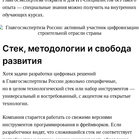
опыта — специальные знания можно получить на внутренних
обучающих курсах.
Стек, методологии и свобода
развития
Хотя задачи разработки цифровых решений
в Главгосэкспертизы России довольно специфичные,
но в целом технологический стек или набор инструментов —
универсальный и востребованный, с акцентом на открытые
технологии.
Компания старается работать со свежими версиями
инструментов программирования и фреймворков. Если
разработчики видят, что сложившийся стек не соответствует