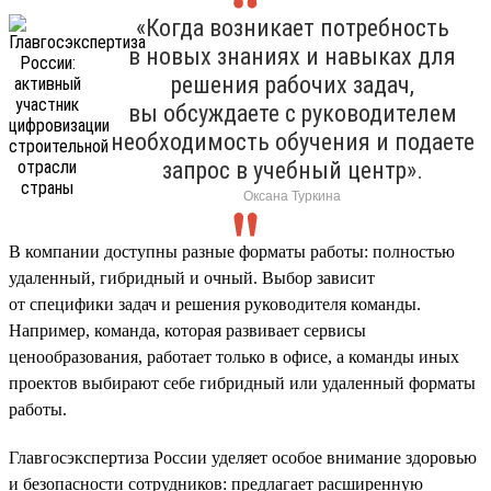
«Когда возникает потребность
в новых знаниях и навыках для
решения рабочих задач,
вы обсуждаете с руководителем
необходимость обучения и подаете
запрос в учебный центр».
Оксана Туркина
В компании доступны разные форматы работы: полностью
удаленный, гибридный и очный. Выбор зависит
от специфики задач и решения руководителя команды.
Например, команда, которая развивает сервисы
ценообразования, работает только в офисе, а команды иных
проектов выбирают себе гибридный или удаленный форматы
работы.
Главгосэкспертиза России уделяет особое внимание здоровью
и безопасности сотрудников: предлагает расширенную