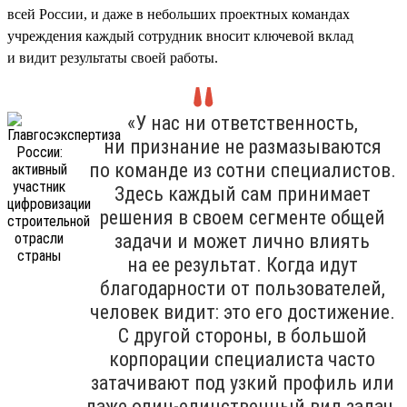
всей России, и даже в небольших проектных командах
учреждения каждый сотрудник вносит ключевой вклад
и видит результаты своей работы.
«У нас ни ответственность,
ни признание не размазываются
по команде из сотни специалистов.
Здесь каждый сам принимает
решения в своем сегменте общей
задачи и может лично влиять
на ее результат. Когда идут
благодарности от пользователей,
человек видит: это его достижение.
С другой стороны, в большой
корпорации специалиста часто
затачивают под узкий профиль или
даже один-единственный вид задач.