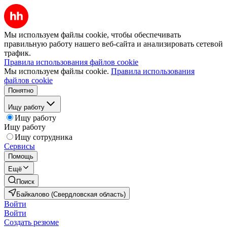
Мы используем файлы cookie, чтобы обеспечивать
правильную работу нашего веб-сайта и анализировать сетевой
трафик.
Правила использования файлов cookie
Мы используем файлы cookie.
Правила использования
файлов cookie
Понятно
Ищу работу
Ищу работу
Ищу работу
Ищу сотрудника
Сервисы
Помощь
Ещё
Поиск
Байкалово (Свердловская область)
Войти
Войти
Создать резюме