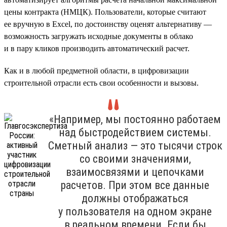
цены контракта (НМЦК). Пользователи, которые считают
ее вручную в Excel, по достоинству оценят альтернативу —
возможность загружать исходные документы в облако
и в пару кликов производить автоматический расчет.
Как и в любой предметной области, в цифровизации
строительной отрасли есть свои особенности и вызовы.
«Например, мы постоянно работаем
над быстродействием системы.
Сметный анализ — это тысячи строк
со своими значениями,
взаимосвязями и цепочками
расчетов. При этом все данные
должны отображаться
у пользователя на одном экране
в реальном времени. Если бы