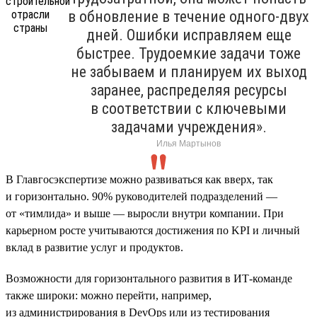
в обновление в течение одного-двух
дней. Ошибки исправляем еще
быстрее. Трудоемкие задачи тоже
не забываем и планируем их выход
заранее, распределяя ресурсы
в соответствии с ключевыми
задачами учреждения».
Илья Мартынов
В Главгосэкспертизе можно развиваться как вверх, так
и горизонтально. 90% руководителей подразделений —
от «тимлида» и выше — выросли внутри компании. При
карьерном росте учитываются достижения по KPI и личный
вклад в развитие услуг и продуктов.
Возможности для горизонтального развития в ИТ-команде
также широки: можно перейти, например,
из администрирования в DevOps или из тестирования