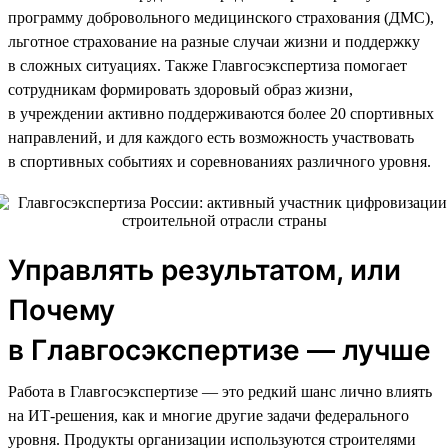
программу добровольного медицинского страхования (ДМС),
льготное страхование на разные случаи жизни и поддержку
в сложных ситуациях. Также Главгосэкспертиза помогает
сотрудникам формировать здоровый образ жизни,
в учреждении активно поддерживаются более 20 спортивных
направлений, и для каждого есть возможность участвовать
в спортивных событиях и соревнованиях различного уровня.
Управлять результатом, или
Почему
в Главгосэкспертизе — лучше
Работа в Главгосэкспертизе — это редкий шанс лично влиять
на ИТ-решения, как и многие другие задачи федерального
уровня. Продукты организации используются строителями