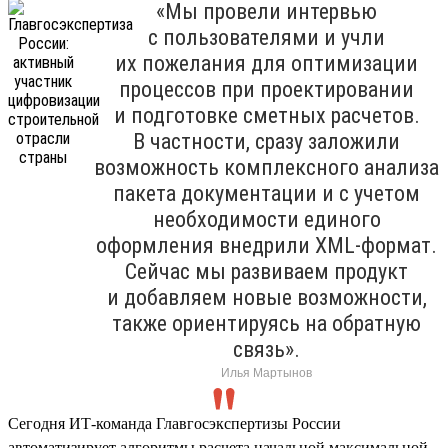
«Мы провели интервью
с пользователями и учли
их пожелания для оптимизации
процессов при проектировании
и подготовке сметных расчетов.
В частности, сразу заложили
возможность комплексного анализа
пакета документации и с учетом
необходимости единого
оформления внедрили XML-формат.
Сейчас мы развиваем продукт
и добавляем новые возможности,
также ориентируясь на обратную
связь».
Илья Мартынов
Сегодня ИТ-команда Главгосэкспертизы России
автоматизирует алгоритмы расчета начальной максимальной