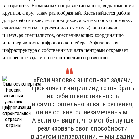
в разработку. Возможных направлений много, ведь компания
крупная, а круг задач разнообразный. Здесь найдется работа
для разработчиков, тестировщиков, архитекторов (поскольку
сложные системы проектируются с нуля), аналитиков
и DevOps-специалистов, обеспечивающих координацию
и непрерывность цифрового конвейера. А физическая
инфраструктура с собственными дата-центрами открывает
интересные задачи по ее построению и развитию.
«Если человек выполняет задачи,
проявляет инициативу, готов брать
на себя ответственность
и самостоятельно искать решения,
он не останется незамеченным.
А если он видит, что мог бы лучше
реализовать свои способности
в другом направлении, — мы дадим