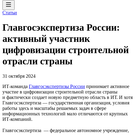
Статьи
Главгосэкспертиза России:
активный участник
цифровизации строительной
отрасли страны
31 октября 2024
ИТ-команда
Главгосэкспертизы России
принимает активное
участие в цифровизации строительной отрасли страны
и фактически создает новую предметную область в ИТ. И хотя
Главгосэкспертиза — государственная организация, условия
работы здесь и масштабы решаемых задач в сфере
информационных технологий мало отличаются от крупных
ИТ-компаний.
Главгосэкспертиза — федеральное автономное учреждение,