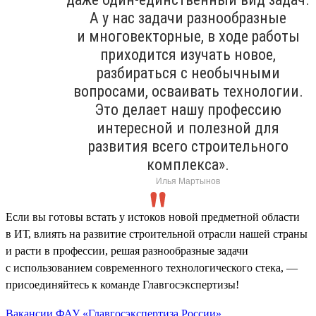
А у нас задачи разнообразные
и многовекторные, в ходе работы
приходится изучать новое,
разбираться с необычными
вопросами, осваивать технологии.
Это делает нашу профессию
интересной и полезной для
развития всего строительного
комплекса».
Илья Мартынов
Если вы готовы встать у истоков новой предметной области
в ИТ, влиять на развитие строительной отрасли нашей страны
и расти в профессии, решая разнообразные задачи
с использованием современного технологического стека, —
присоединяйтесь к команде Главгосэкспертизы!
Вакансии ФАУ «Главгосэкспертиза России»