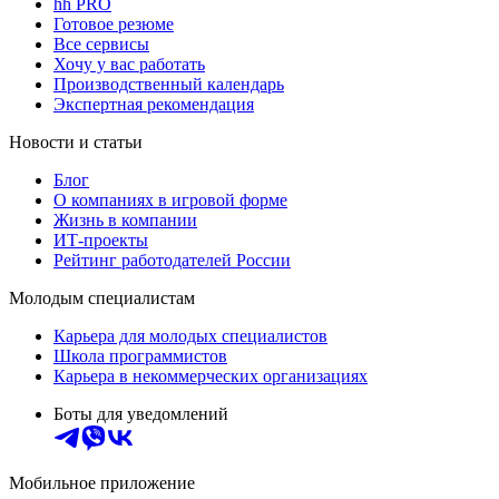
hh PRO
Готовое резюме
Все сервисы
Хочу у вас работать
Производственный календарь
Экспертная рекомендация
Новости и статьи
Блог
О компаниях в игровой форме
Жизнь в компании
ИТ-проекты
Рейтинг работодателей России
Молодым специалистам
Карьера для молодых специалистов
Школа программистов
Карьера в некоммерческих организациях
Боты для уведомлений
Мобильное приложение