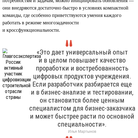
потребностям и задачам, можно инициировать обновления —
они внедряются достаточно быстро в условиях компактной
команды, где особенно приветствуются умения каждого
работать в режиме многозадачности
и кроссфункциональности.
«Это дает универсальный опыт
и в целом повышает качество
проработки и востребованность
цифровых продуктов учреждения.
Если разработчик разбирается еще
и в бизнес-анализе и тестировании,
он становится более ценным
специалистом для бизнес-заказчика
и может быстрее расти по основной
специальности».
Илья Мартынов