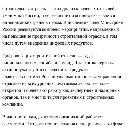
Строительная отрасль — это одна из ключевых отраслей
экономики России, и ее развитие позитивно сказывается
на экономике страны в целом. В последние годы Минстроем
России реализуется комплекс мероприятий, направленных
на повышение прозрачности строительной отрасли, в том
числе путем внедрения цифровых продуктов.
Цифровизация строительной отрасли — задача
национального масштаба, и команда Главгосэкспертизы
активно участвует в ее решении. Продукты
Главгосэкспертизы России улучшают процессы управления
отраслью на всех уровнях, тем самым делают ее более
открытой и облегчают работу как экспертных и надзорных
органов, так и многих тысяч проектных и строительных
компаний.
В частности, каждая из этих организаций работает
со сметами. Это достаточно сложная и специфическая сфера: