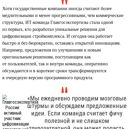
Хотя государственные компании иногда считают более
медлительными и менее прогрессивными, чем коммерческие
структуры, ИТ-команда Главгосэкспертизы стала одной
из первых, кто разработал уникальные решения для
цифровизации стройкомплекса. И сегодня она работает
быстро и без бюрократии, оставаясь открытой инновациям.
Например, предложения по улучшениям и новым
оригинальным решениям, поступающим как
от пользователей, так и внутри команды, оперативно
обсуждаются и в короткие сроки трансформируются
в очередную версию программного продукта.
«Мы ежедневно проводим мозговые
штурмы и обсуждаем предложенные
идеи. Если команда считает фичу
полезной и не слишком
трудозатратной, она может попасть