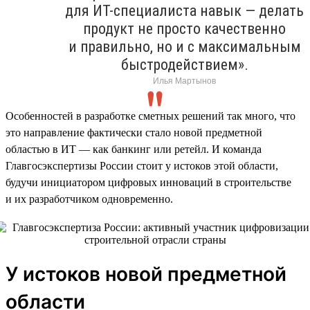
для ИТ-специалиста навык — делать
продукт не просто качественно
и правильно, но и с максимальным
быстродействием».
Илья Мартынов
Особенностей в разработке сметных решений так много, что
это направление фактически стало новой предметной
областью в ИТ — как банкинг или ретейл. И команда
Главгосэкспертизы России стоит у истоков этой области,
будучи инициатором цифровых инноваций в строительстве
и их разработчиком одновременно.
У истоков новой предметной
области