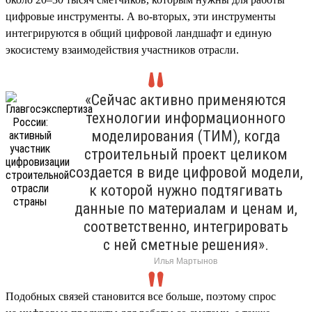
цифровые инструменты. А во-вторых, эти инструменты
интегрируются в общий цифровой ландшафт и единую
экосистему взаимодействия участников отрасли.
«Сейчас активно применяются
технологии информационного
моделирования (ТИМ), когда
строительный проект целиком
создается в виде цифровой модели,
к которой нужно подтягивать
данные по материалам и ценам и,
соответственно, интегрировать
с ней сметные решения».
Илья Мартынов
Подобных связей становится все больше, поэтому спрос