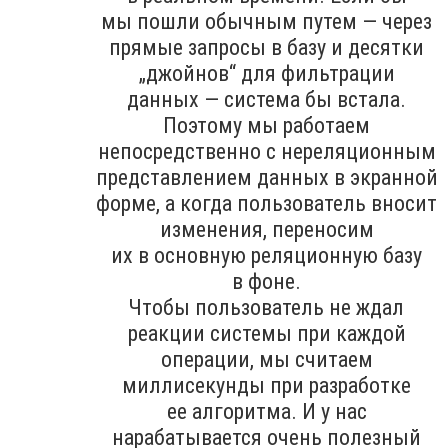
мы пошли обычным путем — через
прямые запросы в базу и десятки
„джойнов“ для фильтрации
данных — система бы встала.
Поэтому мы работаем
непосредственно с нереляционным
представлением данных в экранной
форме, а когда пользователь вносит
изменения, переносим
их в основную реляционную базу
в фоне.
Чтобы пользователь не ждал
реакции системы при каждой
операции, мы считаем
миллисекунды при разработке
ее алгоритма. И у нас
нарабатывается очень полезный