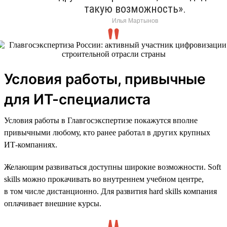
такую возможность».
Илья Мартынов
Условия работы, привычные
для ИТ-специалиста
Условия работы в Главгосэкспертизе покажутся вполне
привычными любому, кто ранее работал в других крупных
ИТ-компаниях.
Желающим развиваться доступны широкие возможности. Soft
skills можно прокачивать во внутреннем учебном центре,
в том числе дистанционно. Для развития hard skills компания
оплачивает внешние курсы.