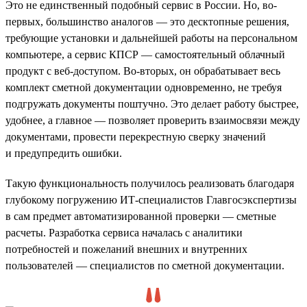
Это не единственный подобный сервис в России. Но, во-
первых, большинство аналогов — это десктопные решения,
требующие установки и дальнейшей работы на персональном
компьютере, а сервис КПСР — самостоятельный облачный
продукт с веб-доступом. Во-вторых, он обрабатывает весь
комплект сметной документации одновременно, не требуя
подгружать документы поштучно. Это делает работу быстрее,
удобнее, а главное — позволяет проверить взаимосвязи между
документами, провести перекрестную сверку значений
и предупредить ошибки.
Такую функциональность получилось реализовать благодаря
глубокому погружению ИТ-специалистов Главгосэкспертизы
в сам предмет автоматизированной проверки — сметные
расчеты. Разработка сервиса началась с аналитики
потребностей и пожеланий внешних и внутренних
пользователей — специалистов по сметной документации.