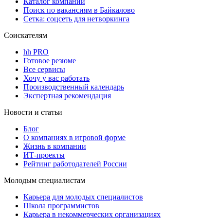
Каталог компаний
Поиск по вакансиям в Байкалово
Сетка: соцсеть для нетворкинга
Соискателям
hh PRO
Готовое резюме
Все сервисы
Хочу у вас работать
Производственный календарь
Экспертная рекомендация
Новости и статьи
Блог
О компаниях в игровой форме
Жизнь в компании
ИТ-проекты
Рейтинг работодателей России
Молодым специалистам
Карьера для молодых специалистов
Школа программистов
Карьера в некоммерческих организациях