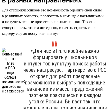
Для старшеклассников это возможность оценить свои силы
в различных областях, поработать в команде с наставниками
и получить первые профессиональные навыки. Так они
смогут понять, что им интересно, и начать строить свою
карьеру еще до поступления в вуз.
«Для нас в hh.ru крайне важно
формировать у школьников
и студентов культуру поиска работы
через наш ресурс. Партнерство с РСО
откроет для ребят прекрасные
возможности выбрать подходящие
вакансии из массы предложений
партнера практически в каждом
уголке России. Бывает так, что
молодые люди, только начинающие