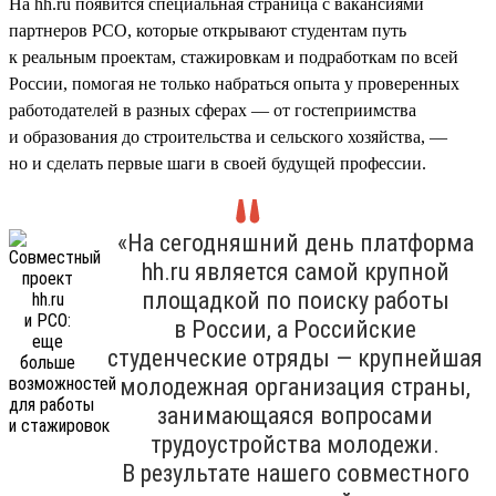
На hh.ru появится специальная страница с вакансиями
партнеров РСО, которые открывают студентам путь
к реальным проектам, стажировкам и подработкам по всей
России, помогая не только набраться опыта у проверенных
работодателей в разных сферах — от гостеприимства
и образования до строительства и сельского хозяйства, —
но и сделать первые шаги в своей будущей профессии.
«На сегодняшний день платформа
hh.ru является самой крупной
площадкой по поиску работы
в России, а Российские
студенческие отряды — крупнейшая
молодежная организация страны,
занимающаяся вопросами
трудоустройства молодежи.
В результате нашего совместного