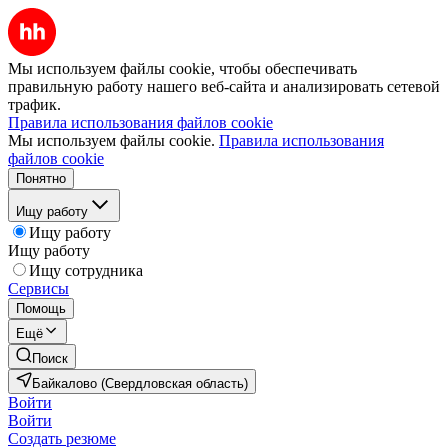
Мы используем файлы cookie, чтобы обеспечивать
правильную работу нашего веб-сайта и анализировать сетевой
трафик.
Правила использования файлов cookie
Мы используем файлы cookie.
Правила использования
файлов cookie
Понятно
Ищу работу
Ищу работу
Ищу работу
Ищу сотрудника
Сервисы
Помощь
Ещё
Поиск
Байкалово (Свердловская область)
Войти
Войти
Создать резюме