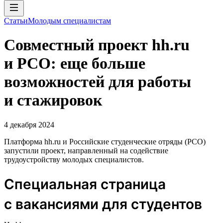
Статьи
Молодым специалистам
Совместный проект hh.ru
и РСО: еще больше
возможностей для работы
и стажировок
4 декабря 2024
Платформа hh.ru и Российские студенческие отряды (РСО)
запустили проект, направленный на содействие
трудоустройству молодых специалистов.
Специальная страница
с вакансиями для студентов