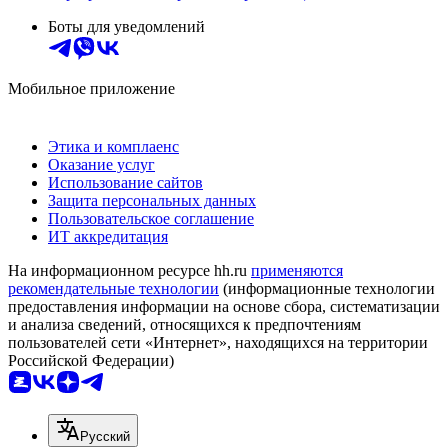
Боты для уведомлений
Мобильное приложение
Этика и комплаенс
Оказание услуг
Использование сайтов
Защита персональных данных
Пользовательское соглашение
ИТ аккредитация
На информационном ресурсе hh.ru
применяются
рекомендательные технологии
(информационные технологии
предоставления информации на основе сбора, систематизации
и анализа сведений, относящихся к предпочтениям
пользователей сети «Интернет», находящихся на территории
Российской Федерации)
Русский