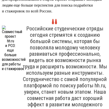
людям еще больше перспектив для поиска подработки
и стажировок по всей России.
Российские студенческие отряды
сегодня стремятся к созданию
большой системы, которая бы
позволяла молодому человеку
развиваться профессионально,
видеть все возможности рынка
труда и расширять возможности. Мы
используем разные инструменты.
Сотрудничество с самой популярной
платформой по поиску работы hh.ru,
уверен, станет новым этапом. Наша
совместная работа даст хороший
эффект в развитии молодежного