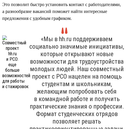
Это позволит быстро установить контакт с работодателями,
а разнообразие вакансий поможет найти интересные
предложения с удобным графиком.
«Мы в hh.ru поддерживаем
социально значимые инициативы,
которые открывают новые
возможности для трудоустройства
молодых людей. Наш совместный
проект с РСО нацелен на помощь
студентам и школьникам,
желающим попробовать себя
в командной работе и получить
практические знания о профессии.
Формат студенческих отрядов
позволяет решать
практикоориентированные задачи,