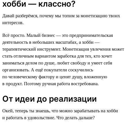
хобби — классно?
Давай разберёмся, почему мы топим за монетизацию твоих
интересов.
Всё просто. Малый бизнес — это предпринимательская
деятельность в небольших масштабах, а хобби —
терапевтический инструмент. Монетизация увлечения может
стать отличным вариантом заработка для тех, кто хочет
заниматься делом по душе, любит свободу и умеет себя
организовать. А ещё покупатели соскучились
по человеческому фактору и ценят душу, вложенную
в продукт. Поэтому ручная работа востребована.
От идеи до реализации
Окей, теперь ты знаешь, что можно зарабатывать на хобби
и работать в удовольствие. Что делать дальше?