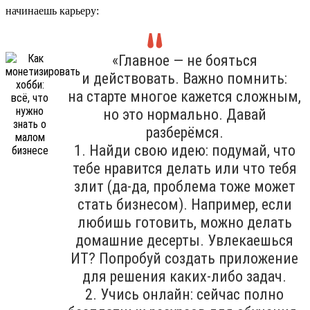
начинаешь карьеру:
«Главное — не бояться
и действовать. Важно помнить:
на старте многое кажется сложным,
но это нормально. Давай
разберёмся.
1. Найди свою идею: подумай, что
тебе нравится делать или что тебя
злит (да-да, проблема тоже может
стать бизнесом). Например, если
любишь готовить, можно делать
домашние десерты. Увлекаешься
ИТ? Попробуй создать приложение
для решения каких-либо задач.
2. Учись онлайн: сейчас полно