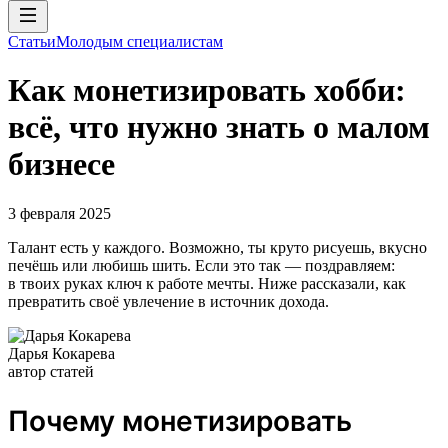
Статьи
Молодым специалистам
Как монетизировать хобби:
всё, что нужно знать о малом
бизнесе
3 февраля 2025
Талант есть у каждого. Возможно, ты круто рисуешь, вкусно
печёшь или любишь шить. Если это так — поздравляем:
в твоих руках ключ к работе мечты. Ниже рассказали, как
превратить своё увлечение в источник дохода.
Дарья Кокарева
автор статей
Почему монетизировать