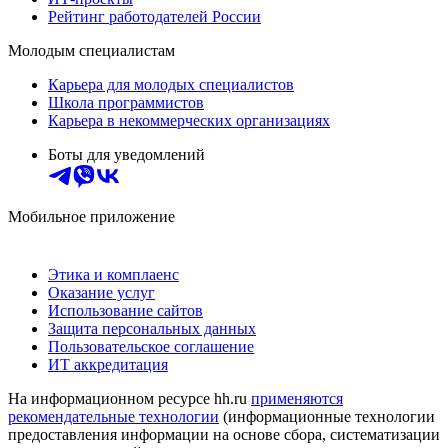
Рейтинг работодателей России
Молодым специалистам
Карьера для молодых специалистов
Школа программистов
Карьера в некоммерческих организациях
Боты для уведомлений
Мобильное приложение
Этика и комплаенс
Оказание услуг
Использование сайтов
Защита персональных данных
Пользовательское соглашение
ИТ аккредитация
На информационном ресурсе hh.ru
применяются
рекомендательные технологии
(информационные технологии
предоставления информации на основе сбора, систематизации