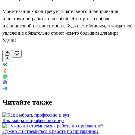
Монетизация хобби требует тщательного планирования
и постоянной работы над собой. Это путь к свободе
и финансовой независимости. Будь настойчивым, и тогда твоё
увлечение обязательно станет чем-то большим для мира.
Удачи!
6
Читайте также
Как выбрать профессию и вуз
Нужно ли стремиться к работе по призванию?