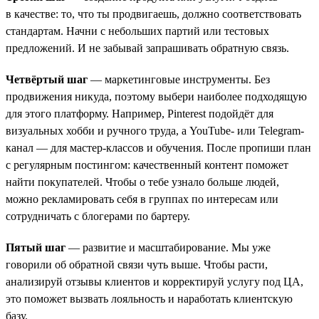
в качестве: то, что ты продвигаешь, должно соответствовать
стандартам. Начни с небольших партий или тестовых
предложений. И не забывай запрашивать обратную связь.
Четвёртый шаг
— маркетинговые инструменты. Без
продвижения никуда, поэтому выбери наиболее подходящую
для этого платформу. Например, Pinterest подойдёт для
визуальных хобби и ручного труда, а YouTube- или Telegram-
канал — для мастер-классов и обучения. После пропиши план
с регулярным постингом: качественный контент поможет
найти покупателей. Чтобы о тебе узнало больше людей,
можно рекламировать себя в группах по интересам или
сотрудничать с блогерами по бартеру.
Пятый шаг
— развитие и масштабирование. Мы уже
говорили об обратной связи чуть выше. Чтобы расти,
анализируй отзывы клиентов и корректируй услугу под ЦА,
это поможет вызвать лояльность и наработать клиентскую
базу.