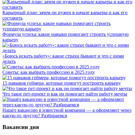
Карьерный план: зачем он нужен в начале карьеры и как его
составить
Формула успеха: какие навыки помогают строить успешную
карьеру
«Боюсь искать работу»: какие страхи бывают и что с ними
делать
Советы: как выбрать профессию в 2025 году
15 навыков геймера, которые помогут построить карьеру
Что такое пет-проект и как он помогает найти работу мечты
Нашёл вакансию в известной компании — а оформляют через
какую-то другую? Разбираемся
Вакансии дня