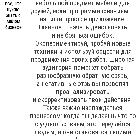
небольшой предмет мебели для
друзей; если программированием —
напиши простое приложение.
Главное — начать действовать
и не бояться ошибок.
Экспериментируй, пробуй новые
техники и используй соцсети для
продвижения своих работ. Широкая
аудитория поможет собрать
разнообразную обратную связь,
а негативные отзывы позволят
проанализировать
и скорректировать твои действия.
Также важно наслаждаться
процессом: когда ты делаешь что-то
с удовольствием, это передаётся
людям, и они становятся твоими