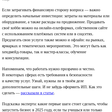
Если затрагивать финансовую сторону вопроса — важно
определить начальные инвестиции: затраты на материалы или
оборудование, а также расходы на продвижение. Продавать
своё хобби можно на онлайн-платформах, собственном сайте
с использованием платёжных систем или в соцсетях.
Предлагать свои услуги также можно и офлайн: на рынках,
ярмарках и тематических мероприятиях. Это могут быть как
хендмейд-товары, так и мастер-классы, обучение
и консультации.
Напоминаем, что работать нужно прозрачно и честно.
В некоторых сферах есть требования к безопасности
и качеству услуг. Узнай, нужны ли в твоём деле
дополнительные шаги. И не забудь оформить ИП. Как это
сделать —
рассказали в статье
.
Подсказка эксперта: какие первые шаги стоит сделать, чтобы
запустить бизнес в 2025 году, если ты учишься или только