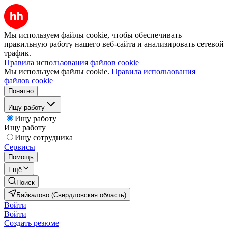
Мы используем файлы cookie, чтобы обеспечивать
правильную работу нашего веб-сайта и анализировать сетевой
трафик.
Правила использования файлов cookie
Мы используем файлы cookie.
Правила использования
файлов cookie
Понятно
Ищу работу
Ищу работу
Ищу работу
Ищу сотрудника
Сервисы
Помощь
Ещё
Поиск
Байкалово (Свердловская область)
Войти
Войти
Создать резюме