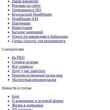
Наши вакансии
Реклама на сайте
Требования к ПО
Безопасный HeadHunter
HeadHunter API
Партнерам
Инвесторам
Каталог компаний
Поиск по вакансиям в Байкалово
Сетка: соцсеть для нетворкинга
Соискателям
hh PRO
Готовое резюме
Все сервисы
Хочу у вас работать
Производственный календарь
Экспертная рекомендация
Новости и статьи
Блог
О компаниях в игровой форме
Жизнь в компании
ИТ-проекты