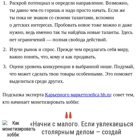
Раскрой потенциал и определи направление. Возможно,
ты давно чем-то горишь и надо просто начать. Если же
ты пока не знаком со своими талантами, вспомни
о детских интересах. Пробовать новое тоже можно и даже
нужно, ведь именно так ты найдёшь новые таланты. Здесь
нет ограничений — полная свобода действий.
Изучи рынок и спрос. Прежде чем предлагать себя миру,
важно понять, что, кому и как продавать.
Оцени уровень конкуренции в выбранной нише. Подумай,
что может сделать твои товары особенными. Это поможет
выделиться среди других.
Подсказка эксперта
Карьерного маркетплейса hh.ru
: совет тем,
кто начинает монетизировать хобби:
«Начни с малого. Если увлекаешься
столярным делом — создай