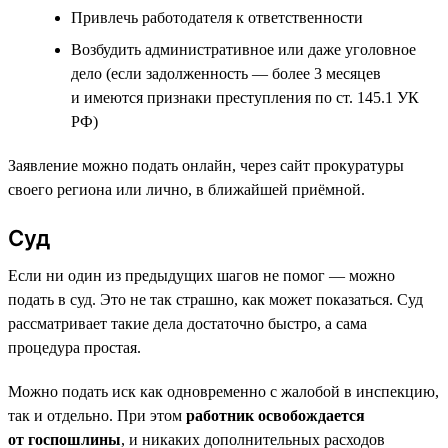
Привлечь работодателя к ответственности
Возбудить административное или даже уголовное
дело (если задолженность — более 3 месяцев
и имеются признаки преступления по ст. 145.1 УК
РФ)
Заявление можно подать онлайн, через сайт прокуратуры
своего региона или лично, в ближайшей приёмной.
Суд
Если ни один из предыдущих шагов не помог — можно
подать в суд. Это не так страшно, как может показаться. Суд
рассматривает такие дела достаточно быстро, а сама
процедура простая.
Можно подать иск как одновременно с жалобой в инспекцию,
так и отдельно. При этом
работник освобождается
от госпошлины
, и никаких дополнительных расходов