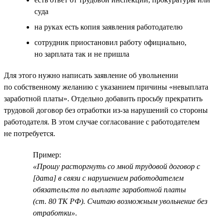
суда
на руках есть копия заявления работодателю
сотрудник приостановил работу официально,
но зарплата так и не пришла
Для этого нужно написать заявление об увольнении
по собственному желанию с указанием причины «невыплата
заработной платы». Отдельно добавить просьбу прекратить
трудовой договор без отработки из-за нарушений со стороны
работодателя. В этом случае согласование с работодателем
не потребуется.
Пример:
«Прошу расторгнуть со мной трудовой договор с
[дата] в связи с нарушением работодателем
обязательств по выплате заработной платы
(ст. 80 ТК РФ). Считаю возможным увольнение без
отработки»
.