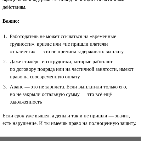
действиям.
Важно:
Работодатель не может ссылаться на «временные
трудности», кризис или «не пришли платежи
от клиента» — это не причина задерживать выплату
Даже стажёры и сотрудники, которые работают
по договору подряда или на частичной занятости, имеют
право на своевременную оплату
Аванс — это не зарплата. Если выплатили только его,
но не закрыли остальную сумму — это всё ещё
задолженность
Если срок уже вышел, а деньги так и не пришли — значит,
есть нарушение. И ты имеешь право на полноценную защиту.