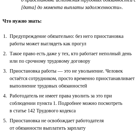
[дата] до момента выплаты задолженности».
Что нужно знать:
Предупреждение обязательно: без него приостановка
работы может выглядеть как прогул
Такое право есть даже у тех, кто работает неполный день
или по срочному трудовому договору
Приостановка работы — это не увольнение. Человек
остаётся сотрудником, просто временно приостанавливает
выполнение трудовых обязанностей
Работодатель не имеет права уволить за это при
соблюдении пункта 1. Подробнее можно посмотреть
в статье 142 Трудового кодекса
Приостановка не освобождает работодателя
от обязанности выплатить зарплату