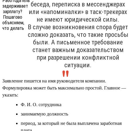
беседа, переписка в мессенджерах
или «напоминалки» в таск-трекерах
не имеют юридической силы.
В случае возникновения спора будет
сложно доказать, что такие просьбы
были. А письменное требование
станет важным доказательством
при разрешении конфликтной
ситуации.
Заявление пишется на имя руководителя компании.
Формулировка может быть максимально простой. Главное —
указать:
Ф. И. О. сотрудника
занимаемую должность
период, за который не была выплачена заработная
плата