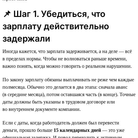
📌 Шаг 1. Убедиться, что
зарплату действительно
задержали
Иногда кажется, что зарплата задерживается, а на деле — всё
в пределах нормы. Чтобы не волноваться раньше времени,
важно понять, когда можно говорить о реальном нарушении.
По закону зарплату обязаны выплачивать не реже чем каждые
полмесяца. Обычно это делается в два этапа: сначала аванс
(в середине месяца), потом оставшаяся часть (в конце). Точные
даты должны быть указаны в трудовом договоре или
во внутреннем документе компании.
Если с даты, когда работодатель должен был перевести
деньги, прошло больше
15 календарных дней
— это уже
официальная задержка. И повод переходить к активным