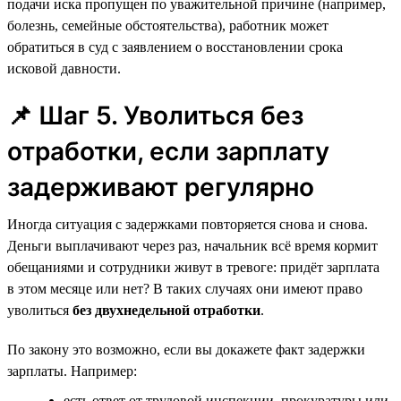
подачи иска пропущен по уважительной причине (например,
болезнь, семейные обстоятельства), работник может
обратиться в суд с заявлением о восстановлении срока
исковой давности.
📌 Шаг 5. Уволиться без
отработки, если зарплату
задерживают регулярно
Иногда ситуация с задержками повторяется снова и снова.
Деньги выплачивают через раз, начальник всё время кормит
обещаниями и сотрудники живут в тревоге: придёт зарплата
в этом месяце или нет? В таких случаях они имеют право
уволиться
без двухнедельной отработки
.
По закону это возможно, если вы докажете факт задержки
зарплаты. Например:
есть ответ от трудовой инспекции, прокуратуры или