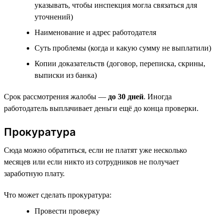
указывать, чтобы инспекция могла связаться для
уточнений)
Наименование и адрес работодателя
Суть проблемы (когда и какую сумму не выплатили)
Копии доказательств (договор, переписка, скрины,
выписки из банка)
Срок рассмотрения жалобы —
до 30 дней
. Иногда
работодатель выплачивает деньги ещё до конца проверки.
Прокуратура
Сюда можно обратиться, если не платят уже несколько
месяцев или если никто из сотрудников не получает
заработную плату.
Что может сделать прокуратура:
Провести проверку