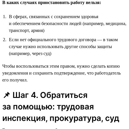
В каких случаях приостановить работу нельзя:
В сферах, связанных с сохранением здоровья
и обеспечением безопасности людей (например, медицина,
транспорт, армия)
Если нет официального трудового договора — в таком
случае нужно использовать другие способы защиты
(например, через суд)
Чтобы воспользоваться этим правом, нужно сделать копию
уведомления и сохранить подтверждение, что работодатель
его получил.
📌 Шаг 4. Обратиться
за помощью: трудовая
инспекция, прокуратура, суд