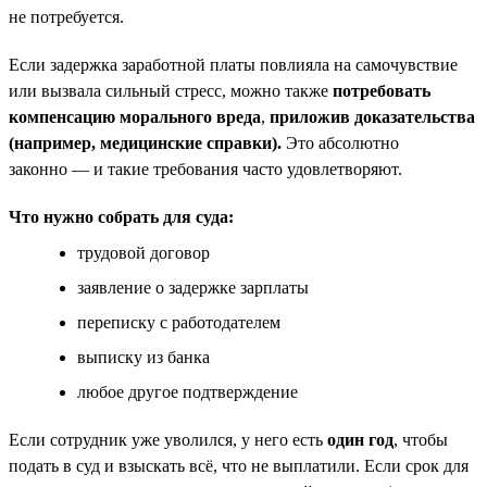
не потребуется.
Если задержка заработной платы повлияла на самочувствие
или вызвала сильный стресс, можно также
потребовать
компенсацию морального вреда
,
приложив доказательства
(например, медицинские справки).
Это абсолютно
законно — и такие требования часто удовлетворяют.
Что нужно собрать для суда:
трудовой договор
заявление о задержке зарплаты
переписку с работодателем
выписку из банка
любое другое подтверждение
Если сотрудник уже уволился, у него есть
один год
, чтобы
подать в суд и взыскать всё, что не выплатили. Если срок для