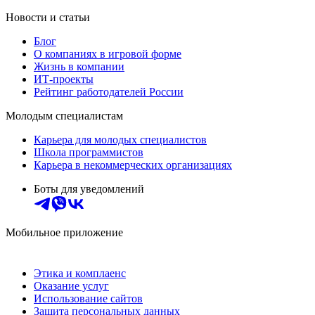
Новости и статьи
Блог
О компаниях в игровой форме
Жизнь в компании
ИТ-проекты
Рейтинг работодателей России
Молодым специалистам
Карьера для молодых специалистов
Школа программистов
Карьера в некоммерческих организациях
Боты для уведомлений
Мобильное приложение
Этика и комплаенс
Оказание услуг
Использование сайтов
Защита персональных данных