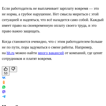
Если работодатель не выплачивает зарплату вовремя — это
не норма, а грубое нарушение. Нет смысла мириться с этой
ситуацией и надеяться, что всё наладится само собой. Каждый
имеет право на своевременную оплату своего труда, и это
право важно защищать.
Когда становится очевидно, что с этим работодателем больше
не по пути, пора задуматься о смене работы. Например,
на
hh.ru
можно найти
много вакансий
от компаний, где ценят
сотрудников и платят вовремя.
53