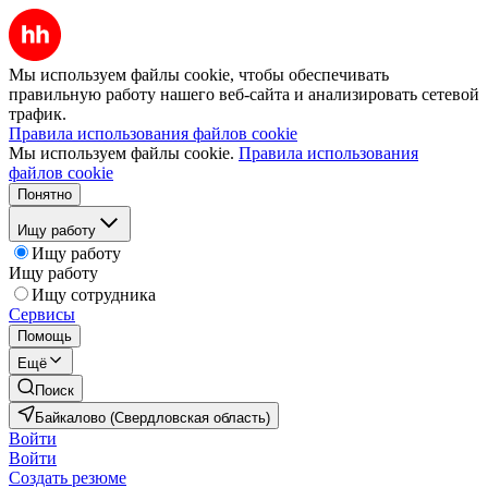
Мы используем файлы cookie, чтобы обеспечивать
правильную работу нашего веб-сайта и анализировать сетевой
трафик.
Правила использования файлов cookie
Мы используем файлы cookie.
Правила использования
файлов cookie
Понятно
Ищу работу
Ищу работу
Ищу работу
Ищу сотрудника
Сервисы
Помощь
Ещё
Поиск
Байкалово (Свердловская область)
Войти
Войти
Создать резюме