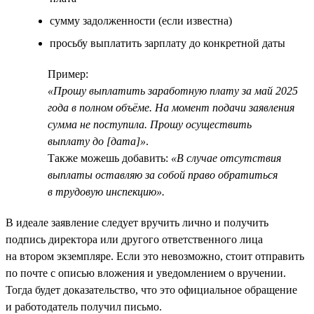
сумму задолженности (если известна)
просьбу выплатить зарплату до конкретной даты
Пример:
«Прошу выплатить заработную плату за май 2025
года в полном объёме. На момент подачи заявления
сумма не поступила. Прошу осуществить
выплату до [дата]»
.
Также можешь добавить:
«В случае отсутствия
выплаты оставляю за собой право обратиться
в трудовую инспекцию».
В идеале заявление следует вручить лично и получить
подпись директора или другого ответственного лица
на втором экземпляре. Если это невозможно, стоит отправить
по почте с описью вложения и уведомлением о вручении.
Тогда будет доказательство, что это официальное обращение
и работодатель получил письмо.