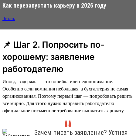
Как перезапустить карьеру в 2026 году
Читать
📌 Шаг 2. Попросить по-
хорошему: заявление
работодателю
Иногда задержка — это ошибка или недопонимание.
Особенно если компания небольшая, а бухгалтерия не самая
организованная. Поэтому первый шаг — попробовать решить
всё мирно. Для этого нужно направить работодателю
официальное письменное требование выплатить зарплату.
Зачем писать заявление? Устная