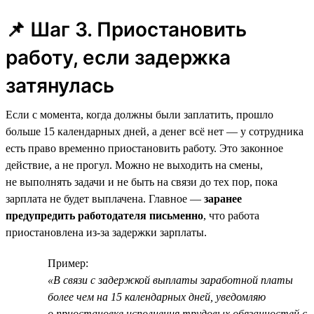
📌 Шаг 3. Приостановить
работу, если задержка
затянулась
Если с момента, когда должны были заплатить, прошло
больше 15 календарных дней, а денег всё нет — у сотрудника
есть право временно приостановить работу. Это законное
действие, а не прогул. Можно не выходить на смены,
не выполнять задачи и не быть на связи до тех пор, пока
зарплата не будет выплачена. Главное —
заранее
предупредить работодателя письменно
, что работа
приостановлена из-за задержки зарплаты.
Пример:
«В связи с задержкой выплаты заработной платы
более чем на 15 календарных дней, уведомляю
о приостановке исполнения трудовых обязанностей с