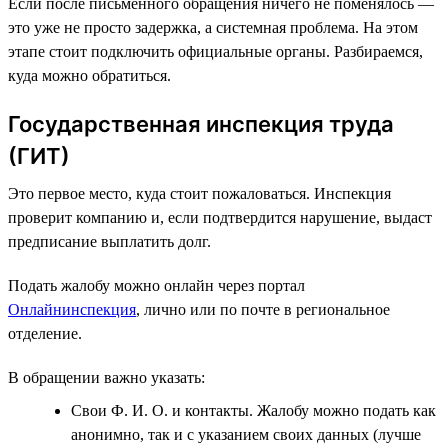
Если после письменного обращения ничего не поменялось —
это уже не просто задержка, а системная проблема. На этом
этапе стоит подключить официальные органы. Разбираемся,
куда можно обратиться.
Государственная инспекция труда
(ГИТ)
Это первое место, куда стоит пожаловаться. Инспекция
проверит компанию и, если подтвердится нарушение, выдаст
предписание выплатить долг.
Подать жалобу можно онлайн через портал
Онлайнинспекция
, лично или по почте в региональное
отделение.
В обращении важно указать:
Свои Ф. И. О. и контакты. Жалобу можно подать как
анонимно, так и с указанием своих данных (лучше