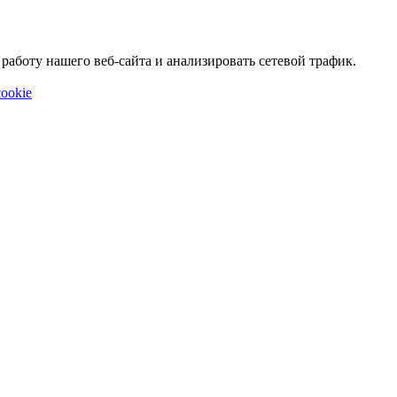
аботу нашего веб-сайта и анализировать сетевой трафик.
ookie