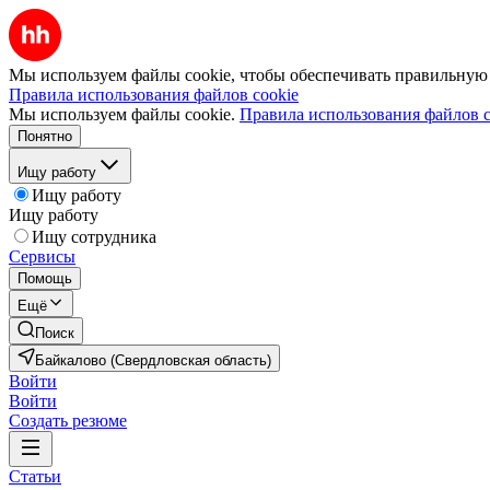
Мы используем файлы cookie, чтобы обеспечивать правильную р
Правила использования файлов cookie
Мы используем файлы cookie.
Правила использования файлов c
Понятно
Ищу работу
Ищу работу
Ищу работу
Ищу сотрудника
Сервисы
Помощь
Ещё
Поиск
Байкалово (Свердловская область)
Войти
Войти
Создать резюме
Статьи