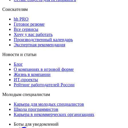
Соискателям
hh PRO
Готовое резюме
Все сервисы
Хочу у вас работать
Производственный календарь
Экспертная рекомендация
Новости и статьи
Блог
О компаниях в игровой форме
Жизнь в компании
ИТ-проекты
Рейтинг работодателей России
Молодым специалистам
Карьера для молодых специалистов
Школа программистов
Карьера в некоммерческих организациях
Боты для уведомлений