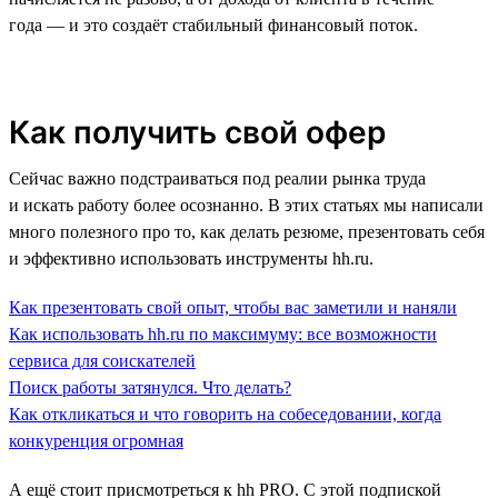
года — и это создаёт стабильный финансовый поток.
Как получить свой офер
Сейчас важно подстраиваться под реалии рынка труда
и искать работу более осознанно. В этих статьях мы написали
много полезного про то, как делать резюме, презентовать себя
и эффективно использовать инструменты hh.ru.
Как презентовать свой опыт, чтобы вас заметили и наняли
Как использовать hh.ru по максимуму: все возможности
сервиса для соискателей
Поиск работы затянулся. Что делать?
Как откликаться и что говорить на собеседовании, когда
конкуренция огромная
А ещё стоит присмотреться к hh PRO. С этой подпиской