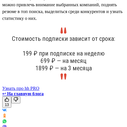
можно привлечь внимание выбранных компаний, поднять
резюме в топ поиска, выделиться среди конкурентов и узнать
статистику о них.
Стоимость подписки зависит от срока:
199 ₽ при подписке на неделю
699 ₽ — на месяц
1899 ₽ — на 3 месяца
Узнать про hh PRO
↩
На главную блога
13