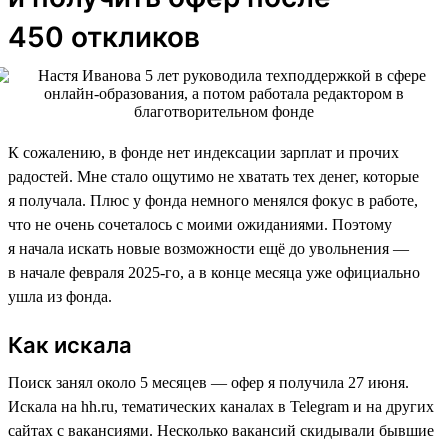
450 откликов
К сожалению, в фонде нет индексации зарплат и прочих
радостей. Мне стало ощутимо не хватать тех денег, которые
я получала. Плюс у фонда немного менялся фокус в работе,
что не очень сочеталось с моими ожиданиями. Поэтому
я начала искать новые возможности ещё до увольнения —
в начале февраля 2025-го, а в конце месяца уже официально
ушла из фонда.
Как искала
Поиск занял около 5 месяцев — офер я получила 27 июня.
Искала на hh.ru, тематических каналах в Telegram и на других
сайтах с вакансиями. Несколько вакансий скидывали бывшие