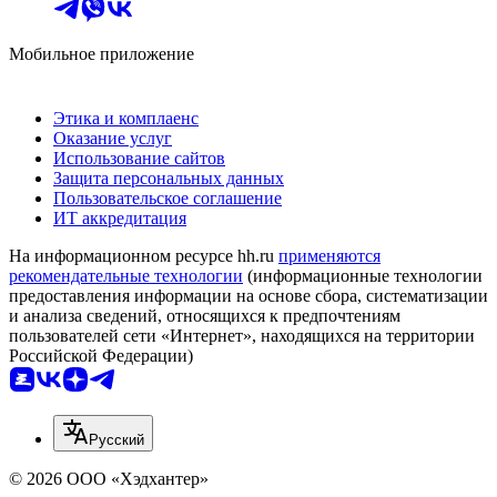
Мобильное приложение
Этика и комплаенс
Оказание услуг
Использование сайтов
Защита персональных данных
Пользовательское соглашение
ИТ аккредитация
На информационном ресурсе hh.ru
применяются
рекомендательные технологии
(информационные технологии
предоставления информации на основе сбора, систематизации
и анализа сведений, относящихся к предпочтениям
пользователей сети «Интернет», находящихся на территории
Российской Федерации)
Русский
© 2026 ООО «Хэдхантер»