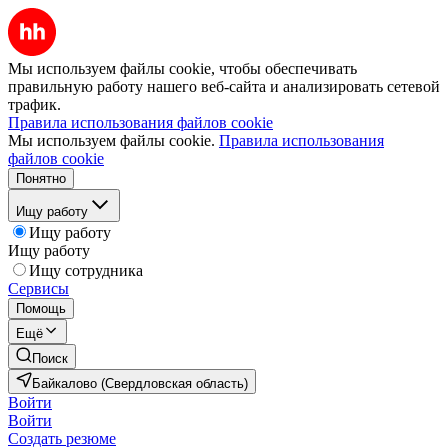
Мы используем файлы cookie, чтобы обеспечивать
правильную работу нашего веб-сайта и анализировать сетевой
трафик.
Правила использования файлов cookie
Мы используем файлы cookie.
Правила использования
файлов cookie
Понятно
Ищу работу
Ищу работу
Ищу работу
Ищу сотрудника
Сервисы
Помощь
Ещё
Поиск
Байкалово (Свердловская область)
Войти
Войти
Создать резюме