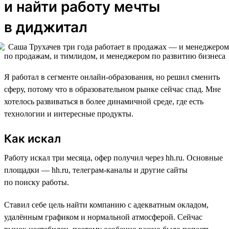
и найти работу мечты
в диджитал
Я работал в сегменте онлайн-образования, но решил сменить
сферу, потому что в образовательном рынке сейчас спад. Мне
хотелось развиваться в более динамичной среде, где есть
технологии и интересные продукты.
Как искал
Работу искал три месяца, офер получил через hh.ru. Основные
площадки — hh.ru, телеграм-каналы и другие сайты
по поиску работы.
Ставил себе цель найти компанию с адекватным окладом,
удалённым графиком и нормальной атмосферой. Сейчас