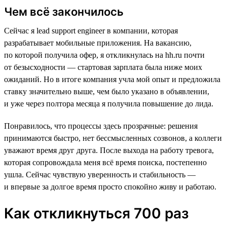
Чем всё закончилось
Сейчас я lead support engineer в компании, которая
разрабатывает мобильные приложения. На вакансию,
по которой получила офер, я откликнулась на hh.ru почти
от безысходности — стартовая зарплата была ниже моих
ожиданий. Но в итоге компания учла мой опыт и предложила
ставку значительно выше, чем было указано в объявлении,
и уже через полтора месяца я получила повышение до лида.
Понравилось, что процессы здесь прозрачные: решения
принимаются быстро, нет бессмысленных созвонов, а коллеги
уважают время друг друга. После выхода на работу тревога,
которая сопровождала меня всё время поиска, постепенно
ушла. Сейчас чувствую уверенность и стабильность —
и впервые за долгое время просто спокойно живу и работаю.
Как откликнуться 700 раз