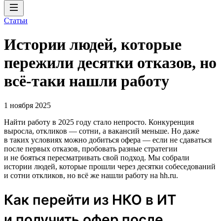
Статьи
Истории людей, которые
пережили десятки отказов, но
всё-таки нашли работу
1 ноября 2025
Найти работу в 2025 году стало непросто. Конкуренция
выросла, откликов — сотни, а вакансий меньше. Но даже
в таких условиях можно добиться офера — если не сдаваться
после первых отказов, пробовать разные стратегии
и не бояться пересматривать свой подход. Мы собрали
истории людей, которые прошли через десятки собеседований
и сотни откликов, но всё же нашли работу на hh.ru.
Как перейти из НКО в ИТ
и получить офер после