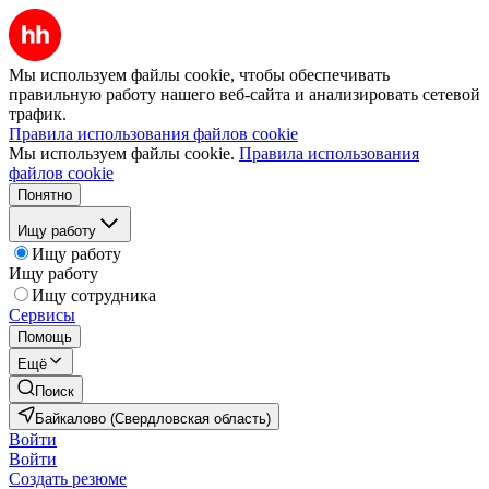
Мы используем файлы cookie, чтобы обеспечивать
правильную работу нашего веб-сайта и анализировать сетевой
трафик.
Правила использования файлов cookie
Мы используем файлы cookie.
Правила использования
файлов cookie
Понятно
Ищу работу
Ищу работу
Ищу работу
Ищу сотрудника
Сервисы
Помощь
Ещё
Поиск
Байкалово (Свердловская область)
Войти
Войти
Создать резюме