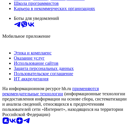
Школа программистов
Карьера в некоммерческих организациях
Боты для уведомлений
Мобильное приложение
Этика и комплаенс
Оказание услуг
Использование сайтов
Защита персональных данных
Пользовательское соглашение
ИТ аккредитация
На информационном ресурсе hh.ru
применяются
рекомендательные технологии
(информационные технологии
предоставления информации на основе сбора, систематизации
и анализа сведений, относящихся к предпочтениям
пользователей сети «Интернет», находящихся на территории
Российской Федерации)