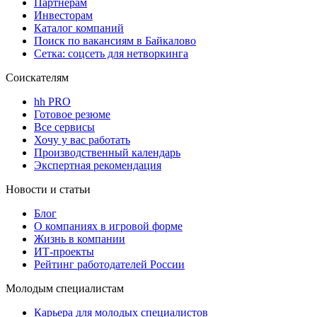
Партнерам
Инвесторам
Каталог компаний
Поиск по вакансиям в Байкалово
Сетка: соцсеть для нетворкинга
Соискателям
hh PRO
Готовое резюме
Все сервисы
Хочу у вас работать
Производственный календарь
Экспертная рекомендация
Новости и статьи
Блог
О компаниях в игровой форме
Жизнь в компании
ИТ-проекты
Рейтинг работодателей России
Молодым специалистам
Карьера для молодых специалистов