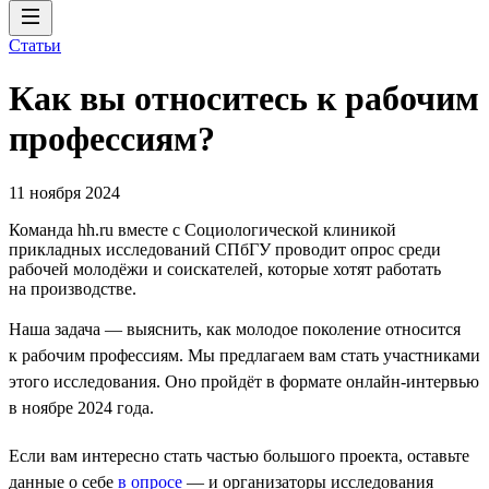
Статьи
Как вы относитесь к рабочим
профессиям?
11 ноября 2024
Команда hh.ru вместе с Социологической клиникой
прикладных исследований СПбГУ проводит опрос среди
рабочей молодёжи и соискателей, которые хотят работать
на производстве.
Наша задача — выяснить, как молодое поколение относится
к рабочим профессиям. Мы предлагаем вам стать участниками
этого исследования. Оно пройдёт в формате онлайн-интервью
в ноябре 2024 года.
Если вам интересно стать частью большого проекта, оставьте
данные о себе
в опросе
— и организаторы исследования