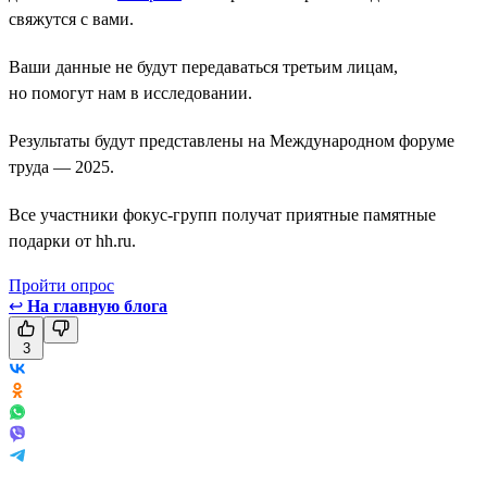
свяжутся с вами.
Ваши данные не будут передаваться третьим лицам,
но помогут нам в исследовании.
Результаты будут представлены на Международном форуме
труда — 2025.
Все участники фокус-групп получат приятные памятные
подарки от hh.ru.
Пройти опрос
↩
На главную блога
3