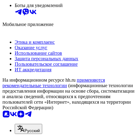
Боты для уведомлений
Мобильное приложение
Этика и комплаенс
Оказание услуг
Использование сайтов
Защита персональных данных
Пользовательское соглашение
ИТ аккредитация
На информационном ресурсе hh.ru
применяются
рекомендательные технологии
(информационные технологии
предоставления информации на основе сбора, систематизации
и анализа сведений, относящихся к предпочтениям
пользователей сети «Интернет», находящихся на территории
Российской Федерации)
Русский