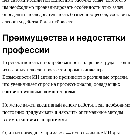
им необходимо проанализировать особенности этих задач,
определить последовательность бизнес-процессов, составить
алгоритм действий для нейросети.
Преимущества и недостатки
профессии
Перспективность и востребованность на рынке труда — один
из главных плюсов профессии промпт-инженера.
Возможности ИИ активно проникают в различные отрасли,
что увеличивает спрос на профессионалов, обладающих
соответствующими компетенциями.
Не менее важен креативный аспект работы, ведь необходимо
постоянно придумывать и находить оптимальные методы
взаимодействия с нейросетями.
Один из наглядных примеров — использование ИИ для