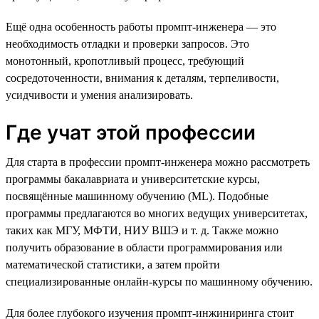
Ещё одна особенность работы промпт-инженера — это
необходимость отладки и проверки запросов. Это
монотонный, кропотливый процесс, требующий
сосредоточенности, внимания к деталям, терпеливости,
усидчивости и умения анализировать.
Где учат этой профессии
Для старта в профессии промпт-инженера можно рассмотреть
программы бакалавриата и университетские курсы,
посвящённые машинному обучению (ML). Подобные
программы предлагаются во многих ведущих университетах,
таких как МГУ, МФТИ, НИУ ВШЭ и т. д. Также можно
получить образование в области программирования или
математической статистики, а затем пройти
специализированные онлайн-курсы по машинному обучению.
Для более глубокого изучения промпт-инжиниринга стоит