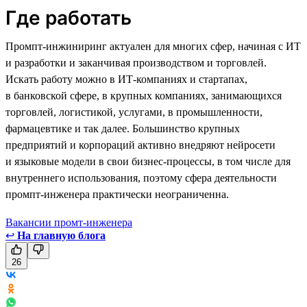
Где работать
Промпт-инжиниринг актуален для многих сфер, начиная с ИТ
и разработки и заканчивая производством и торговлей.
Искать работу можно в ИТ-компаниях и стартапах,
в банковской сфере, в крупных компаниях, занимающихся
торговлей, логистикой, услугами, в промышленности,
фармацевтике и так далее. Большинство крупных
предприятий и корпораций активно внедряют нейросети
и языковые модели в свои бизнес-процессы, в том числе для
внутреннего использования, поэтому сфера деятельности
промпт-инженера практически неограниченна.
Вакансии промт-инженера
↩
На главную блога
26