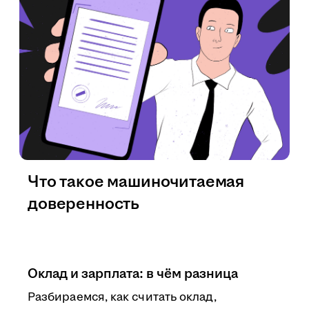
Что такое машиночитаемая
доверенность
Оклад и зарплата: в чём разница
Разбираемся, как считать оклад,