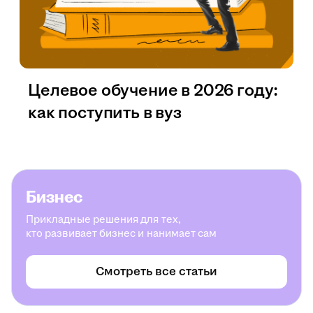
Целевое обучение в 2026 году:
как поступить в вуз
Бизнес
Прикладные решения для тех,
кто развивает бизнес и нанимает сам
Смотреть все статьи