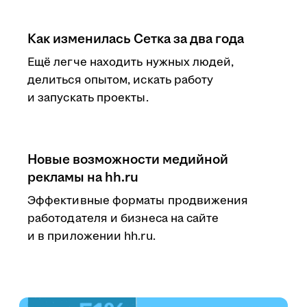
Как изменилась Сетка за два года
Ещё легче находить нужных людей,
делиться опытом, искать работу
и запускать проекты.
Новые возможности медийной
рекламы на hh.ru
Эффективные форматы продвижения
работодателя и бизнеса на сайте
и в приложении hh.ru.