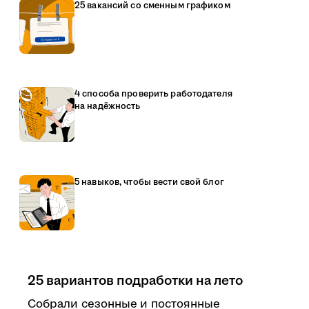
25 вакансий со сменным графиком
4 способа проверить работодателя
на надёжность
5 навыков, чтобы вести свой блог
25 вариантов подработки на лето
Собрали сезонные и постоянные