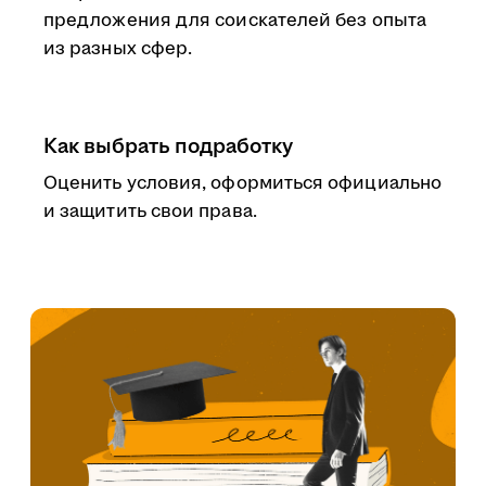
предложения для соискателей без опыта
из разных сфер.
Как выбрать подработку
Оценить условия, оформиться официально
и защитить свои права.