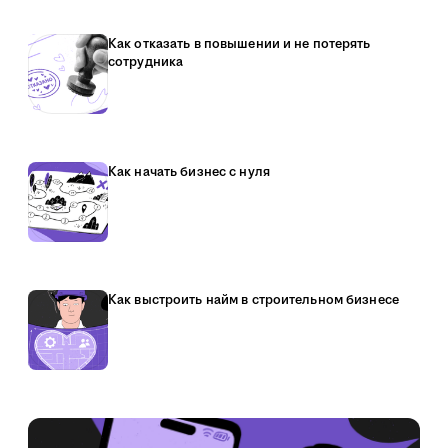
Как отказать в повышении и не потерять
сотрудника
Как начать бизнес с нуля
Как выстроить найм в строительном бизнесе