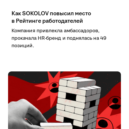
Как SOKOLOV повысил место
в Рейтинге работодателей
Компания привлекла амбассадоров,
прокачала HR-бренд и поднялась на 49
позиций.