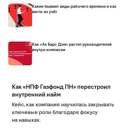
Какие бывают виды рабочего времени и как
вести их учёт
Как «Ак Барс Дом» растит руководителей
внутри компании
Как «НПФ Газфонд ПН» перестроил
внутренний найм
Кейс, как компания научилась закрывать
ключевые роли благодаря фокусу
на навыках.