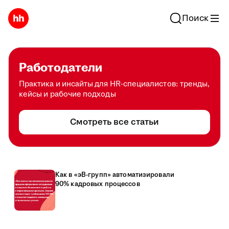
Поиск
Работодатели
Практика и инсайты для HR-специалистов: тренды,
кейсы и рабочие подходы
Смотреть все статьи
Как в «эВ-групп» автоматизировали
90% кадровых процессов