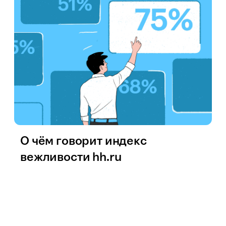
О чём говорит индекс
вежливости hh.ru