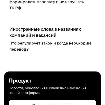
формировать зарплату и не нарушать
ТК РФ.
Иностранные слова в названиях
компаний и вакансий
Что регулирует закон и когда необходим
перевод?
Продукт
Новости, обновления и ключевые изменения
нашей платформы