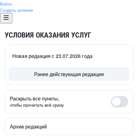
Войти
Создать резюме
УСЛОВИЯ ОКАЗАНИЯ УСЛУГ
Новая редакция с 23.07.2026 года
Ранее действующая редакция
Раскрыть все пункты,
чтобы прочитать всё сразу
Архив редакций