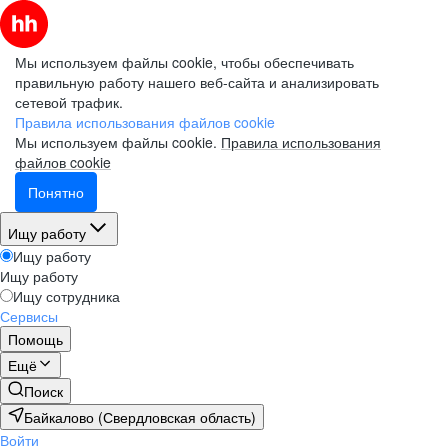
Мы используем файлы cookie, чтобы обеспечивать
правильную работу нашего веб-сайта и анализировать
сетевой трафик.
Правила использования файлов cookie
Мы используем файлы cookie.
Правила использования
файлов cookie
Понятно
Ищу работу
Ищу работу
Ищу работу
Ищу сотрудника
Сервисы
Помощь
Ещё
Поиск
Байкалово (Свердловская область)
Войти