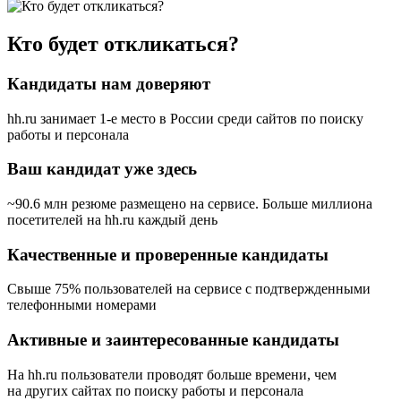
Кто будет откликаться?
Кандидаты нам доверяют
hh.ru занимает 1-е место в России
среди сайтов по поиску
работы и персонала
Ваш кандидат уже здесь
~90.6 млн резюме размещено на сервисе. Больше миллиона
посетителей на hh.ru каждый день
Качественные и проверенные кандидаты
Свыше 75% пользователей на сервисе с подтвержденными
телефонными номерами
Активные и заинтересованные кандидаты
На hh.ru пользователи проводят больше времени, чем
на других сайтах по поиску работы и персонала