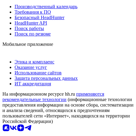
Производственный календарь
Требования к ПО
Безопасный HeadHunter
HeadHunter API
Поиск работы
Поиск по резюме
Мобильное приложение
Этика и комплаенс
Оказание услуг
Использование сайтов
Защита персональных данных
ИТ аккредитация
На информационном ресурсе hh.ru
применяются
рекомендательные технологии
(информационные технологии
предоставления информации на основе сбора, систематизации
и анализа сведений, относящихся к предпочтениям
пользователей сети «Интернет», находящихся на территории
Российской Федерации)