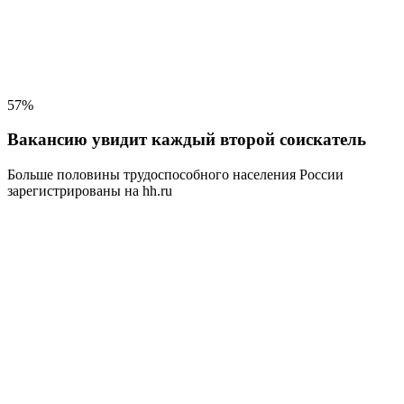
57%
Вакансию увидит каждый второй соискатель
Больше половины трудоспособного населения
России
зарегистрированы на hh.ru