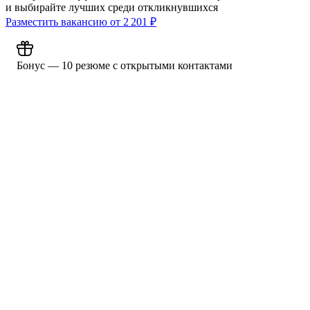
и выбирайте лучших среди откликнувшихся
Разместить вакансию от
2 201
₽
Бонус — 10 резюме с открытыми контактами