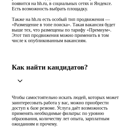
появится на hh.ru, в социальных сетях и Яндексе.
Есть возможность выбрать площадку.
Также на hh.ru есть особый тип продвижения —
«Размещение в топе поиска». Такая вакансия будет
выше тех, что размещены по тарифу «Премиум».
Этот тип продвижения можно применить в том
числе к опубликованным вакансиям.
Как найти кандидатов?
Чтобы самостоятельно искать людей, которых может
заинтересовать работа у вас, можно приобрести
доступ к базе резюме. Услуга даёт возможность
применять необходимые фильтры: по уровню
образования, количеству лет опыта, зарплатным
ожиданиям и прочему.