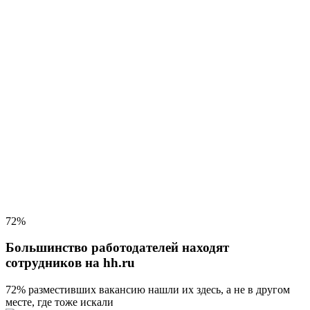
72%
Большинство работодателей находят
сотрудников на hh.ru
72% разместивших вакансию
нашли их здесь, а не в другом
месте, где тоже искали