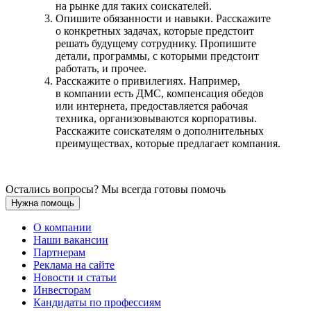
на рынке для таких соискателей.
Опишите обязанности и навыки. Расскажите
о конкретных задачах, которые предстоит
решать будущему сотруднику. Пропишите
детали, программы, с которыми предстоит
работать, и прочее.
Расскажите о привилегиях. Например,
в компании есть ДМС, компенсация обедов
или интернета, предоставляется рабочая
техника, организовываются корпоративы.
Расскажите соискателям о дополнительных
преимуществах, которые предлагает компания.
Остались вопросы? Мы всегда готовы помочь
Нужна помощь
О компании
Наши вакансии
Партнерам
Реклама на сайте
Новости и статьи
Инвесторам
Кандидаты по профессиям