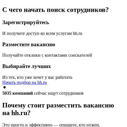
С чего начать поиск сотрудников?
Зарегистрируйтесь
И получите доступ ко всем услугам hh.ru
Разместите вакансию
Получайте отклики с контактами соискателей
Выбирайте лучших
Из тех, кто уже хочет у вас работать
Начать подбор на hh.ru
5035
компаний
сейчас ищут сотрудников
Почему стоит разместить вакансию
на hh.ru?
Это просто и эффективно — опишите, кто нужен,