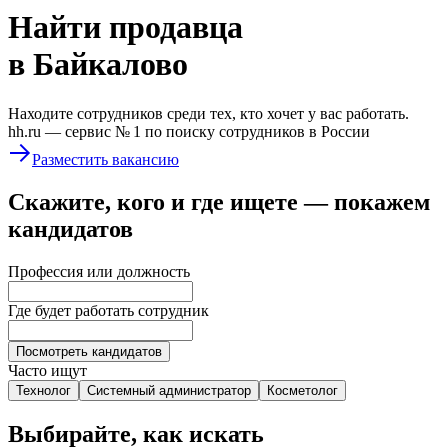
Найти
продавца
в Байкалово
Находите сотрудников среди тех, кто хочет у вас работать.
hh.ru —
сервис № 1
по поиску сотрудников в России
Разместить вакансию
Скажите, кого и где ищете — покажем
кандидатов
Профессия или должность
Где будет работать сотрудник
Посмотреть кандидатов
Часто ищут
Технолог
Системный администратор
Косметолог
Выбирайте, как искать