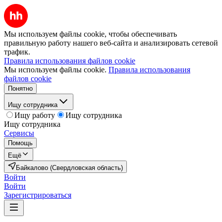
Мы используем файлы cookie, чтобы обеспечивать
правильную работу нашего веб-сайта и анализировать сетевой
трафик.
Правила использования файлов cookie
Мы используем файлы cookie.
Правила использования
файлов cookie
Понятно
Ищу сотрудника
Ищу работу
Ищу сотрудника
Ищу сотрудника
Сервисы
Помощь
Ещё
Байкалово (Свердловская область)
Войти
Войти
Зарегистрироваться