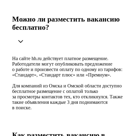
Можно ли разместить вакансию
бесплатно?
На сайте hh.ru действует платное размещение.
Работодатели могут опубликовать предложение
о работе и произвести оплату по одному из тарифов:
«Стандарт», «Стандарт плюс» или «Премиум».
Для компаний из Омска и Омской области доступно
бесплатное размещение с оплатой только
за просмотры контактов тех, кто откликнулся. Также
такие объявления каждые 3 дня поднимаются
в поиске.
Как разместить вакансию в