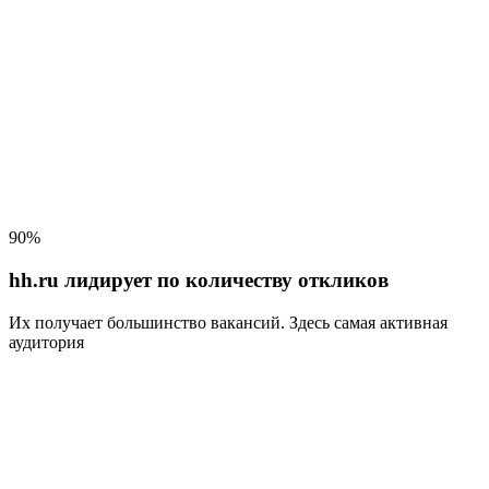
90%
hh.ru лидирует по количеству откликов
Их получает большинство вакансий
. Здесь самая активная
аудитория