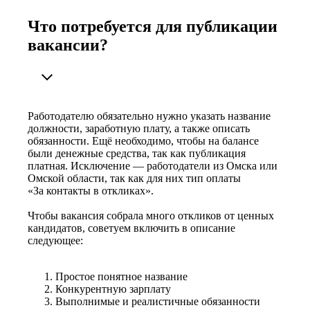
Что потребуется для публикации
вакансии?
Работодателю обязательно нужно указать название
должности, заработную плату, а также описать
обязанности. Ещё необходимо, чтобы на балансе
были денежные средства, так как публикация
платная. Исключение — работодатели из Омска или
Омской области, так как для них тип оплаты
«За контакты в откликах».
Чтобы вакансия собрала много откликов от ценных
кандидатов, советуем включить в описание
следующее:
Простое понятное название
Конкурентную зарплату
Выполнимые и реалистичные обязанности