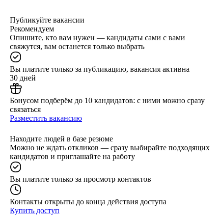
Публикуйте вакансии
Рекомендуем
Опишите, кто вам нужен — кандидаты сами с вами
свяжутся, вам останется только выбрать
Вы платите только за публикацию, вакансия активна
30 дней
Бонусом подберём до 10 кандидатов: с ними можно сразу
связаться
Разместить вакансию
Находите людей в базе резюме
Можно не ждать откликов — сразу выбирайте подходящих
кандидатов и приглашайте на работу
Вы платите только за просмотр контактов
Контакты открыты до конца действия доступа
Купить доступ