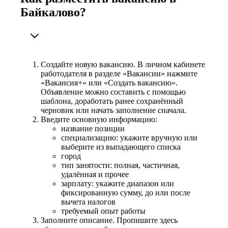
Байкалово?
Создайте новую вакансию. В личном кабинете
работодателя в разделе «Вакансии» нажмите
«Вакансия+» или «Создать вакансию».
Объявление можно составить с помощью
шаблона, доработать ранее сохранённый
черновик или начать заполнение сначала.
Введите основную информацию:
название позиции
специализацию: укажите вручную или
выберите из выпадающего списка
город
тип занятости: полная, частичная,
удалённая и прочее
зарплату: укажите диапазон или
фиксированную сумму, до или после
вычета налогов
требуемый опыт работы
Заполните описание. Пропишите здесь