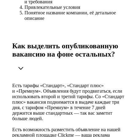
и требования
Привлекательные условия
Понятное название компании, её детальное
описание
Как выделить опубликованную
вакансию на фоне остальных?
Есть тарифы «Стандарт», «Стандарт плюс»
и «Премиум». Объявления будут продвигаться, если
использовать второй и третий тарифы. Со «Стандарт
плюс» вакансия поднимается в выдаче каждые три
дня, с тарифом «Премиум» в течение 7 дней
держится выше стандартных — так вас заметит
больше людей.
Есть возможность разместить объявление на нашей
рекламной площадке Clickme — ваша реклама