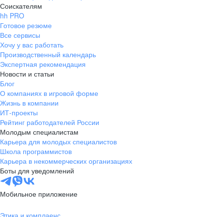
Соискателям
hh PRO
Готовое резюме
Все сервисы
Хочу у вас работать
Производственный календарь
Экспертная рекомендация
Новости и статьи
Блог
О компаниях в игровой форме
Жизнь в компании
ИТ-проекты
Рейтинг работодателей России
Молодым специалистам
Карьера для молодых специалистов
Школа программистов
Карьера в некоммерческих организациях
Боты для уведомлений
Мобильное приложение
Этика и комплаенс