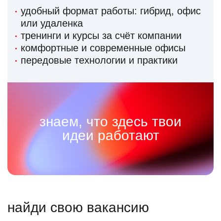
удобный формат работы: гибрид, офис
или удаленка
тренинги и курсы за счёт компании
комфортные и современные офисы
передовые технологии и практики
знаем, что здесь твои
идеи работают
найди свою вакансию