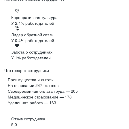
Корпоративная культура
У 2.4% работодателей
Лидер обратной связи
У 0.4% работодателей
Забота о сотрудниках
У 1% работодателей
Что говорят сотрудники
Преимущества и льготы
На основании
247
отзывов
Своевременная оплата труда — 205
Медицинское страхование — 178
Удаленная работа — 163
Отзыв сотрудника
5,0