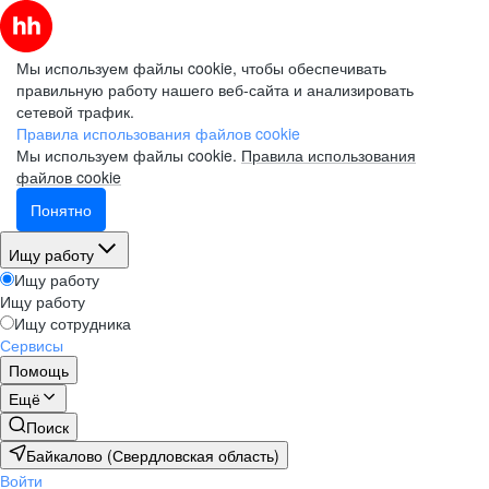
Мы используем файлы cookie, чтобы обеспечивать
правильную работу нашего веб-сайта и анализировать
сетевой трафик.
Правила использования файлов cookie
Мы используем файлы cookie.
Правила использования
файлов cookie
Понятно
Ищу работу
Ищу работу
Ищу работу
Ищу сотрудника
Сервисы
Помощь
Ещё
Поиск
Байкалово (Свердловская область)
Войти