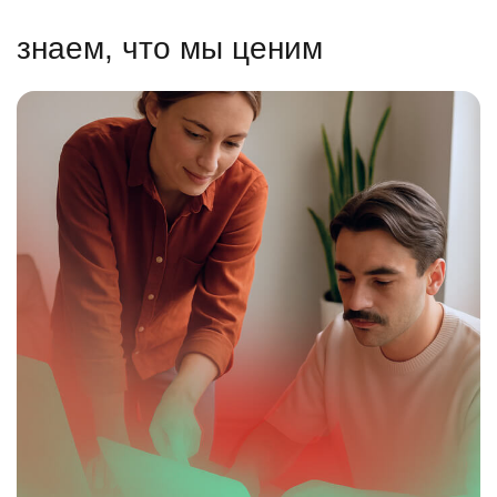
знаем, что мы ценим