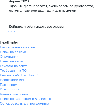
Апрель 2023
Удобный график работы, очень лояльное руководство,
отличная система адаптации для новичков.
Войдите, чтобы увидеть все отзывы
Войти
HeadHunter
Размещение вакансий
Поиск по резюме
О компании
Наши вакансии
Реклама на сайте
Требования к ПО
Безопасный HeadHunter
HeadHunter API
Партнерам
Инвесторам
Каталог компаний
Поиск по вакансиям в Байкалово
Сетка: соцсеть для нетворкинга