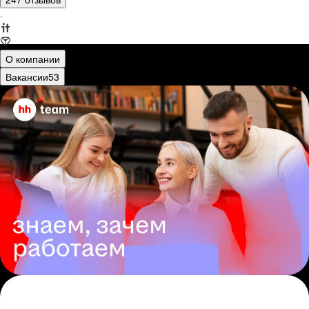
·
О компании
Вакансии
53