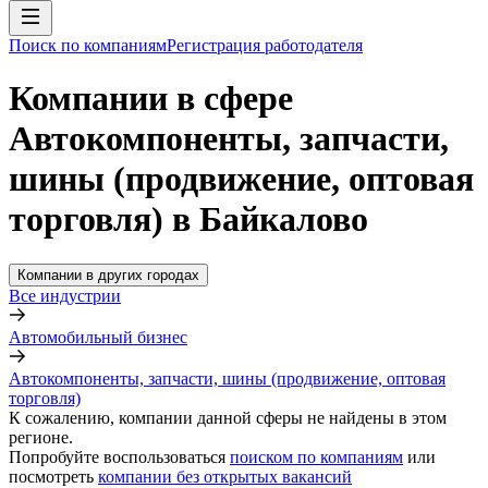
Поиск по компаниям
Регистрация работодателя
Компании в сфере
Автокомпоненты, запчасти,
шины (продвижение, оптовая
торговля) в Байкалово
Компании в других городах
Все индустрии
Автомобильный бизнес
Автокомпоненты, запчасти, шины (продвижение, оптовая
торговля)
К сожалению, компании данной сферы не найдены в этом
регионе.
Попробуйте воспользоваться
поиском по компаниям
или
посмотреть
компании без открытых вакансий