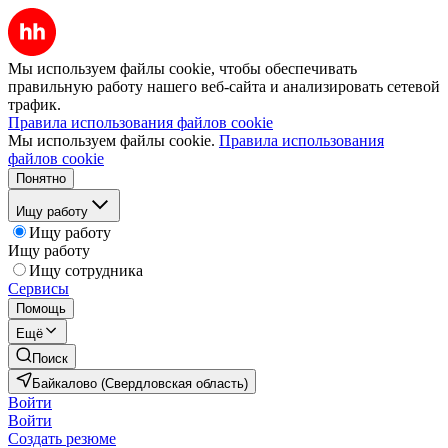
Мы используем файлы cookie, чтобы обеспечивать
правильную работу нашего веб-сайта и анализировать сетевой
трафик.
Правила использования файлов cookie
Мы используем файлы cookie.
Правила использования
файлов cookie
Понятно
Ищу работу
Ищу работу
Ищу работу
Ищу сотрудника
Сервисы
Помощь
Ещё
Поиск
Байкалово (Свердловская область)
Войти
Войти
Создать резюме