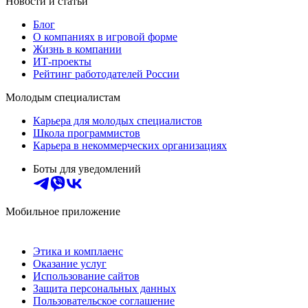
Новости и статьи
Блог
О компаниях в игровой форме
Жизнь в компании
ИТ-проекты
Рейтинг работодателей России
Молодым специалистам
Карьера для молодых специалистов
Школа программистов
Карьера в некоммерческих организациях
Боты для уведомлений
Мобильное приложение
Этика и комплаенс
Оказание услуг
Использование сайтов
Защита персональных данных
Пользовательское соглашение