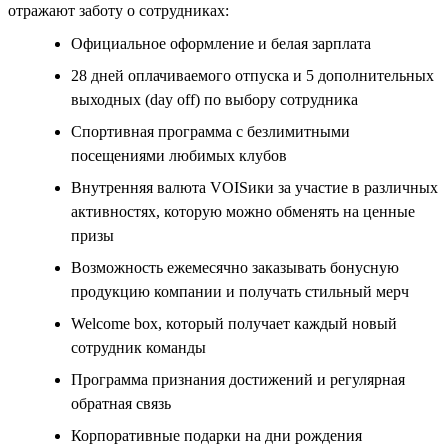
отражают заботу о сотрудниках:
Официальное оформление и белая зарплата
28 дней оплачиваемого отпуска и 5 дополнительных
выходных (day off) по выбору сотрудника
Спортивная программа с безлимитными
посещениями любимых клубов
Внутренняя валюта VOISики за участие в различных
активностях, которую можно обменять на ценные
призы
Возможность ежемесячно заказывать бонусную
продукцию компании и получать стильный мерч
Welcome box, который получает каждый новый
сотрудник команды
Программа признания достижений и регулярная
обратная связь
Корпоративные подарки на дни рождения