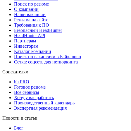
Поиск по резюме
О компании
Наши вакансии
Реклама на сайте
Требования к ПО
Безопасный HeadHunter
HeadHunter API
Партнерам
Инвесторам
Каталог компаний
Поиск по вакансиям в Байкалово
Сетка: соцсеть для нетворкинга
Соискателям
hh PRO
Готовое резюме
Все сервисы
Хочу у вас работать
Производственный календарь
Экспертная рекомендация
Новости и статьи
Блог