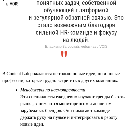
понятных задач, собственной
обучающей платформой
и регулярной обратной связью. Это
стало возможным благодаря
сильной HR-команде и фокусу
на людей.
Владимир Загорский, кофаундер VOIS
В Content Lab рождаются не только новые идеи, но и новые
профессии, которые трудно встретить в других компаниях.
Менеджеры по насмотренности
Эти специалисты ежедневно изучают тренды бьюти-
рынка, занимаются мониторингом и анализом
зарубежных брендов. Они помогают команде
держать руку на пульсе и интегрировать в работу
новые идеи.