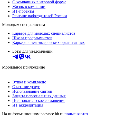
О компаниях в игровой форме
Жизнь в компании
ИТ-проекты
Рейтинг работодателей России
Молодым специалистам
Карьера для молодых специалистов
Школа программистов
Карьера в некоммерческих организациях
Боты для уведомлений
Мобильное приложение
Этика и комплаенс
Оказание услуг
Использование сайтов
Защита персональных данных
Пользовательское соглашение
ИТ аккредитация
На информационном ресурсе hh.ru
применяются