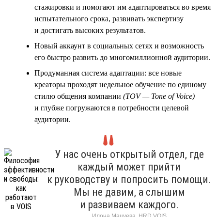
стажировки и помогают им адаптироваться во время
испытательного срока, развивать экспертизу
и достигать высоких результатов.
Новый аккаунт в социальных сетях и возможность
его быстро развить до многомиллионной аудитории.
Продуманная система адаптации: все новые
креаторы проходят недельное обучение по единому
стилю общения компании
(TOV — Tone of Voice)
и глубже погружаются в потребности целевой
аудитории.
У нас очень открытый отдел, где
каждый может прийти
к руководству и попросить помощи.
Мы не давим, а слышим
и развиваем каждого.
Илона Мацуева, HRD VOIS