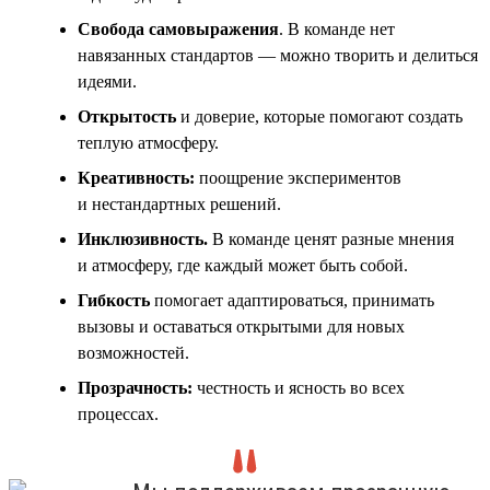
Свобода самовыражения
. В команде нет
навязанных стандартов — можно творить и делиться
идеями.
Открытость
и доверие, которые помогают создать
теплую атмосферу.
Креативность:
поощрение экспериментов
и нестандартных решений.
Инклюзивность
.
В команде ценят разные мнения
и атмосферу, где каждый может быть собой.
Гибкость
помогает адаптироваться, принимать
вызовы и оставаться открытыми для новых
возможностей.
Прозрачность:
честность и ясность во всех
процессах.