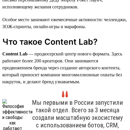
исполняющему желания сотрудников.
Особое место занимают ежемесячные активности: челленджи,
ЗОЖ-спринты, онлайн-игры и марафоны.
Что такое Content Lab?
Content Lab
— продюсерский центр нового формата. Здесь
работают более 200 креаторов. Они занимаются
продвижением бренда через создание авторского контента,
который приносит компании многомиллионные охваты без
накруток, и делают бренд узнаваемым.
Мы первыми в России запустили
такой отдел. Всего за 3 месяца
создали масштабную экосистему
с использованием ботов, CRM,