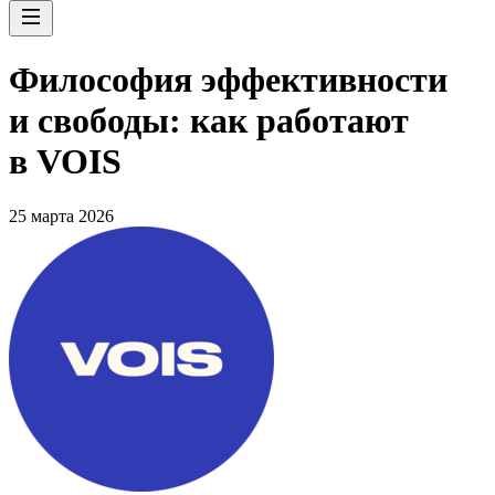
Философия эффективности
и свободы: как работают
в VOIS
25 марта 2026