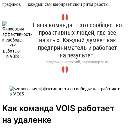
графиков — каждый сам выбирает свой ритм работы.
Наша команда — это сообщество
проактивных людей, где все
на «ты». Каждый думает как
предприниматель и работает
на результат.
Владимир Загорский, кофаундер VOIS
Как команда VOIS работает
на удаленке