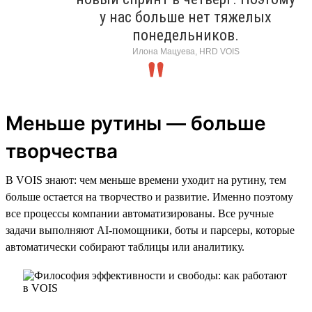
у нас больше нет тяжелых
понедельников.
Илона Мацуева, HRD VOIS
Меньше рутины — больше
творчества
В VOIS знают: чем меньше времени уходит на рутину, тем
больше остается на творчество и развитие. Именно поэтому
все процессы компании автоматизированы. Все ручные
задачи выполняют AI-помощники, боты и парсеры, которые
автоматически собирают таблицы или аналитику.