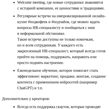
Welcome meeting, где новые сотрудники знакомятся
с историей компании, ее ценностями и традициями.
Регулярные встречи на импровизированной онлайн-
кухне #подкофеек и #подчайок, где можно задать
вопросы HR-специалисту и пообщаться с ним
в неформальной обстановке.
Такие встречи доступны не только новичкам,
но и всем сотрудникам. У каждого есть
закрепленный HR-специалист, который всегда готов
прийти на помощь, поддержать, направить или
просто поднять настроение.
Еженедельное обучение, которое помогает стать
эффективнее: маркетинг, продажи, монтаж, создание
контента с применением нейросетей (например
ChatGPT) и т.п.
Дополнительно у креаторов:
Всегда есть поддержка скаутов, которые проводят