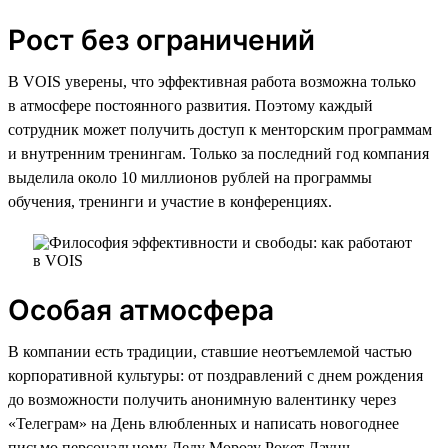
Рост без ограничений
В VOIS уверены, что эффективная работа возможна только
в атмосфере постоянного развития. Поэтому каждый
сотрудник может получить доступ к менторским программам
и внутренним тренингам. Только за последний год компания
выделила около 10 миллионов рублей на программы
обучения, тренинги и участие в конференциях.
Особая атмосфера
В компании есть традиции, ставшие неотъемлемой частью
корпоративной культуры: от поздравлений с днем рождения
до возможности получить анонимную валентинку через
«Телеграм» на День влюбленных и написать новогоднее
письмо персональному Деду Морозу Рокет Лаунч,