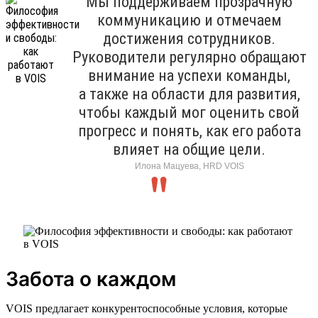
Мы поддерживаем прозрачную
коммуникацию и отмечаем
достижения сотрудников.
Руководители регулярно обращают
внимание на успехи команды,
а также на области для развития,
чтобы каждый мог оценить свой
прогресс и понять, как его работа
влияет на общие цели.
Илона Мацуева, HRD VOIS
Забота о каждом
VOIS предлагает конкурентоспособные условия, которые