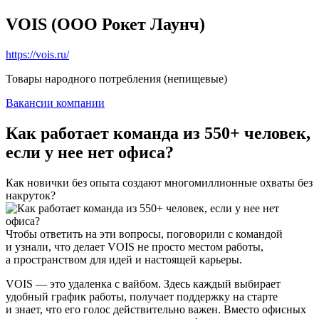
VOIS (ООО Рокет Лаунч)
https://vois.ru/
Товары народного потребления (непищевые)
Вакансии компании
Как работает команда из 550+ человек,
если у нее нет офиса?
Как новички без опыта создают многомиллионные охваты без
накруток?
Чтобы ответить на эти вопросы, поговорили с командой
и узнали, что делает VOIS не просто местом работы,
а пространством для идей и настоящей карьеры.
VOIS — это удаленка с вайбом. Здесь каждый выбирает
удобный график работы, получает поддержку на старте
и знает, что его голос действительно важен. Вместо офисных