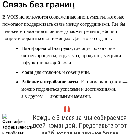
Связь без границ
В VOIS используются современные инструменты, которые
помогают поддерживать связь между сотрудниками. Где бы
человек ни находился, он всегда может решить рабочий
вопрос и обратиться за помощью. Для этого созданы:
Платформа «Платрум»
, где оцифрованы все
бизнес-процессы, структура, продукты, метрики
и функции каждой роли.
Zoom
для созвонов и совещаний.
Рабочие и нерабочие чаты.
К примеру, в одном —
можно поделиться успехами и достижениями,
а в другом — любимыми мемами.
Каждые 3 месяца мы собираемся
всей командой. Представьте этот
вайб, когда на звонке более