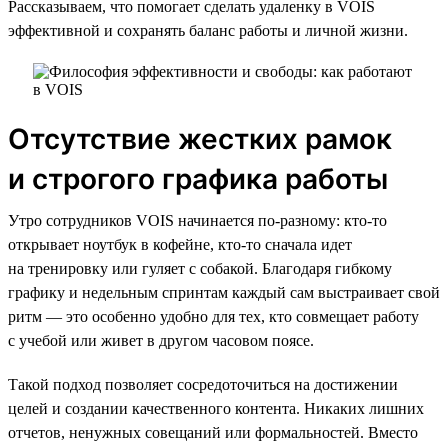
Рассказываем, что помогает сделать удаленку в VOIS
эффективной и сохранять баланс работы и личной жизни.
Отсутствие жестких рамок
и строгого графика работы
Утро сотрудников VOIS начинается по-разному: кто-то
открывает ноутбук в кофейне, кто-то сначала идет
на тренировку или гуляет с собакой. Благодаря гибкому
графику и недельным спринтам каждый сам выстраивает свой
ритм — это особенно удобно для тех, кто совмещает работу
с учебой или живет в другом часовом поясе.
Такой подход позволяет сосредоточиться на достижении
целей и создании качественного контента. Никаких лишних
отчетов, ненужных совещаний или формальностей. Вместо