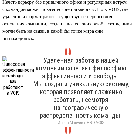
Начать карьеру без привычного офиса и регулярных встреч
с командой может показаться непривычным. Но в VOIS, где
удаленный формат работы существует с первого дня
основания компании, созданы все условия, чтобы сотрудники
могли быть на связи, в какой бы точке мира они
ни находились.
Удаленная работа в нашей
компании сочетает философию
эффективности и свободы.
Мы создали уникальную систему,
которая позволяет слаженно
работать, несмотря
на географическую
распределенность команды.
Илона Мацуева, HRD VOIS