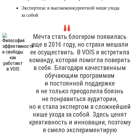
Экспертиза: в высококонкурентной нише ухода
за собой
Мечта стать блогером появилась
еще в 2016 году, но страхи мешали
ее осуществить. В VOIS я встретила
команду, которая помогла поверить
в себя. Благодаря качественным
обучающим программам
и постоянной поддержке
я не только преодолела боязнь
не понравиться аудитории,
но и стала экспертом в сложнейшей
нише ухода за собой. Здесь ценят
креативность и инновации, поэтому
я смело экспериментирую