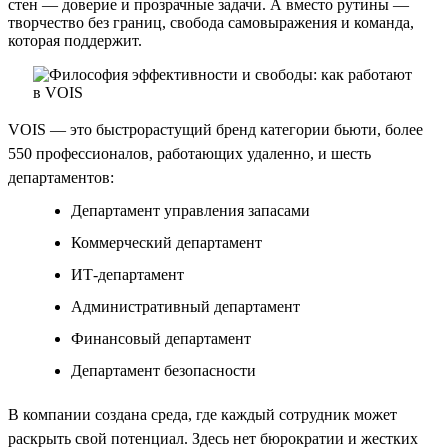
стен — доверие и прозрачные задачи. А вместо рутины —
творчество без границ, свобода самовыражения и команда,
которая поддержит.
VOIS — это быстрорастущий бренд категории бьюти, более
550 профессионалов, работающих удаленно, и шесть
департаментов:
Департамент управления запасами
Коммерческий департамент
ИТ-департамент
Административный департамент
Финансовый департамент
Департамент безопасности
В компании создана среда, где каждый сотрудник может
раскрыть свой потенциал. Здесь нет бюрократии и жестких