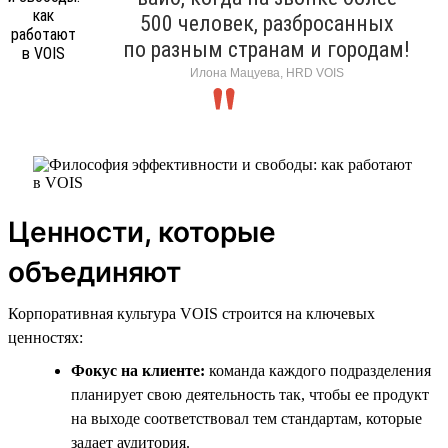
500 человек, разбросанных
по разным странам и городам!
Илона Мацуева, HRD VOIS
Ценности, которые
объединяют
Корпоративная культура VOIS строится на ключевых
ценностях:
Фокус на клиенте:
команда каждого подразделения
планирует свою деятельность так, чтобы ее продукт
на выходе соответствовал тем стандартам, которые
задает аудитория.