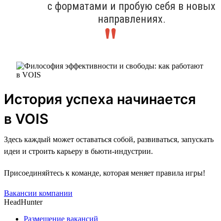
с форматами и пробую себя в новых
направлениях.
История успеха начинается
в VOIS
Здесь каждый может оставаться собой, развиваться, запускать
идеи и строить карьеру в бьюти-индустрии.
Присоединяйтесь к команде, которая меняет правила игры!
Вакансии компании
HeadHunter
Размещение вакансий