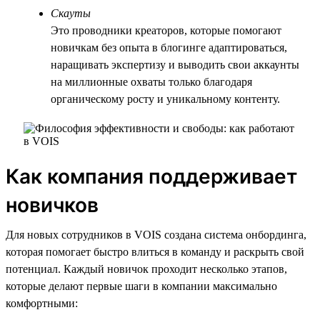
Скауты
Это проводники креаторов, которые помогают
новичкам без опыта в блогинге адаптироваться,
наращивать экспертизу и выводить свои аккаунты
на миллионные охваты только благодаря
органическому росту и уникальному контенту.
Как компания поддерживает
новичков
Для новых сотрудников в VOIS создана система онбординга,
которая помогает быстро влиться в команду и раскрыть свой
потенциал. Каждый новичок проходит несколько этапов,
которые делают первые шаги в компании максимально
комфортными: