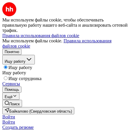
Мы используем файлы cookie, чтобы обеспечивать
правильную работу нашего веб-сайта и анализировать сетевой
трафик.
Правила использования файлов cookie
Мы используем файлы cookie.
Правила использования
файлов cookie
Понятно
Ищу работу
Ищу работу
Ищу работу
Ищу сотрудника
Сервисы
Помощь
Ещё
Поиск
Байкалово (Свердловская область)
Войти
Войти
Создать резюме