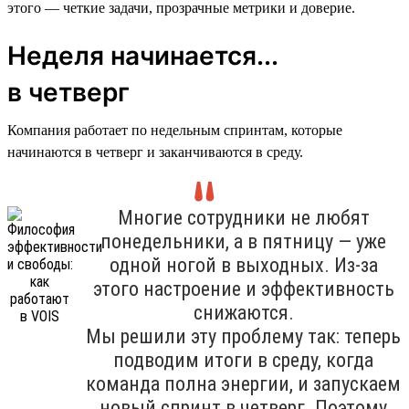
этого — четкие задачи, прозрачные метрики и доверие.
Неделя начинается...
в четверг
Компания работает по недельным спринтам, которые
начинаются в четверг и заканчиваются в среду.
Многие сотрудники не любят
понедельники, а в пятницу — уже
одной ногой в выходных. Из-за
этого настроение и эффективность
снижаются.
Мы решили эту проблему так: теперь
подводим итоги в среду, когда
команда полна энергии, и запускаем
новый спринт в четверг. Поэтому