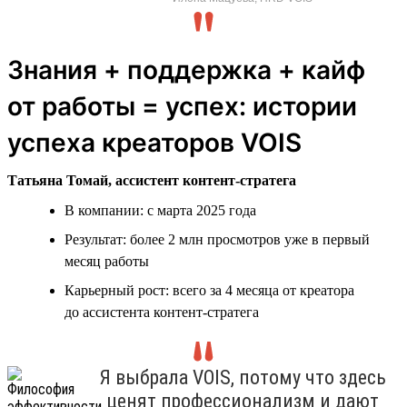
Знания + поддержка + кайф
от работы = успех: истории
успеха креаторов VOIS
Татьяна Томай, ассистент контент-стратега
В компании: с марта 2025 года
Результат: более 2 млн просмотров уже в первый
месяц работы
Карьерный рост: всего за 4 месяца от креатора
до ассистента контент-стратега
Я выбрала VOIS, потому что здесь
ценят профессионализм и дают