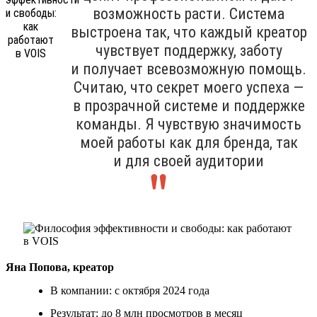
возможность расти. Система
выстроена так, что каждый креатор
чувствует поддержку, заботу
и получает всевозможную помощь.
Считаю, что секрет моего успеха —
в прозрачной системе и поддержке
команды. Я чувствую значимость
моей работы как для бренда, так
и для своей аудитории
Яна Попова, креатор
В компании: с октября 2024 года
Результат: до 8 млн просмотров в месяц