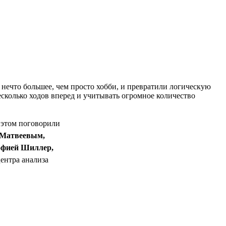
 нечто большее, чем просто хобби, и превратили логическую
сколько ходов вперед и учитывать огромное количество
 этом поговорили
Матвеевым,
фией Шиллер,
ентра анализа