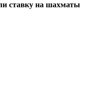
али ставку на шахматы