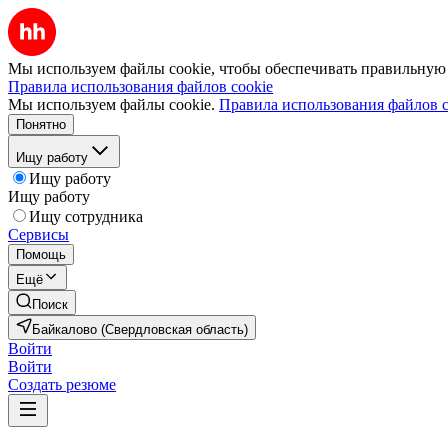
Мы используем файлы cookie, чтобы обеспечивать правильную р
Правила использования файлов cookie
Мы используем файлы cookie.
Правила использования файлов c
Понятно
Ищу работу
Ищу работу
Ищу работу
Ищу сотрудника
Сервисы
Помощь
Ещё
Поиск
Байкалово (Свердловская область)
Войти
Войти
Создать резюме