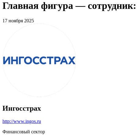
Главная фигура — сотрудник:
17 ноября 2025
Ингосстрах
http://www.ingos.ru
Финансовый сектор