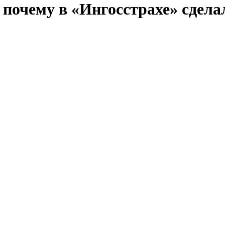
 почему в «Ингосстрахе» сдел