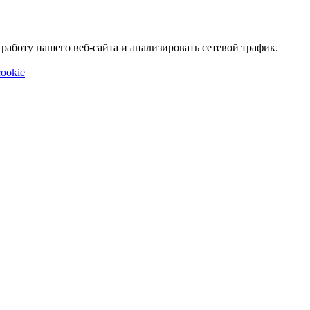
аботу нашего веб-сайта и анализировать сетевой трафик.
ookie