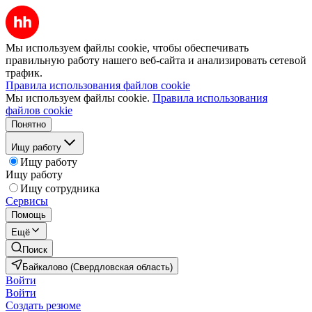
Мы используем файлы cookie, чтобы обеспечивать
правильную работу нашего веб-сайта и анализировать сетевой
трафик.
Правила использования файлов cookie
Мы используем файлы cookie.
Правила использования
файлов cookie
Понятно
Ищу работу
Ищу работу
Ищу работу
Ищу сотрудника
Сервисы
Помощь
Ещё
Поиск
Байкалово (Свердловская область)
Войти
Войти
Создать резюме