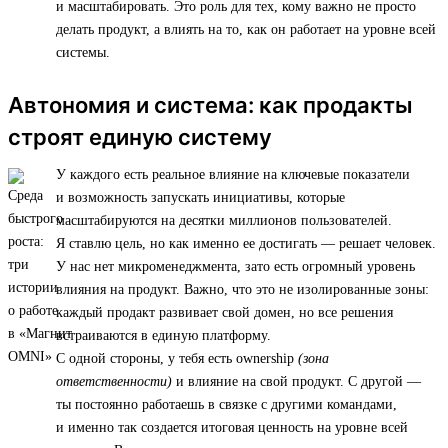
и масштабировать. Это роль для тех, кому важно не просто
делать продукт, а влиять на то, как он работает на уровне всей
системы.
Автономия и система: как продакты
строят единую систему
У каждого есть реальное влияние на ключевые показатели
и возможность запускать инициативы, которые
масштабируются на десятки миллионов пользователей.
Я ставлю цель, но как именно ее достигать — решает человек.
У нас нет микроменеджмента, зато есть огромный уровень
влияния на продукт. Важно, что это не изолированные зоны:
каждый продакт развивает свой домен, но все решения
встраиваются в единую платформу.
С одной стороны, у тебя есть ownership
(зона
ответственности)
и влияние на свой продукт. С другой —
ты постоянно работаешь в связке с другими командами,
и именно так создается итоговая ценность на уровне всей