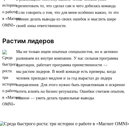
презентовать то, что сделал сам и чего добилась команда.
Если говорить о том, что для меня особенно важно, то это
умение делать выводы из своих ошибок и мыслить шире
своей зоны ответственности.
Растим лидеров
Мы не только ищем опытных специалистов, но и активно
развиваем их внутри компании. У нас сильная программа
адаптации, работает программа преемственности —
мы растим лидеров. В моей команде есть примеры, когда
человек приходил мидлом и за год вырастал до лидера
направления. Для этого нужно быть проактивным и искренне
хотеть влиять на бизнес-результаты. Ошибки считаем опытом,
главное — уметь делать правильные выводы.