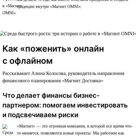
традиции внутри «Магнит OMNI».
Как «поженить» онлайн
с офлайном
Рассказывает Алина Колосова, руководитель направления
финансового планирования «Магнит Доставка»
Что делает финансы бизнес-
партнером: помогаем инвестировать
и подсвечиваем риски
«Магнит» — это огромная компания, в которой все время что-
то меняется, появляются новые проекты. Мы работаем как