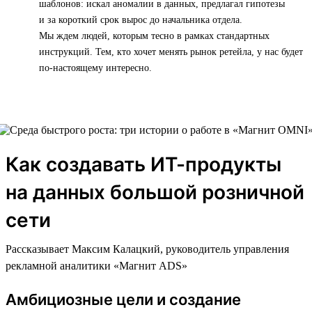
шаблонов: искал аномалии в данных, предлагал гипотезы
и за короткий срок вырос до начальника отдела.
Мы ждем людей, которым тесно в рамках стандартных
инструкций. Тем, кто хочет менять рынок ретейла, у нас будет
по-настоящему интересно.
Как создавать ИТ-продукты
на данных большой розничной
сети
Рассказывает Максим Калацкий, руководитель управления
рекламной аналитики «Магнит ADS»
Амбициозные цели и создание