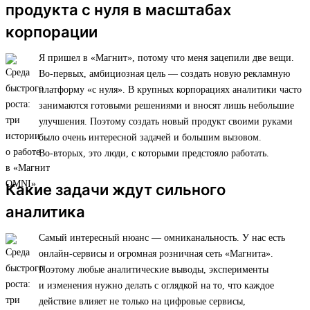
продукта с нуля в масштабах
корпорации
Я пришел в «Магнит», потому что меня зацепили две вещи.
Во-первых, амбициозная цель — создать новую рекламную
платформу «с нуля». В крупных корпорациях аналитики часто
занимаются готовыми решениями и вносят лишь небольшие
улучшения. Поэтому создать новый продукт своими руками
было очень интересной задачей и большим вызовом.
Во-вторых, это люди, с которыми предстояло работать.
Какие задачи ждут сильного
аналитика
Самый интересный нюанс — омниканальность. У нас есть
онлайн-сервисы и огромная розничная сеть «Магнита».
Поэтому любые аналитические выводы, эксперименты
и изменения нужно делать с оглядкой на то, что каждое
действие влияет не только на цифровые сервисы,