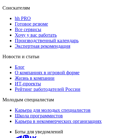
Соискателям
hh PRO
Готовое резюме
Все сервисы
Хочу у вас работать
Производственный календарь
Экспертная рекомендация
Новости и статьи
Блог
О компаниях в игровой форме
Жизнь в компании
ИТ-проекты
Рейтинг работодателей России
Молодым специалистам
Карьера для молодых специалистов
Школа программистов
Карьера в некоммерческих организациях
Боты для уведомлений