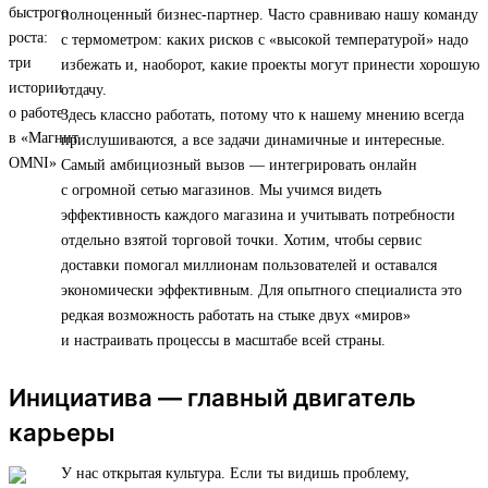
полноценный бизнес-партнер. Часто сравниваю нашу команду
с термометром: каких рисков с «высокой температурой» надо
избежать и, наоборот, какие проекты могут принести хорошую
отдачу.
Здесь классно работать, потому что к нашему мнению всегда
прислушиваются, а все задачи динамичные и интересные.
Самый амбициозный вызов — интегрировать онлайн
с огромной сетью магазинов. Мы учимся видеть
эффективность каждого магазина и учитывать потребности
отдельно взятой торговой точки. Хотим, чтобы сервис
доставки помогал миллионам пользователей и оставался
экономически эффективным. Для опытного специалиста это
редкая возможность работать на стыке двух «миров»
и настраивать процессы в масштабе всей страны.
Инициатива — главный двигатель
карьеры
У нас открытая культура. Если ты видишь проблему,