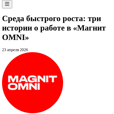
Среда быстрого роста: три
истории о работе в «Магнит
OMNI»
23 апреля 2026