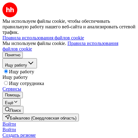
Мы используем файлы cookie, чтобы обеспечивать
правильную работу нашего веб-сайта и анализировать сетевой
трафик.
Правила использования файлов cookie
Мы используем файлы cookie.
Правила использования
файлов cookie
Понятно
Ищу работу
Ищу работу
Ищу работу
Ищу сотрудника
Сервисы
Помощь
Ещё
Поиск
Байкалово (Свердловская область)
Войти
Войти
Создать резюме