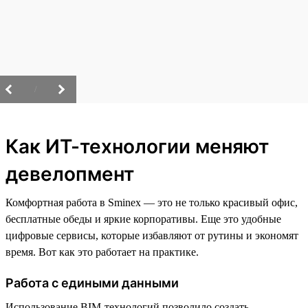
/
Как ИТ-технологии меняют
девелопмент
Комфортная работа в Sminex — это не только красивый офис,
бесплатные обеды и яркие корпоративы. Еще это удобные
цифровые сервисы, которые избавляют от рутины и экономят
время. Вот как это работает на практике.
Работа с едиными данными
Использование BIM-технологий позволило создать