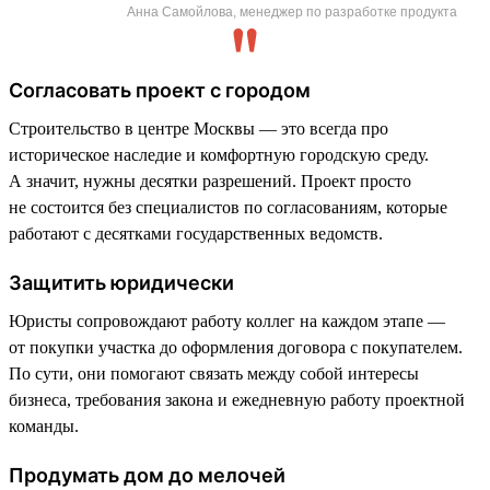
Анна Самойлова, менеджер по разработке продукта
Согласовать проект с городом
Строительство в центре Москвы — это всегда про
историческое наследие и комфортную городскую среду.
А значит, нужны десятки разрешений. Проект просто
не состоится без специалистов по согласованиям, которые
работают с десятками государственных ведомств.
Защитить юридически
Юристы сопровождают работу коллег на каждом этапе —
от покупки участка до оформления договора с покупателем.
По сути, они помогают связать между собой интересы
бизнеса, требования закона и ежедневную работу проектной
команды.
Продумать дом до мелочей