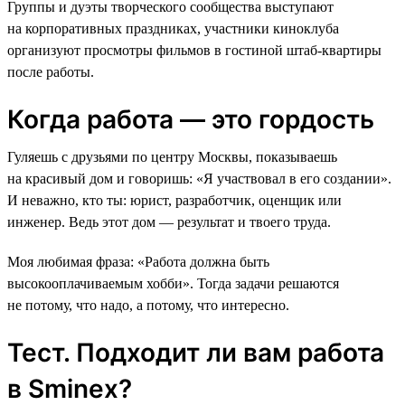
Группы и дуэты творческого сообщества выступают
на корпоративных праздниках, участники киноклуба
организуют просмотры фильмов в гостиной штаб-квартиры
после работы.
Когда работа — это гордость
Гуляешь с друзьями по центру Москвы, показываешь
на красивый дом и говоришь: «Я участвовал в его создании».
И неважно, кто ты: юрист, разработчик, оценщик или
инженер. Ведь этот дом — результат и твоего труда.
Моя любимая фраза: «Работа должна быть
высокооплачиваемым хобби». Тогда задачи решаются
не потому, что надо, а потому, что интересно.
Тест. Подходит ли вам работа
в Sminex?