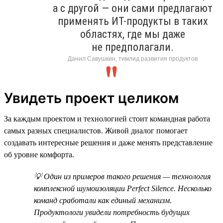
а с другой — они сами предлагают
применять ИТ-продукты в таких
областях, где мы даже
не предполагали.
Данил Савушкин, тимлид развития продуктов
Увидеть проект целиком
За каждым проектом и технологией стоит командная работа
самых разных специалистов. Живой диалог помогает
создавать интересные решения и даже менять представление
об уровне комфорта.
💡 Один из примеров такого решения — технология
комплексной шумоизоляции Perfect Silence. Несколько
команд сработали как единый механизм.
Продуктологи увидели потребность будущих