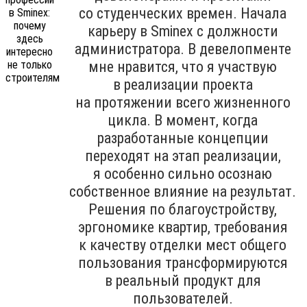
со студенческих времен. Начала
карьеру в Sminex с должности
администратора. В девелопменте
мне нравится, что я участвую
в реализации проекта
на протяжении всего жизненного
цикла. В момент, когда
разработанные концепции
переходят на этап реализации,
я особенно сильно осознаю
собственное влияние на результат.
Решения по благоустройству,
эргономике квартир, требования
к качеству отделки мест общего
пользования трансформируются
в реальный продукт для
пользователей.