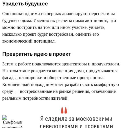
Увидеть будущее
Оценщики одними из первых анализируют перспективы
будущего дома. Именно их расчеты помогают понять, что
можно построить на том или ином участке, увидеть,
насколько проект будет востребован, оценить его
экономический потенциал.
Превратить идею в проект
Затем к работе подключаются архитекторы и продуктологи.
На этом этапе рождается концепция дома, продумываются
фасады, планировки и общественные пространства.
Комплексный подход помогает разрабатывать комфортную
среду — востребованные на рынке решения, отвечающие
реальным потребностям жителей.
Я следила за московскими
девелоперами и проектами