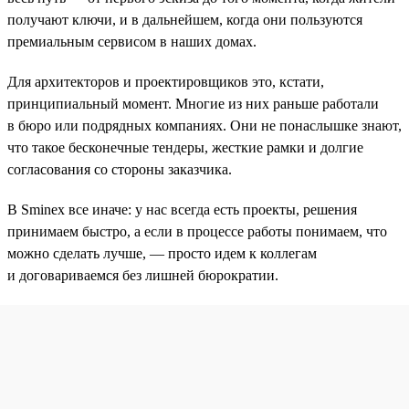
получают ключи, и в дальнейшем, когда они пользуются
премиальным сервисом в наших домах.
Для архитекторов и проектировщиков это, кстати,
принципиальный момент. Многие из них раньше работали
в бюро или подрядных компаниях. Они не понаслышке знают,
что такое бесконечные тендеры, жесткие рамки и долгие
согласования со стороны заказчика.
В Sminex все иначе: у нас всегда есть проекты, решения
принимаем быстро, а если в процессе работы понимаем, что
можно сделать лучше, — просто идем к коллегам
и договариваемся без лишней бюрократии.