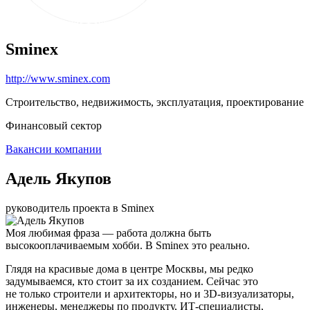
Sminex
http://www.sminex.com
Строительство, недвижимость, эксплуатация, проектирование
Финансовый сектор
Вакансии компании
Адель Якупов
руководитель проекта в Sminex
Моя любимая фраза — работа должна быть
высокооплачиваемым хобби. В Sminex это реально.
Глядя на красивые дома в центре Москвы, мы редко
задумываемся, кто стоит за их созданием. Сейчас это
не только строители и архитекторы, но и 3D-визуализаторы,
инженеры, менеджеры по продукту, ИТ-специалисты,