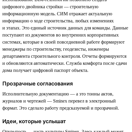
цифрового двойника стройки — строительную
информационную модель. СИМ отражает актуальную
информацию о ходе строительства, любых изменениях
и этапах. Это единый источник данных для команды. Данные
поступают из документов во внутренних корпоративных
системах, которые в своей повседневной работе формируют
менеджеры по строительству, геодезисты, инженеры
департамента строительного контроля. Отчеты формируются
и обновляются автоматически. Служба комфорта после сдачи
дома получает цифровой паспорт объекта.
Прозрачные согласования
Исполнительную документацию — а это тонны актов,
журналов и чертежей — Sminex перевел в электронный
формат. Это сделало работу предсказуемой и прозрачной.
Идеи, которые услышат
Открытость — часть культуры Sminex. Здесь каждый может