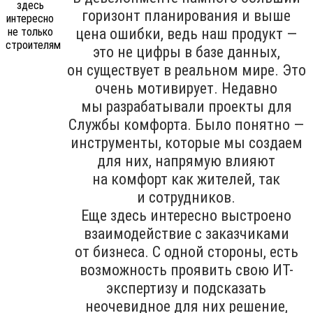
горизонт планирования и выше
цена ошибки, ведь наш продукт —
это не цифры в базе данных,
он существует в реальном мире. Это
очень мотивирует. Недавно
мы разрабатывали проекты для
Службы комфорта. Было понятно —
инструменты, которые мы создаем
для них, напрямую влияют
на комфорт как жителей, так
и сотрудников.
Еще здесь интересно выстроено
взаимодействие с заказчиками
от бизнеса. С одной стороны, есть
возможность проявить свою ИТ-
экспертизу и подсказать
неочевидное для них решение,