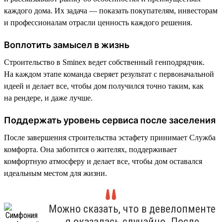
каждого дома. Их задача — показать покупателям, инвесторам
и профессионалам отрасли ценность каждого решения.
Воплотить замысел в жизнь
Строительство в Sminex ведет собственный генподрядчик.
На каждом этапе команда сверяет результат с первоначальной
идеей и делает все, чтобы дом получился точно таким, как
на рендере, и даже лучше.
Поддержать уровень сервиса после заселения
После завершения строительства эстафету принимает Служба
комфорта. Она заботится о жителях, поддерживает
комфортную атмосферу и делает все, чтобы дом оставался
идеальным местом для жизни.
Можно сказать, что в девелопменте
я оказалась случайно. После