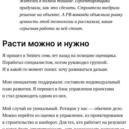
жителей в полной тишине. Проектировщики
придумали, как это сделать. Строители внедрили
решение на объекте. А PR-команда объяснила рынку
ценность этой технологии и рассказала, какая
серьезная работа за ней стоит.
Расти можно и нужно
Я пришел в Sminex семь лет назад на позицию оценщика.
Поработал специалистом, потом руководил группой.
И в какой-то момент понял: хочу развиваться дальше.
Мою инициативу поддержали: составили индивидуальный
план развития. Я перешел в блок управления проектами
и стал руководить одним из них.
Мой случай не уникальный. Ротации у нас — обычное дело.
Можно перейти из оценки в управление, из проектирования
в строительство и наоборот. Для тех, кто работает на результат