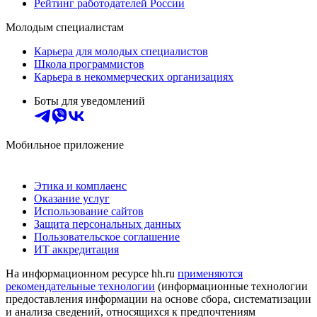
Рейтинг работодателей России
Молодым специалистам
Карьера для молодых специалистов
Школа программистов
Карьера в некоммерческих организациях
Боты для уведомлений
Мобильное приложение
Этика и комплаенс
Оказание услуг
Использование сайтов
Защита персональных данных
Пользовательское соглашение
ИТ аккредитация
На информационном ресурсе hh.ru
применяются
рекомендательные технологии
(информационные технологии
предоставления информации на основе сбора, систематизации
и анализа сведений, относящихся к предпочтениям