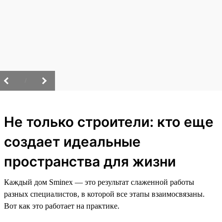
/
Не только строители: кто еще
создает идеальные
пространства для жизни
Каждый дом Sminex — это результат слаженной работы
разных специалистов, в которой все этапы взаимосвязаны.
Вот как это работает на практике.