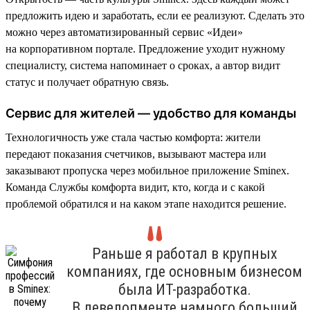
предложить идею и заработать, если ее реализуют. Сделать это
можно через автоматизированный сервис «Идеи»
на корпоративном портале. Предложение уходит нужному
специалисту, система напоминает о сроках, а автор видит
статус и получает обратную связь.
Сервис для жителей — удобство для команды
Технологичность уже стала частью комфорта: жители
передают показания счетчиков, вызывают мастера или
заказывают пропуска через мобильное приложение Sminex.
Команда Службы комфорта видит, кто, когда и с какой
проблемой обратился и на каком этапе находится решение.
Раньше я работал в крупных
компаниях, где основным бизнесом
была ИТ-разработка.
В девелопменте намного больший