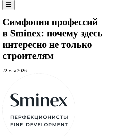
Симфония профессий
в Sminex: почему здесь
интересно не только
строителям
22 мая 2026