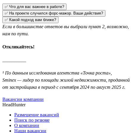
✅ Что для вас важнее в работе?
✅ На проекте случился форс-мажор. Ваши действия?
✅ Какой подход вам ближе?
Если в большинстве ответов вы выбрали пункт 2, возможно,
нам по пути.
Откликайтесь!
__________
¹ По данным исследования агентства «Точка роста»,
Sminex — лидер по площади жилой недвижимости, проданной
от застройщика в период с сентября 2024 по август 2025 г.
Вакансии компании
HeadHunter
Размещение вакансий
Поиск по резюме
О компании
Наши вакансии