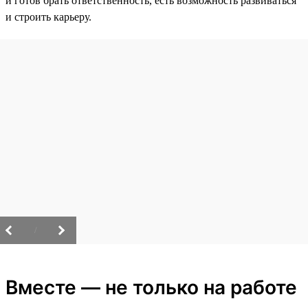
и готов брать ответственность, есть возможность развиваться
и строить карьеру.
/
Вместе — не только на работе