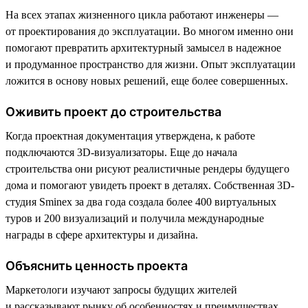
На всех этапах жизненного цикла работают инженеры —
от проектирования до эксплуатации. Во многом именно они
помогают превратить архитектурный замысел в надежное
и продуманное пространство для жизни. Опыт эксплуатации
ложится в основу новых решений, еще более совершенных.
Оживить проект до строительства
Когда проектная документация утверждена, к работе
подключаются 3D-визуализаторы. Еще до начала
строительства они рисуют реалистичные рендеры будущего
дома и помогают увидеть проект в деталях. Собственная 3D-
студия Sminex за два года создала более 400 виртуальных
туров и 200 визуализаций и получила международные
награды в сфере архитектуры и дизайна.
Объяснить ценность проекта
Маркетологи изучают запросы будущих жителей
и рассказывают рынку об особенностях и преимуществах