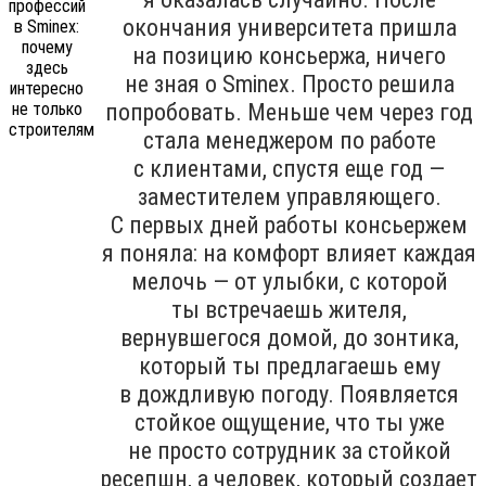
окончания университета пришла
на позицию консьержа, ничего
не зная о Sminex. Просто решила
попробовать. Меньше чем через год
стала менеджером по работе
с клиентами, спустя еще год —
заместителем управляющего.
С первых дней работы консьержем
я поняла: на комфорт влияет каждая
мелочь — от улыбки, с которой
ты встречаешь жителя,
вернувшегося домой, до зонтика,
который ты предлагаешь ему
в дождливую погоду. Появляется
стойкое ощущение, что ты уже
не просто сотрудник за стойкой
ресепшн, а человек, который создает