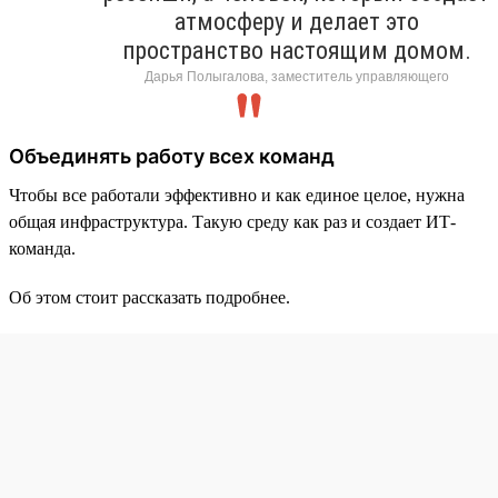
атмосферу и делает это
пространство настоящим домом.
Дарья Полыгалова, заместитель управляющего
Объединять работу всех команд
Чтобы все работали эффективно и как единое целое, нужна
общая инфраструктура. Такую среду как раз и создает ИТ-
команда.
Об этом стоит рассказать подробнее.