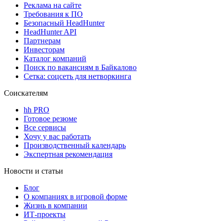
Реклама на сайте
Требования к ПО
Безопасный HeadHunter
HeadHunter API
Партнерам
Инвесторам
Каталог компаний
Поиск по вакансиям в Байкалово
Сетка: соцсеть для нетворкинга
Соискателям
hh PRO
Готовое резюме
Все сервисы
Хочу у вас работать
Производственный календарь
Экспертная рекомендация
Новости и статьи
Блог
О компаниях в игровой форме
Жизнь в компании
ИТ-проекты