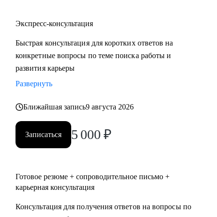
Экспресс-консультация
Быстрая консультация для коротких ответов на
конкретные вопросы по теме поиска работы и
развития карьеры
Развернуть
Ближайшая запись
9 августа 2026
5 000
₽
Записаться
Готовое резюме + сопроводительное письмо +
карьерная консультация
Консультация для получения ответов на вопросы по