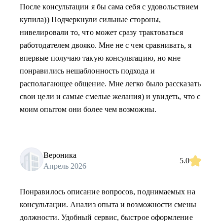
После консультации я бы сама себя с удовольствием
купила)) Подчеркнули сильные стороны,
нивелировали то, что может сразу трактоваться
работодателем двояко. Мне не с чем сравнивать, я
впервые получаю такую консультацию, но мне
понравились нешаблонность подхода и
располагающее общение. Мне легко было рассказать
свои цели и самые смелые желания) и увидеть, что с
моим опытом они более чем возможны.
Вероника
5.0
Апрель 2026
Понравилось описание вопросов, поднимаемых на
консультации. Анализ опыта и возможности смены
должности. Удобный сервис, быстрое оформление