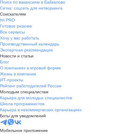
Поиск по вакансиям в Байкалово
Сетка: соцсеть для нетворкинга
Соискателям
hh PRO
Готовое резюме
Все сервисы
Хочу у вас работать
Производственный календарь
Экспертная рекомендация
Новости и статьи
Блог
О компаниях в игровой форме
Жизнь в компании
ИТ-проекты
Рейтинг работодателей России
Молодым специалистам
Карьера для молодых специалистов
Школа программистов
Карьера в некоммерческих организациях
Боты для уведомлений
Мобильное приложение