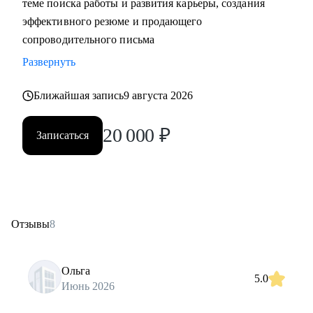
теме поиска работы и развития карьеры, создания
эффективного резюме и продающего
сопроводительного письма
Развернуть
Ближайшая запись
9 августа 2026
20 000
₽
Записаться
Отзывы
8
Ольга
5.0
Июнь 2026