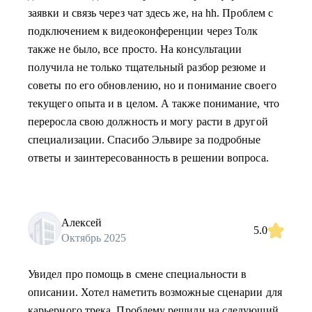
заявки и связь через чат здесь же, на hh. Проблем с
подключением к видеоконференции через Толк
также не было, все просто. На консультации
получила не только тщательный разбор резюме и
советы по его обновлению, но и понимание своего
текущего опыта и в целом. А также понимание, что
переросла свою должность и могу расти в другой
специализации. Спасибо Эльвире за подробные
ответы и заинтересованность в решении вопроса.
Алексей
5.0
Октябрь 2025
Увидел про помощь в смене специальности в
описании. Хотел наметить возможные сценарии для
карьерного трека. Проблему решили на следующий