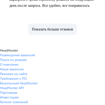
день после запроса. Все удобно, все понравилось.
Показать больше отзывов
HeadHunter
Размещение вакансий
Поиск по резюме
О компании
Наши вакансии
Реклама на сайте
Требования к ПО
Безопасный HeadHunter
HeadHunter API
Партнерам
Инвесторам
Каталог компаний