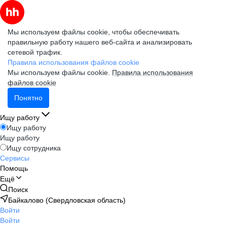
Мы используем файлы cookie, чтобы обеспечивать
правильную работу нашего веб-сайта и анализировать
сетевой трафик.
Правила использования файлов cookie
Мы используем файлы cookie.
Правила использования
файлов cookie
Понятно
Ищу работу
Ищу работу
Ищу работу
Ищу сотрудника
Сервисы
Помощь
Ещё
Поиск
Байкалово (Свердловская область)
Войти
Войти