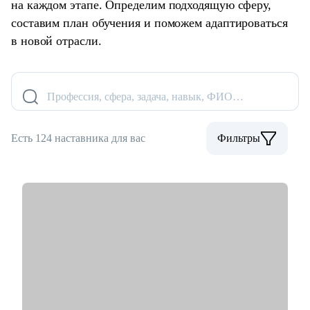
на каждом этапе. Определим подходящую сферу,
составим план обучения и поможем адаптироваться
в новой отрасли.
Профессия, сфера, задача, навык, ФИО…
Есть 124 наставника для вас
Фильтры