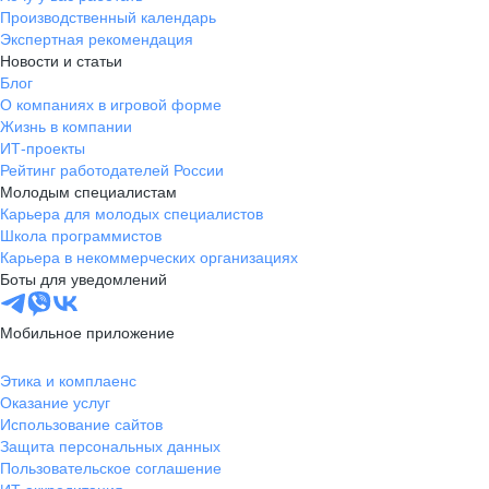
Производственный календарь
Экспертная рекомендация
Новости и статьи
Блог
О компаниях в игровой форме
Жизнь в компании
ИТ-проекты
Рейтинг работодателей России
Молодым специалистам
Карьера для молодых специалистов
Школа программистов
Карьера в некоммерческих организациях
Боты для уведомлений
Мобильное приложение
Этика и комплаенс
Оказание услуг
Использование сайтов
Защита персональных данных
Пользовательское соглашение