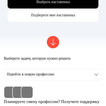
Выбрать наставника
Подберите мне наставника
Выберите задачу, которую нужно решить
Перейти в новую профессию
Планируете смену профессии? Получите поддержку