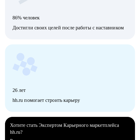
86% человек
Достигли своих целей после работы с наставником
26
лет
hh.ru помогает строить карьеру
Хотите стать Экспертом Карьерного маркетплейса
hh.ru?