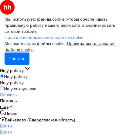
Мы используем файлы cookie, чтобы обеспечивать
правильную работу нашего веб-сайта и анализировать
сетевой трафик.
Правила использования файлов cookie
Мы используем файлы cookie.
Правила использования
файлов cookie
Понятно
Ищу работу
Ищу работу
Ищу работу
Ищу сотрудника
Сервисы
Помощь
Ещё
Поиск
Байкалово (Свердловская область)
Войти
Войти