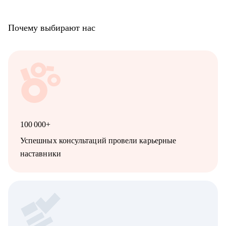
Почему выбирают нас
100 000+
Успешных консультаций провели карьерные
наставники