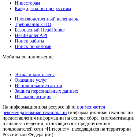
Инвесторам
Кандидаты по профессиям
Производственный календарь
Требования к ПО
Безопасный HeadHunter
HeadHunter API
Поиск работы
Поиск по резюме
Мобильное приложение
Этика и комплаенс
Оказание услуг
Использование сайтов
Защита персональных данных
ИТ аккредитация
На информационном ресурсе hh.ru
применяются
рекомендательные технологии
(информационные технологии
предоставления информации на основе сбора, систематизации
и анализа сведений, относящихся к предпочтениям
пользователей сети «Интернет», находящихся на территории
Российской Федерации)