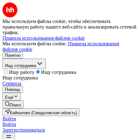
Мы используем файлы cookie, чтобы обеспечивать
правильную работу нашего веб-сайта и анализировать сетевой
трафик.
Правила использования файлов cookie
Мы используем файлы cookie.
Правила использования
файлов cookie
Понятно
Ищу сотрудника
Ищу работу
Ищу сотрудника
Ищу сотрудника
Сервисы
Помощь
Ещё
Поиск
Байкалово (Свердловская область)
Войти
Войти
Зарегистрироваться