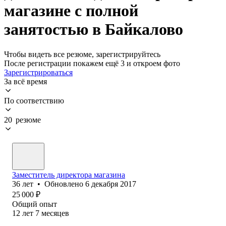
магазине с полной
занятостью в Байкалово
Чтобы видеть все резюме, зарегистрируйтесь
После регистрации покажем ещё 3 и откроем фото
Зарегистрироваться
За всё время
По соответствию
20 резюме
Заместитель директора магазина
36
лет
•
Обновлено
6 декабря 2017
25 000
₽
Общий опыт
12
лет
7
месяцев