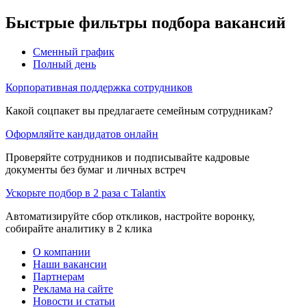
Быстрые фильтры подбора вакансий
Сменный график
Полный день
Корпоративная поддержка сотрудников
Какой соцпакет вы предлагаете семейным сотрудникам?
Оформляйте кандидатов онлайн
Проверяйте сотрудников и подписывайте кадровые
документы без бумаг и личных встреч
Ускорьте подбор в 2 раза с Talantix
Автоматизируйте сбор откликов, настройте воронку,
собирайте аналитику в 2 клика
О компании
Наши вакансии
Партнерам
Реклама на сайте
Новости и статьи