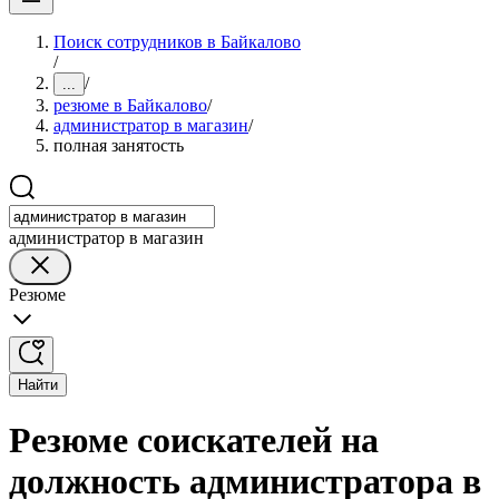
Поиск сотрудников в Байкалово
/
/
...
резюме в Байкалово
/
администратор в магазин
/
полная занятость
администратор в магазин
Резюме
Найти
Резюме соискателей на
должность администратора в