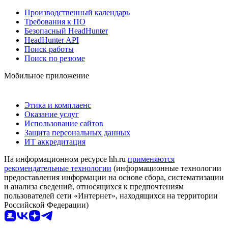
Производственный календарь
Требования к ПО
Безопасный HeadHunter
HeadHunter API
Поиск работы
Поиск по резюме
Мобильное приложение
Этика и комплаенс
Оказание услуг
Использование сайтов
Защита персональных данных
ИТ аккредитация
На информационном ресурсе hh.ru
применяются
рекомендательные технологии
(информационные технологии
предоставления информации на основе сбора, систематизации
и анализа сведений, относящихся к предпочтениям
пользователей сети «Интернет», находящихся на территории
Российской Федерации)