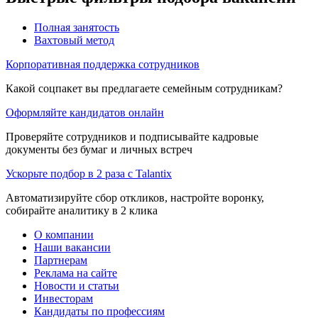
Полная занятость
Вахтовый метод
Корпоративная поддержка сотрудников
Какой соцпакет вы предлагаете семейным сотрудникам?
Оформляйте кандидатов онлайн
Проверяйте сотрудников и подписывайте кадровые
документы без бумаг и личных встреч
Ускорьте подбор в 2 раза с Talantix
Автоматизируйте сбор откликов, настройте воронку,
собирайте аналитику в 2 клика
О компании
Наши вакансии
Партнерам
Реклама на сайте
Новости и статьи
Инвесторам
Кандидаты по профессиям