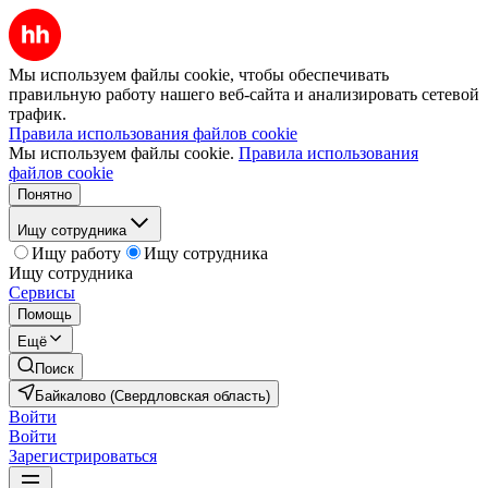
Мы используем файлы cookie, чтобы обеспечивать
правильную работу нашего веб-сайта и анализировать сетевой
трафик.
Правила использования файлов cookie
Мы используем файлы cookie.
Правила использования
файлов cookie
Понятно
Ищу сотрудника
Ищу работу
Ищу сотрудника
Ищу сотрудника
Сервисы
Помощь
Ещё
Поиск
Байкалово (Свердловская область)
Войти
Войти
Зарегистрироваться