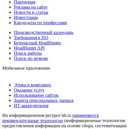
Партнерам
Реклама на сайте
Новости и статьи
Инвесторам
Кандидаты по профессиям
Производственный календарь
Требования к ПО
Безопасный HeadHunter
HeadHunter API
Поиск работы
Поиск по резюме
Мобильное приложение
Этика и комплаенс
Оказание услуг
Использование сайтов
Защита персональных данных
ИТ аккредитация
На информационном ресурсе hh.ru
применяются
рекомендательные технологии
(информационные технологии
предоставления информации на основе сбора, систематизации