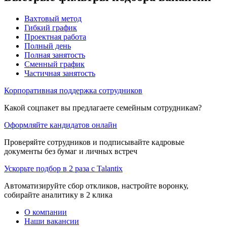
Вахтовый метод
Гибкий график
Проектная работа
Полный день
Полная занятость
Сменный график
Частичная занятость
Корпоративная поддержка сотрудников
Какой соцпакет вы предлагаете семейным сотрудникам?
Оформляйте кандидатов онлайн
Проверяйте сотрудников и подписывайте кадровые
документы без бумаг и личных встреч
Ускорьте подбор в 2 раза с Talantix
Автоматизируйте сбор откликов, настройте воронку,
собирайте аналитику в 2 клика
О компании
Наши вакансии