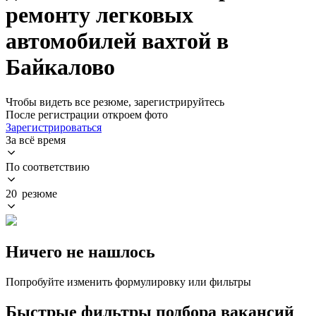
ремонту легковых
автомобилей вахтой в
Байкалово
Чтобы видеть все резюме, зарегистрируйтесь
После регистрации откроем фото
Зарегистрироваться
За всё время
По соответствию
20 резюме
Ничего не нашлось
Попробуйте изменить формулировку или фильтры
Быстрые фильтры подбора вакансий