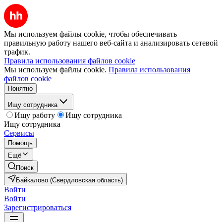
Мы используем файлы cookie, чтобы обеспечивать
правильную работу нашего веб-сайта и анализировать сетевой
трафик.
Правила использования файлов cookie
Мы используем файлы cookie.
Правила использования
файлов cookie
Понятно
Ищу сотрудника
Ищу работу
Ищу сотрудника
Ищу сотрудника
Сервисы
Помощь
Ещё
Поиск
Байкалово (Свердловская область)
Войти
Войти
Зарегистрироваться