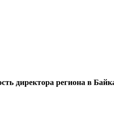
ость директора региона в Байк