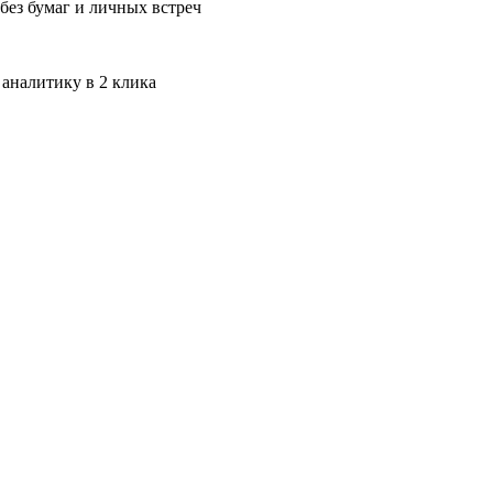
без бумаг и личных встреч
 аналитику в 2 клика