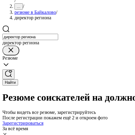
/
/
...
резюме в Байкалово
/
директор региона
директор региона
Резюме
Найти
Резюме соискателей на должн
Чтобы видеть все резюме, зарегистрируйтесь
После регистрации покажем ещё 2 и откроем фото
Зарегистрироваться
За всё время