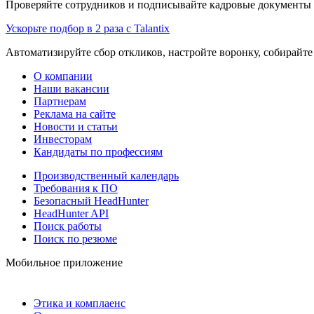
Проверяйте сотрудников и подписывайте кадровые документы 
Ускорьте подбор в 2 раза с Talantix
Автоматизируйте сбор откликов, настройте воронку, собирайте
О компании
Наши вакансии
Партнерам
Реклама на сайте
Новости и статьи
Инвесторам
Кандидаты по профессиям
Производственный календарь
Требования к ПО
Безопасный HeadHunter
HeadHunter API
Поиск работы
Поиск по резюме
Мобильное приложение
Этика и комплаенс