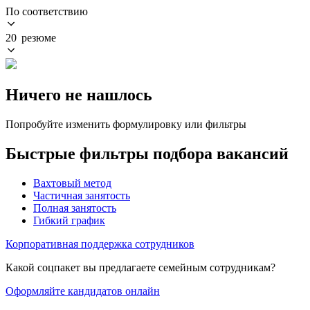
По соответствию
20 резюме
Ничего не нашлось
Попробуйте изменить формулировку или фильтры
Быстрые фильтры подбора вакансий
Вахтовый метод
Частичная занятость
Полная занятость
Гибкий график
Корпоративная поддержка сотрудников
Какой соцпакет вы предлагаете семейным сотрудникам?
Оформляйте кандидатов онлайн