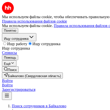
Мы используем файлы cookie, чтобы обеспечивать правильную р
Правила использования файлов cookie
Мы используем файлы cookie.
Правила использования файлов c
Понятно
Ищу сотрудника
Ищу работу
Ищу сотрудника
Ищу сотрудника
Сервисы
Помощь
Ещё
Поиск
Байкалово (Свердловская область)
Войти
Войти
Зарегистрироваться
Поиск сотрудников в Байкалово