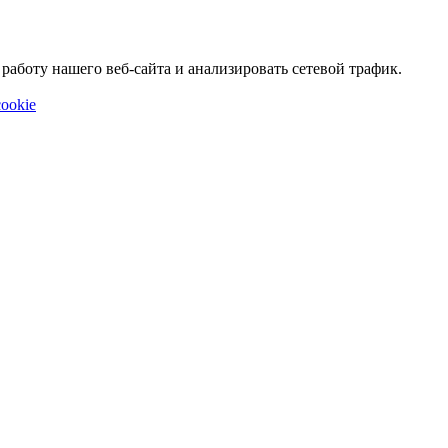
аботу нашего веб-сайта и анализировать сетевой трафик.
ookie