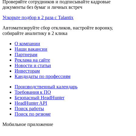
Проверяйте сотрудников и подписывайте кадровые
документы без бумаг и личных встреч
Ускорьте подбор в 2 раза с Talantix
Автоматизируйте сбор откликов, настройте воронку,
собирайте аналитику в 2 клика
О компании
Наши вакансии
Партнерам
Реклама на сайте
Новости и статьи
Инвесторам
Кандидаты по профессиям
Производственный календарь
Требования к ПО
Безопасный HeadHunter
HeadHunter API
Поиск работы
Поиск по резюме
Мобильное приложение