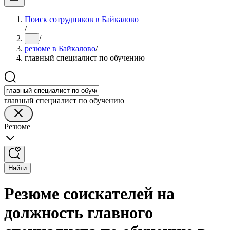
Поиск сотрудников в Байкалово
/
/
...
резюме в Байкалово
/
главный специалист по обучению
главный специалист по обучению
Резюме
Найти
Резюме соискателей на
должность главного