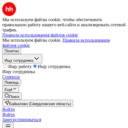
Мы используем файлы cookie, чтобы обеспечивать
правильную работу нашего веб-сайта и анализировать сетевой
трафик.
Правила использования файлов cookie
Мы используем файлы cookie.
Правила использования
файлов cookie
Понятно
Ищу сотрудника
Ищу работу
Ищу сотрудника
Ищу сотрудника
Сервисы
Помощь
Ещё
Поиск
Байкалово (Свердловская область)
Войти
Войти
Зарегистрироваться