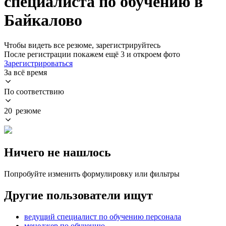
специалиста по обучению в
Байкалово
Чтобы видеть все резюме, зарегистрируйтесь
После регистрации покажем ещё 3 и откроем фото
Зарегистрироваться
За всё время
По соответствию
20 резюме
Ничего не нашлось
Попробуйте изменить формулировку или фильтры
Другие пользователи ищут
ведущий специалист по обучению персонала
менеджер по обучению