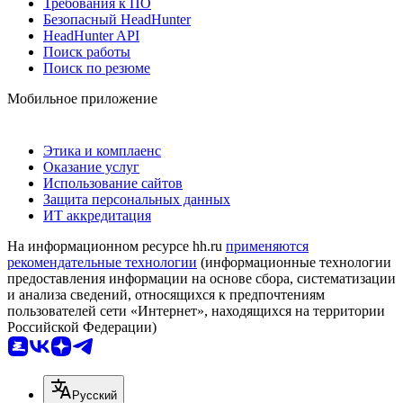
Требования к ПО
Безопасный HeadHunter
HeadHunter API
Поиск работы
Поиск по резюме
Мобильное приложение
Этика и комплаенс
Оказание услуг
Использование сайтов
Защита персональных данных
ИТ аккредитация
На информационном ресурсе hh.ru
применяются
рекомендательные технологии
(информационные технологии
предоставления информации на основе сбора, систематизации
и анализа сведений, относящихся к предпочтениям
пользователей сети «Интернет», находящихся на территории
Российской Федерации)
Русский