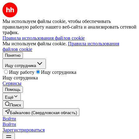
Мы используем файлы cookie, чтобы обеспечивать
правильную работу нашего веб-сайта и анализировать сетевой
трафик.
Правила использования файлов cookie
Мы используем файлы cookie.
Правила использования
файлов cookie
Понятно
Ищу сотрудника
Ищу работу
Ищу сотрудника
Ищу сотрудника
Сервисы
Помощь
Ещё
Поиск
Байкалово (Свердловская область)
Войти
Войти
Зарегистрироваться