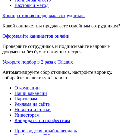
Вахтовый метод
Корпоративная поддержка сотрудников
Какой соцпакет вы предлагаете семейным сотрудникам?
Оформляйте кандидатов онлайн
Проверяйте сотрудников и подписывайте кадровые
документы без бумаг и личных встреч
Ускорьте подбор в 2 раза с Talantix
Автоматизируйте сбор откликов, настройте воронку,
собирайте аналитику в 2 клика
О компании
Наши вакансии
Партнерам
Реклама на сайте
Новости и статьи
Инвесторам
Кандидаты по профессиям
Производственный календарь