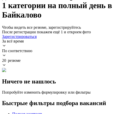
1 категории на полный день в
Байкалово
Чтобы видеть все резюме, зарегистрируйтесь
После регистрации покажем ещё 1 и откроем фото
Зарегистрироваться
За всё время
По соответствию
20 резюме
Ничего не нашлось
Попробуйте изменить формулировку или фильтры
Быстрые фильтры подбора вакансий
Полная занятость