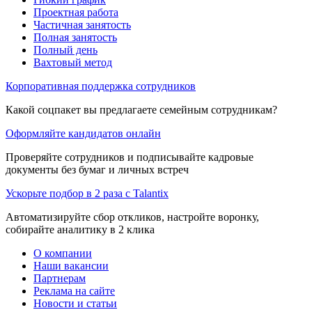
Проектная работа
Частичная занятость
Полная занятость
Полный день
Вахтовый метод
Корпоративная поддержка сотрудников
Какой соцпакет вы предлагаете семейным сотрудникам?
Оформляйте кандидатов онлайн
Проверяйте сотрудников и подписывайте кадровые
документы без бумаг и личных встреч
Ускорьте подбор в 2 раза с Talantix
Автоматизируйте сбор откликов, настройте воронку,
собирайте аналитику в 2 клика
О компании
Наши вакансии
Партнерам
Реклама на сайте
Новости и статьи