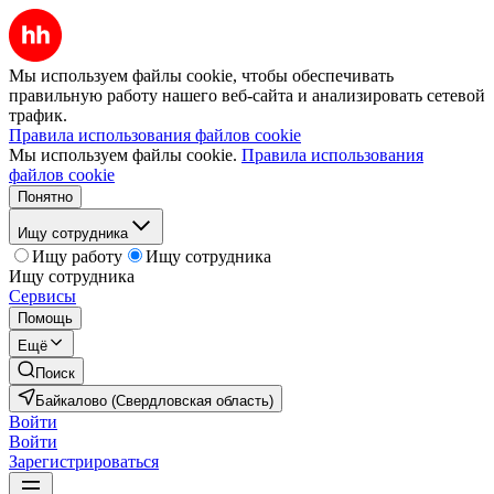
Мы используем файлы cookie, чтобы обеспечивать
правильную работу нашего веб-сайта и анализировать сетевой
трафик.
Правила использования файлов cookie
Мы используем файлы cookie.
Правила использования
файлов cookie
Понятно
Ищу сотрудника
Ищу работу
Ищу сотрудника
Ищу сотрудника
Сервисы
Помощь
Ещё
Поиск
Байкалово (Свердловская область)
Войти
Войти
Зарегистрироваться