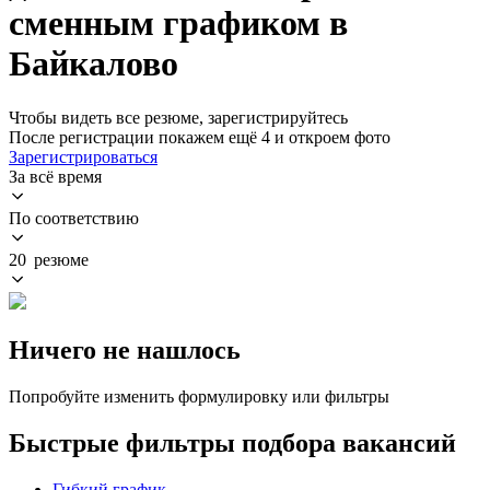
сменным графиком в
Байкалово
Чтобы видеть все резюме, зарегистрируйтесь
После регистрации покажем ещё 4 и откроем фото
Зарегистрироваться
За всё время
По соответствию
20 резюме
Ничего не нашлось
Попробуйте изменить формулировку или фильтры
Быстрые фильтры подбора вакансий
Гибкий график