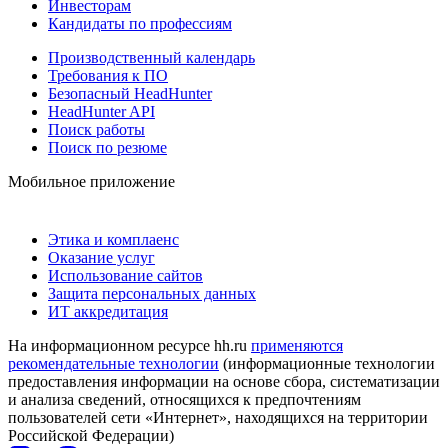
Инвесторам
Кандидаты по профессиям
Производственный календарь
Требования к ПО
Безопасный HeadHunter
HeadHunter API
Поиск работы
Поиск по резюме
Мобильное приложение
Этика и комплаенс
Оказание услуг
Использование сайтов
Защита персональных данных
ИТ аккредитация
На информационном ресурсе hh.ru
применяются
рекомендательные технологии
(информационные технологии
предоставления информации на основе сбора, систематизации
и анализа сведений, относящихся к предпочтениям
пользователей сети «Интернет», находящихся на территории
Российской Федерации)