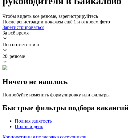
руководителя в Байкалово
Чтобы видеть все резюме, зарегистрируйтесь
После регистрации покажем ещё 1 и откроем фото
Зарегистрироваться
За всё время
По соответствию
20 резюме
Ничего не нашлось
Попробуйте изменить формулировку или фильтры
Быстрые фильтры подбора вакансий
Полная занятость
Полный день
Корпоративная поддержка сотрудников