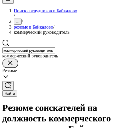
Поиск сотрудников в Байкалово
/
/
...
резюме в Байкалово
/
коммерческий руководитель
коммерческий руководитель
Резюме
Найти
Резюме соискателей на
должность коммерческого