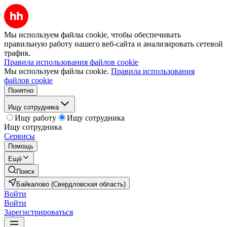
Мы используем файлы cookie, чтобы обеспечивать
правильную работу нашего веб-сайта и анализировать сетевой
трафик.
Правила использования файлов cookie
Мы используем файлы cookie.
Правила использования
файлов cookie
Понятно
Ищу сотрудника
Ищу работу
Ищу сотрудника
Ищу сотрудника
Сервисы
Помощь
Ещё
Поиск
Байкалово (Свердловская область)
Войти
Войти
Зарегистрироваться