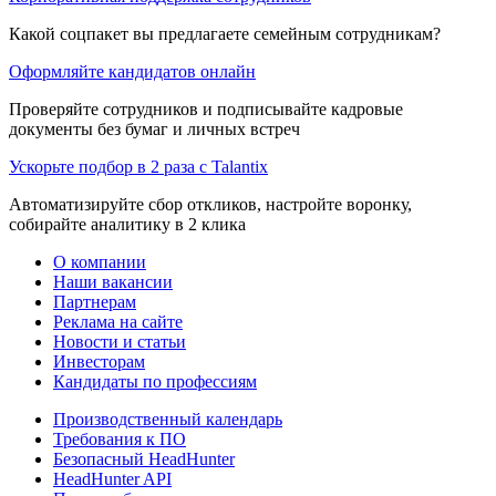
Какой соцпакет вы предлагаете семейным сотрудникам?
Оформляйте кандидатов онлайн
Проверяйте сотрудников и подписывайте кадровые
документы без бумаг и личных встреч
Ускорьте подбор в 2 раза с Talantix
Автоматизируйте сбор откликов, настройте воронку,
собирайте аналитику в 2 клика
О компании
Наши вакансии
Партнерам
Реклама на сайте
Новости и статьи
Инвесторам
Кандидаты по профессиям
Производственный календарь
Требования к ПО
Безопасный HeadHunter
HeadHunter API