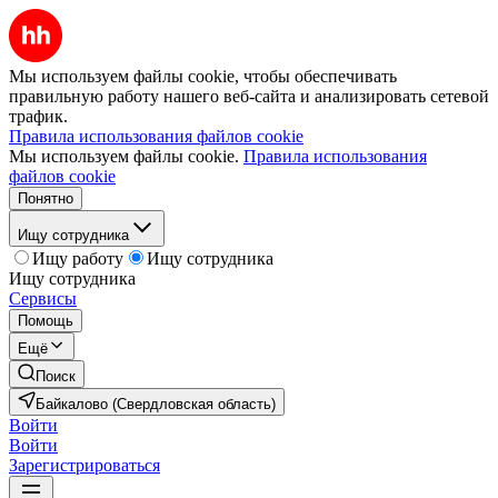
Мы используем файлы cookie, чтобы обеспечивать
правильную работу нашего веб-сайта и анализировать сетевой
трафик.
Правила использования файлов cookie
Мы используем файлы cookie.
Правила использования
файлов cookie
Понятно
Ищу сотрудника
Ищу работу
Ищу сотрудника
Ищу сотрудника
Сервисы
Помощь
Ещё
Поиск
Байкалово (Свердловская область)
Войти
Войти
Зарегистрироваться