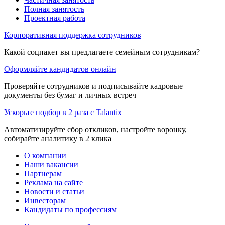
Полная занятость
Проектная работа
Корпоративная поддержка сотрудников
Какой соцпакет вы предлагаете семейным сотрудникам?
Оформляйте кандидатов онлайн
Проверяйте сотрудников и подписывайте кадровые
документы без бумаг и личных встреч
Ускорьте подбор в 2 раза с Talantix
Автоматизируйте сбор откликов, настройте воронку,
собирайте аналитику в 2 клика
О компании
Наши вакансии
Партнерам
Реклама на сайте
Новости и статьи
Инвесторам
Кандидаты по профессиям