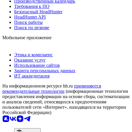
Производственный календарь
Требования к ПО
Безопасный HeadHunter
HeadHunter API
Поиск работы
Поиск по резюме
Мобильное приложение
Этика и комплаенс
Оказание услуг
Использование сайтов
Защита персональных данных
ИТ аккредитация
На информационном ресурсе hh.ru
применяются
рекомендательные технологии
(информационные технологии
предоставления информации на основе сбора, систематизации
и анализа сведений, относящихся к предпочтениям
пользователей сети «Интернет», находящихся на территории
Российской Федерации)