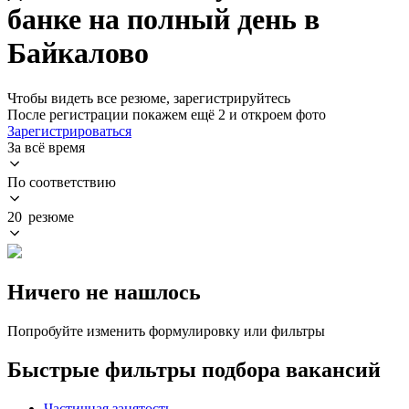
банке на полный день в
Байкалово
Чтобы видеть все резюме, зарегистрируйтесь
После регистрации покажем ещё 2 и откроем фото
Зарегистрироваться
За всё время
По соответствию
20 резюме
Ничего не нашлось
Попробуйте изменить формулировку или фильтры
Быстрые фильтры подбора вакансий
Частичная занятость