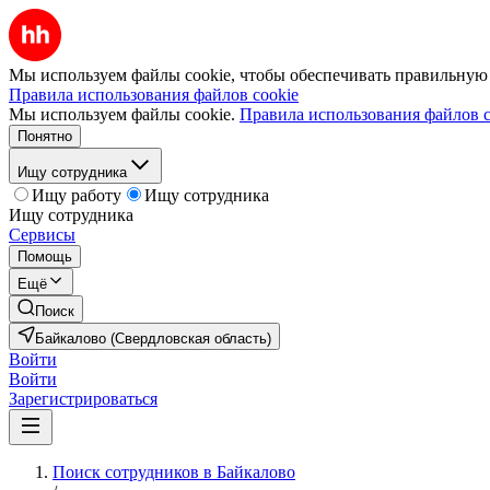
Мы используем файлы cookie, чтобы обеспечивать правильную р
Правила использования файлов cookie
Мы используем файлы cookie.
Правила использования файлов c
Понятно
Ищу сотрудника
Ищу работу
Ищу сотрудника
Ищу сотрудника
Сервисы
Помощь
Ещё
Поиск
Байкалово (Свердловская область)
Войти
Войти
Зарегистрироваться
Поиск сотрудников в Байкалово