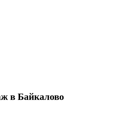
аж в Байкалово