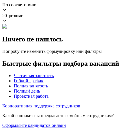
По соответствию
20 резюме
Ничего не нашлось
Попробуйте изменить формулировку или фильтры
Быстрые фильтры подбора вакансий
Частичная занятость
Гибкий график
Полная занятость
Полный день
Проектная работа
Корпоративная поддержка сотрудников
Какой соцпакет вы предлагаете семейным сотрудникам?
Оформляйте кандидатов онлайн