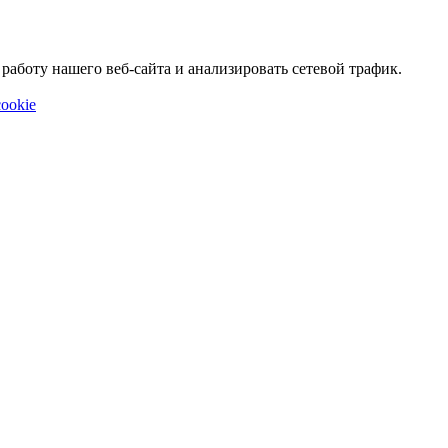
аботу нашего веб-сайта и анализировать сетевой трафик.
ookie