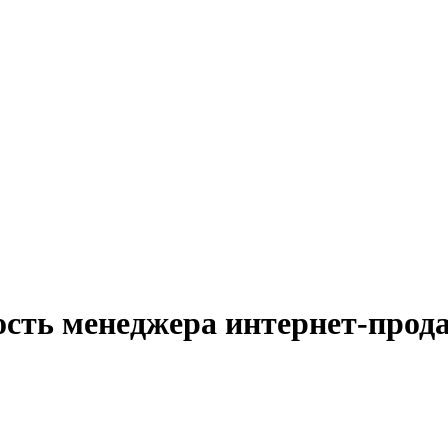
ость менеджера интернет-прод