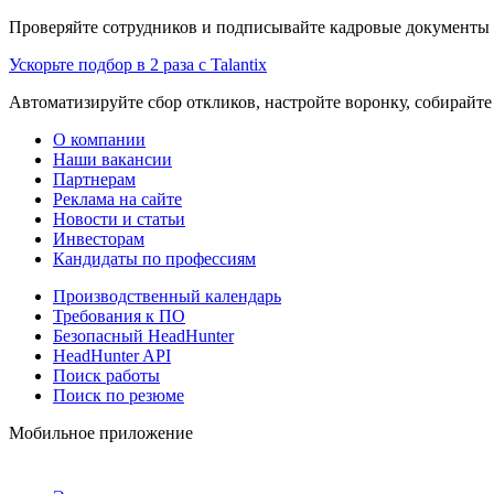
Проверяйте сотрудников и подписывайте кадровые документы 
Ускорьте подбор в 2 раза с Talantix
Автоматизируйте сбор откликов, настройте воронку, собирайте
О компании
Наши вакансии
Партнерам
Реклама на сайте
Новости и статьи
Инвесторам
Кандидаты по профессиям
Производственный календарь
Требования к ПО
Безопасный HeadHunter
HeadHunter API
Поиск работы
Поиск по резюме
Мобильное приложение