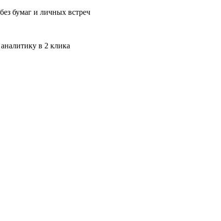
без бумаг и личных встреч
 аналитику в 2 клика