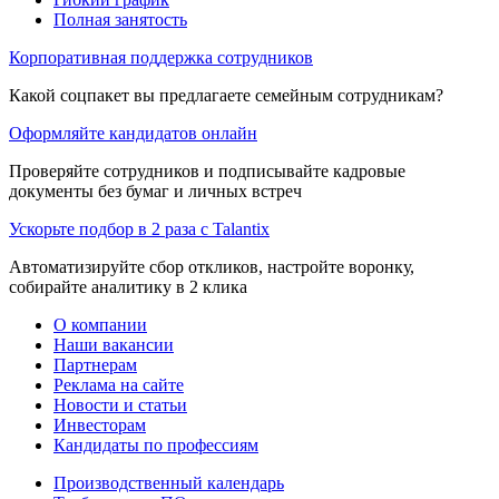
Полная занятость
Корпоративная поддержка сотрудников
Какой соцпакет вы предлагаете семейным сотрудникам?
Оформляйте кандидатов онлайн
Проверяйте сотрудников и подписывайте кадровые
документы без бумаг и личных встреч
Ускорьте подбор в 2 раза с Talantix
Автоматизируйте сбор откликов, настройте воронку,
собирайте аналитику в 2 клика
О компании
Наши вакансии
Партнерам
Реклама на сайте
Новости и статьи
Инвесторам
Кандидаты по профессиям
Производственный календарь