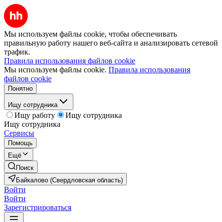
Мы используем файлы cookie, чтобы обеспечивать
правильную работу нашего веб-сайта и анализировать сетевой
трафик.
Правила использования файлов cookie
Мы используем файлы cookie.
Правила использования
файлов cookie
Понятно
Ищу сотрудника
Ищу работу
Ищу сотрудника
Ищу сотрудника
Сервисы
Помощь
Ещё
Поиск
Байкалово (Свердловская область)
Войти
Войти
Зарегистрироваться