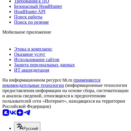
Требования к ПО
Безопасный HeadHunter
HeadHunter API
Поиск работы
Поиск по резюме
Мобильное приложение
Этика и комплаенс
Оказание услуг
Использование сайтов
Защита персональных данных
ИТ аккредитация
На информационном ресурсе hh.ru
применяются
рекомендательные технологии
(информационные технологии
предоставления информации на основе сбора, систематизации
и анализа сведений, относящихся к предпочтениям
пользователей сети «Интернет», находящихся на территории
Российской Федерации)
Русский