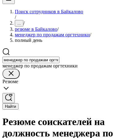
Поиск сотрудников в Байкалово
/
/
...
резюме в Байкалово
/
менеджер по продажам оргтехники
/
полный день
менеджер по продажам оргтехники
Резюме
Найти
Резюме соискателей на
должность менеджера по