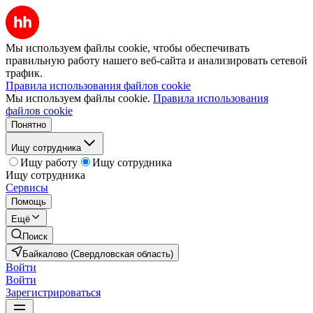
Мы используем файлы cookie, чтобы обеспечивать
правильную работу нашего веб-сайта и анализировать сетевой
трафик.
Правила использования файлов cookie
Мы используем файлы cookie.
Правила использования
файлов cookie
Понятно
Ищу сотрудника
Ищу работу
Ищу сотрудника
Ищу сотрудника
Сервисы
Помощь
Ещё
Поиск
Байкалово (Свердловская область)
Войти
Войти
Зарегистрироваться