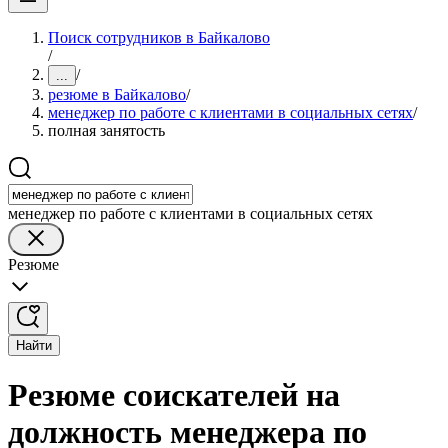
Поиск сотрудников в Байкалово
/
/
...
резюме в Байкалово
/
менеджер по работе с клиентами в социальных сетях
/
полная занятость
менеджер по работе с клиентами в социальных сетях
Резюме
Найти
Резюме соискателей на
должность менеджера по