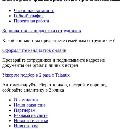
Частичная занятость
Гибкий график
Проектная работа
Корпоративная поддержка сотрудников
Какой соцпакет вы предлагаете семейным сотрудникам?
Оформляйте кандидатов онлайн
Проверяйте сотрудников и подписывайте кадровые
документы без бумаг и личных встреч
Ускорьте подбор в 2 раза с Talantix
Автоматизируйте сбор откликов, настройте воронку,
собирайте аналитику в 2 клика
О компании
Наши вакансии
Партнерам
Реклама на сайте
Новости и статьи
Инвесторам