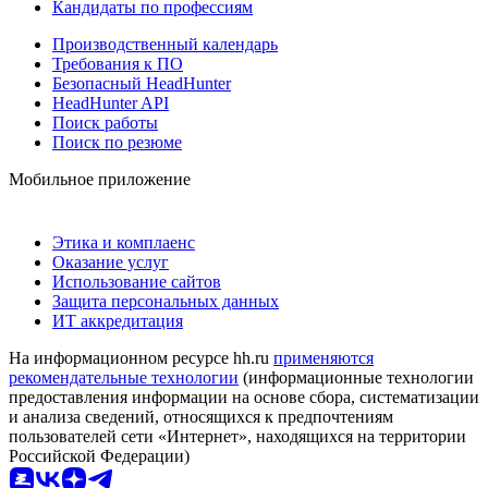
Кандидаты по профессиям
Производственный календарь
Требования к ПО
Безопасный HeadHunter
HeadHunter API
Поиск работы
Поиск по резюме
Мобильное приложение
Этика и комплаенс
Оказание услуг
Использование сайтов
Защита персональных данных
ИТ аккредитация
На информационном ресурсе hh.ru
применяются
рекомендательные технологии
(информационные технологии
предоставления информации на основе сбора, систематизации
и анализа сведений, относящихся к предпочтениям
пользователей сети «Интернет», находящихся на территории
Российской Федерации)