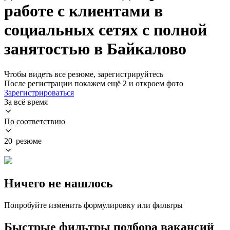
работе с клиентами в
социальных сетях с полной
занятостью в Байкалово
Чтобы видеть все резюме, зарегистрируйтесь
После регистрации покажем ещё 2 и откроем фото
Зарегистрироваться
За всё время
По соответствию
20 резюме
Ничего не нашлось
Попробуйте изменить формулировку или фильтры
Быстрые фильтры подбора вакансий