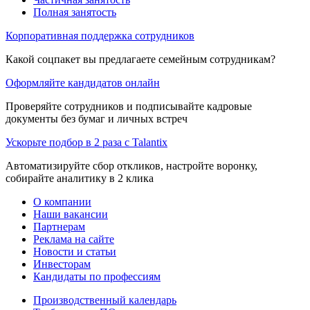
Полная занятость
Корпоративная поддержка сотрудников
Какой соцпакет вы предлагаете семейным сотрудникам?
Оформляйте кандидатов онлайн
Проверяйте сотрудников и подписывайте кадровые
документы без бумаг и личных встреч
Ускорьте подбор в 2 раза с Talantix
Автоматизируйте сбор откликов, настройте воронку,
собирайте аналитику в 2 клика
О компании
Наши вакансии
Партнерам
Реклама на сайте
Новости и статьи
Инвесторам
Кандидаты по профессиям
Производственный календарь