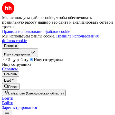
Мы используем файлы cookie, чтобы обеспечивать
правильную работу нашего веб-сайта и анализировать сетевой
трафик.
Правила использования файлов cookie
Мы используем файлы cookie.
Правила использования
файлов cookie
Понятно
Ищу сотрудника
Ищу работу
Ищу сотрудника
Ищу сотрудника
Сервисы
Помощь
Ещё
Поиск
Байкалово (Свердловская область)
Войти
Войти
Зарегистрироваться