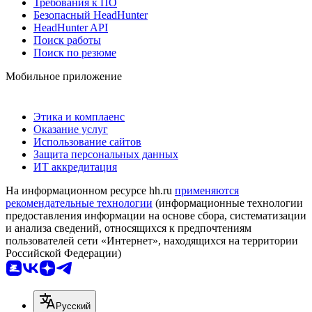
Требования к ПО
Безопасный HeadHunter
HeadHunter API
Поиск работы
Поиск по резюме
Мобильное приложение
Этика и комплаенс
Оказание услуг
Использование сайтов
Защита персональных данных
ИТ аккредитация
На информационном ресурсе hh.ru
применяются
рекомендательные технологии
(информационные технологии
предоставления информации на основе сбора, систематизации
и анализа сведений, относящихся к предпочтениям
пользователей сети «Интернет», находящихся на территории
Российской Федерации)
Русский