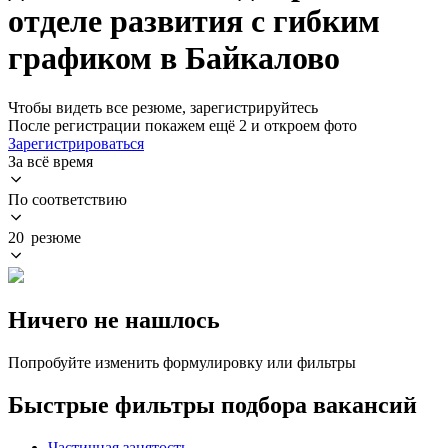
отделе развития с гибким
графиком в Байкалово
Чтобы видеть все резюме, зарегистрируйтесь
После регистрации покажем ещё 2 и откроем фото
Зарегистрироваться
За всё время
По соответствию
20 резюме
Ничего не нашлось
Попробуйте изменить формулировку или фильтры
Быстрые фильтры подбора вакансий
Частичная занятость