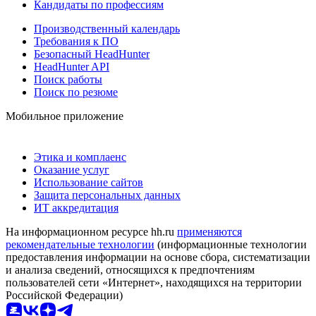
Кандидаты по профессиям
Производственный календарь
Требования к ПО
Безопасный HeadHunter
HeadHunter API
Поиск работы
Поиск по резюме
Мобильное приложение
Этика и комплаенс
Оказание услуг
Использование сайтов
Защита персональных данных
ИТ аккредитация
На информационном ресурсе hh.ru
применяются
рекомендательные технологии
(информационные технологии
предоставления информации на основе сбора, систематизации
и анализа сведений, относящихся к предпочтениям
пользователей сети «Интернет», находящихся на территории
Российской Федерации)