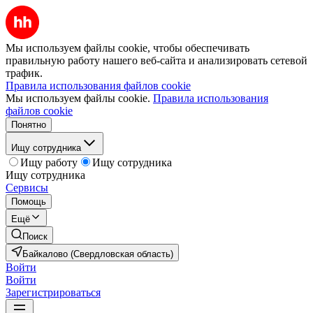
Мы используем файлы cookie, чтобы обеспечивать
правильную работу нашего веб-сайта и анализировать сетевой
трафик.
Правила использования файлов cookie
Мы используем файлы cookie.
Правила использования
файлов cookie
Понятно
Ищу сотрудника
Ищу работу
Ищу сотрудника
Ищу сотрудника
Сервисы
Помощь
Ещё
Поиск
Байкалово (Свердловская область)
Войти
Войти
Зарегистрироваться