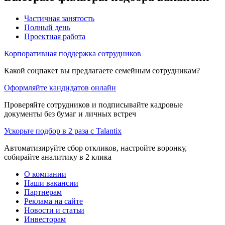
Частичная занятость
Полный день
Проектная работа
Корпоративная поддержка сотрудников
Какой соцпакет вы предлагаете семейным сотрудникам?
Оформляйте кандидатов онлайн
Проверяйте сотрудников и подписывайте кадровые
документы без бумаг и личных встреч
Ускорьте подбор в 2 раза с Talantix
Автоматизируйте сбор откликов, настройте воронку,
собирайте аналитику в 2 клика
О компании
Наши вакансии
Партнерам
Реклама на сайте
Новости и статьи
Инвесторам