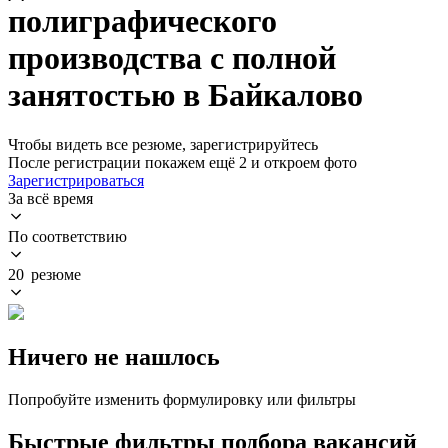
полиграфического
производства с полной
занятостью в Байкалово
Чтобы видеть все резюме, зарегистрируйтесь
После регистрации покажем ещё 2 и откроем фото
Зарегистрироваться
За всё время
По соответствию
20 резюме
Ничего не нашлось
Попробуйте изменить формулировку или фильтры
Быстрые фильтры подбора вакансий