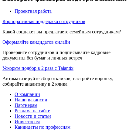
Проектная работа
Корпоративная поддержка сотрудников
Какой соцпакет вы предлагаете семейным сотрудникам?
Оформляйте кандидатов онлайн
Проверяйте сотрудников и подписывайте кадровые
документы без бумаг и личных встреч
Ускорьте подбор в 2 раза с Talantix
Автоматизируйте сбор откликов, настройте воронку,
собирайте аналитику в 2 клика
О компании
Наши вакансии
Партнерам
Реклама на сайте
Новости и статьи
Инвесторам
Кандидаты по профессиям