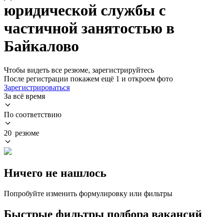
юридической службы с
частичной занятостью в
Байкалово
Чтобы видеть все резюме, зарегистрируйтесь
После регистрации покажем ещё 1 и откроем фото
Зарегистрироваться
За всё время
По соответствию
20 резюме
Ничего не нашлось
Попробуйте изменить формулировку или фильтры
Быстрые фильтры подбора вакансий