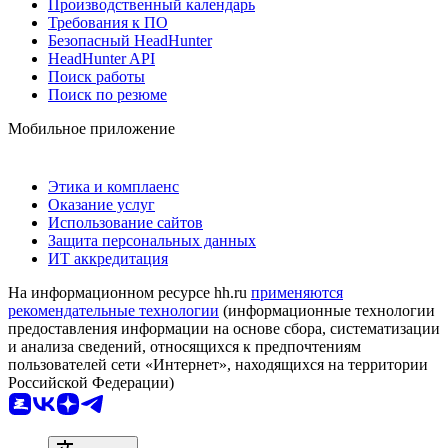
Производственный календарь
Требования к ПО
Безопасный HeadHunter
HeadHunter API
Поиск работы
Поиск по резюме
Мобильное приложение
Этика и комплаенс
Оказание услуг
Использование сайтов
Защита персональных данных
ИТ аккредитация
На информационном ресурсе hh.ru
применяются
рекомендательные технологии
(информационные технологии
предоставления информации на основе сбора, систематизации
и анализа сведений, относящихся к предпочтениям
пользователей сети «Интернет», находящихся на территории
Российской Федерации)