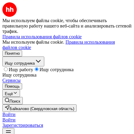
Мы используем файлы cookie, чтобы обеспечивать
правильную работу нашего веб-сайта и анализировать сетевой
трафик.
Правила использования файлов cookie
Мы используем файлы cookie.
Правила использования
файлов cookie
Понятно
Ищу сотрудника
Ищу работу
Ищу сотрудника
Ищу сотрудника
Сервисы
Помощь
Ещё
Поиск
Байкалово (Свердловская область)
Войти
Войти
Зарегистрироваться