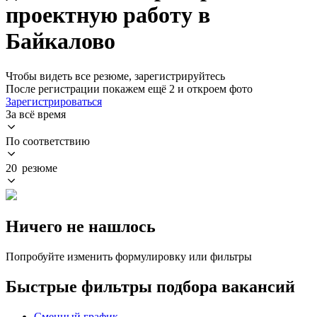
проектную работу в
Байкалово
Чтобы видеть все резюме, зарегистрируйтесь
После регистрации покажем ещё 2 и откроем фото
Зарегистрироваться
За всё время
По соответствию
20 резюме
Ничего не нашлось
Попробуйте изменить формулировку или фильтры
Быстрые фильтры подбора вакансий
Сменный график