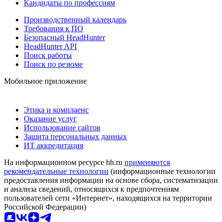
Кандидаты по профессиям
Производственный календарь
Требования к ПО
Безопасный HeadHunter
HeadHunter API
Поиск работы
Поиск по резюме
Мобильное приложение
Этика и комплаенс
Оказание услуг
Использование сайтов
Защита персональных данных
ИТ аккредитация
На информационном ресурсе hh.ru
применяются
рекомендательные технологии
(информационные технологии
предоставления информации на основе сбора, систематизации
и анализа сведений, относящихся к предпочтениям
пользователей сети «Интернет», находящихся на территории
Российской Федерации)