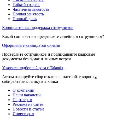
Гибкий график
Частичная занятость
Полная занятость
Полный день
Корпоративная поддержка сотрудников
Какой соцпакет вы предлагаете семейным сотрудникам?
Оформляйте кандидатов онлайн
Проверяйте сотрудников и подписывайте кадровые
документы без бумаг и личных встреч
Ускорьте подбор в 2 раза с Talantix
Автоматизируйте сбор откликов, настройте воронку,
собирайте аналитику в 2 клика
О компании
Наши вакансии
Партнерам
Реклама на сайте
Новости и статьи
Инвесторам