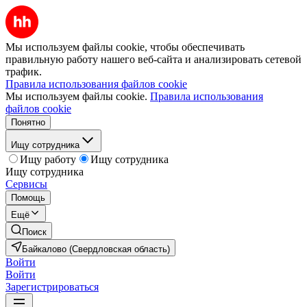
Мы используем файлы cookie, чтобы обеспечивать
правильную работу нашего веб-сайта и анализировать сетевой
трафик.
Правила использования файлов cookie
Мы используем файлы cookie.
Правила использования
файлов cookie
Понятно
Ищу сотрудника
Ищу работу
Ищу сотрудника
Ищу сотрудника
Сервисы
Помощь
Ещё
Поиск
Байкалово (Свердловская область)
Войти
Войти
Зарегистрироваться