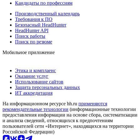
Кандидаты по профессиям
Производственный календарь
Требования к ПО
Безопасный HeadHunter
HeadHunter API
Поиск работы
Поиск по резюме
Мобильное приложение
Этика и комплаенс
Оказание услуг
Использование сайтов
Защита персональных данных
ИТ аккредитация
На информационном ресурсе hh.ru
применяются
рекомендательные технологии
(информационные технологии
предоставления информации на основе сбора, систематизации
и анализа сведений, относящихся к предпочтениям
пользователей сети «Интернет», находящихся на территории
Российской Федерации)