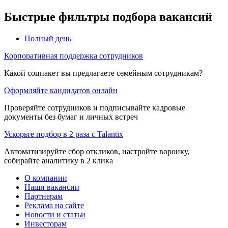
Быстрые фильтры подбора вакансий
Полный день
Корпоративная поддержка сотрудников
Какой соцпакет вы предлагаете семейным сотрудникам?
Оформляйте кандидатов онлайн
Проверяйте сотрудников и подписывайте кадровые
документы без бумаг и личных встреч
Ускорьте подбор в 2 раза с Talantix
Автоматизируйте сбор откликов, настройте воронку,
собирайте аналитику в 2 клика
О компании
Наши вакансии
Партнерам
Реклама на сайте
Новости и статьи
Инвесторам