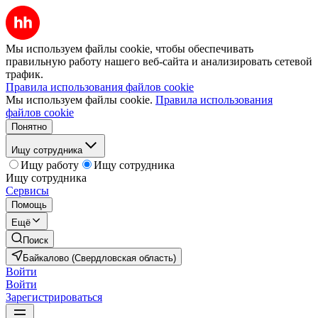
Мы используем файлы cookie, чтобы обеспечивать
правильную работу нашего веб-сайта и анализировать сетевой
трафик.
Правила использования файлов cookie
Мы используем файлы cookie.
Правила использования
файлов cookie
Понятно
Ищу сотрудника
Ищу работу
Ищу сотрудника
Ищу сотрудника
Сервисы
Помощь
Ещё
Поиск
Байкалово (Свердловская область)
Войти
Войти
Зарегистрироваться