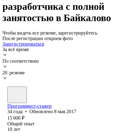
разработчика с полной
занятостью в Байкалово
Чтобы видеть все резюме, зарегистрируйтесь
После регистрации откроем фото
Зарегистрироваться
За всё время
По соответствию
20 резюме
Программист-стажер
34
года
•
Обновлено
8 мая 2017
15 000
₽
Общий опыт
10
лет