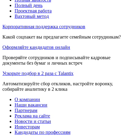
Полный день
Проектная работа
Вахтовый метод
Корпоративная поддержка сотрудников
Какой соцпакет вы предлагаете семейным сотрудникам?
Оформляйте кандидатов онлайн
Проверяйте сотрудников и подписывайте кадровые
документы без бумаг и личных встреч
Ускорьте подбор в 2 раза с Talantix
Автоматизируйте сбор откликов, настройте воронку,
собирайте аналитику в 2 клика
О компании
Наши вакансии
Партнерам
Реклама на сайте
Новости и статьи
Инвесторам
Кандидаты по профессиям