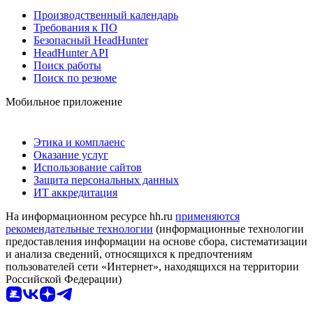
Производственный календарь
Требования к ПО
Безопасный HeadHunter
HeadHunter API
Поиск работы
Поиск по резюме
Мобильное приложение
Этика и комплаенс
Оказание услуг
Использование сайтов
Защита персональных данных
ИТ аккредитация
На информационном ресурсе hh.ru
применяются
рекомендательные технологии
(информационные технологии
предоставления информации на основе сбора, систематизации
и анализа сведений, относящихся к предпочтениям
пользователей сети «Интернет», находящихся на территории
Российской Федерации)