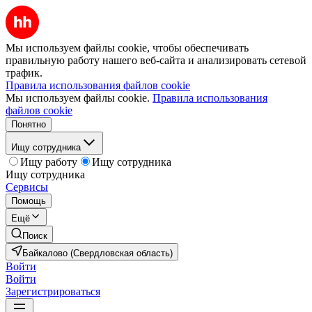
Мы используем файлы cookie, чтобы обеспечивать
правильную работу нашего веб-сайта и анализировать сетевой
трафик.
Правила использования файлов cookie
Мы используем файлы cookie.
Правила использования
файлов cookie
Понятно
Ищу сотрудника
Ищу работу
Ищу сотрудника
Ищу сотрудника
Сервисы
Помощь
Ещё
Поиск
Байкалово (Свердловская область)
Войти
Войти
Зарегистрироваться