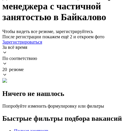
менеджера с частичной
занятостью в Байкалово
Чтобы видеть все резюме, зарегистрируйтесь
После регистрации покажем ещё 2 и откроем фото
Зарегистрироваться
За всё время
По соответствию
20 резюме
Ничего не нашлось
Попробуйте изменить формулировку или фильтры
Быстрые фильтры подбора вакансий
Полная занятость