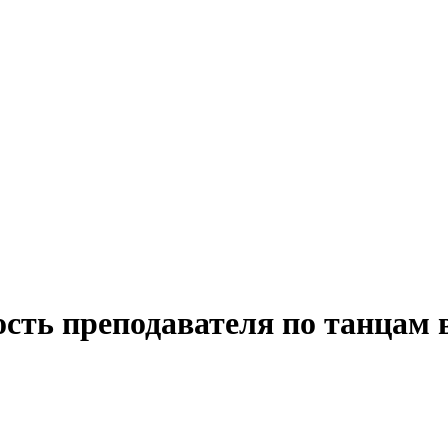
ость преподавателя по танцам 