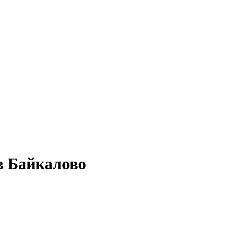
в Байкалово