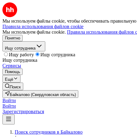
Мы используем файлы cookie, чтобы обеспечивать правильную р
Правила использования файлов cookie
Мы используем файлы cookie.
Правила использования файлов c
Понятно
Ищу сотрудника
Ищу работу
Ищу сотрудника
Ищу сотрудника
Сервисы
Помощь
Ещё
Поиск
Байкалово (Свердловская область)
Войти
Войти
Зарегистрироваться
Поиск сотрудников в Байкалово