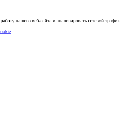
аботу нашего веб-сайта и анализировать сетевой трафик.
ookie