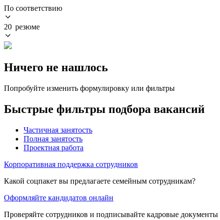
По соответствию
20 резюме
Ничего не нашлось
Попробуйте изменить формулировку или фильтры
Быстрые фильтры подбора вакансий
Частичная занятость
Полная занятость
Проектная работа
Корпоративная поддержка сотрудников
Какой соцпакет вы предлагаете семейным сотрудникам?
Оформляйте кандидатов онлайн
Проверяйте сотрудников и подписывайте кадровые документы 