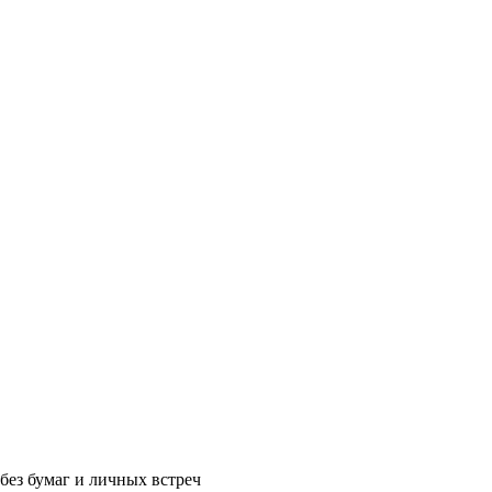
без бумаг и личных встреч