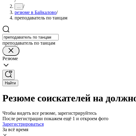
/
/
...
резюме в Байкалово
/
преподаватель по танцам
преподаватель по танцам
Резюме
Найти
Резюме соискателей на должн
Чтобы видеть все резюме, зарегистрируйтесь
После регистрации покажем ещё 1 и откроем фото
Зарегистрироваться
За всё время