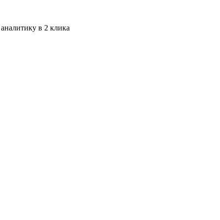
 аналитику в 2 клика